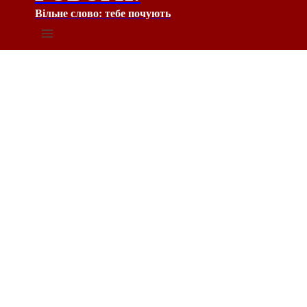
Вільне слово: тебе почують