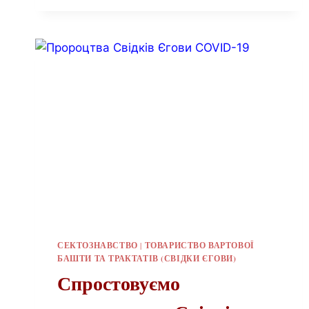
СЕКТОЗНАВСТВО
|
ТОВАРИСТВО ВАРТОВОЇ
БАШТИ ТА ТРАКТАТІВ (СВІДКИ ЄГОВИ)
Спростовуємо