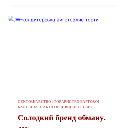
СЕКТОЗНАВСТВО
|
ТОВАРИСТВО ВАРТОВОЇ
БАШТИ ТА ТРАКТАТІВ (СВІДКИ ЄГОВИ)
Солодкий бренд обману.