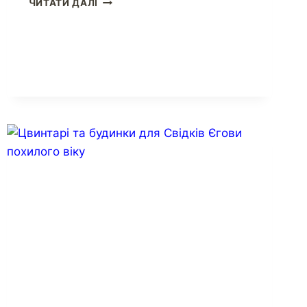
ЧИТАТИ ДАЛІ