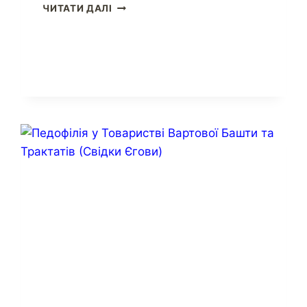
ЧИТАТИ ДАЛІ