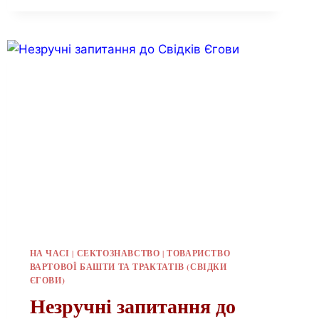
НА ЧАСІ
|
СЕКТОЗНАВСТВО
|
ТОВАРИСТВО
ВАРТОВОЇ БАШТИ ТА ТРАКТАТІВ (СВІДКИ
ЄГОВИ)
Незручні запитання до