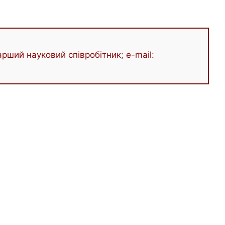
рший науковий співробітник; e-mail: