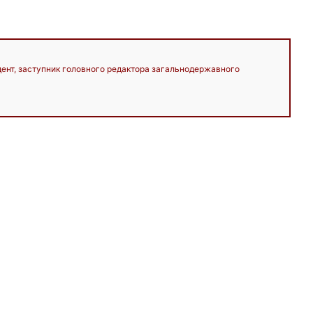
дент, заступник головного редактора загальнодержавного