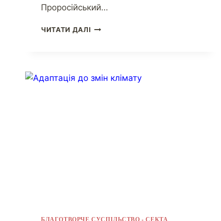
Проросійський…
ЧИТАТИ ДАЛІ
БЛАГОТВОРЧЕ СУСПІЛЬСТВО - СЕКТА