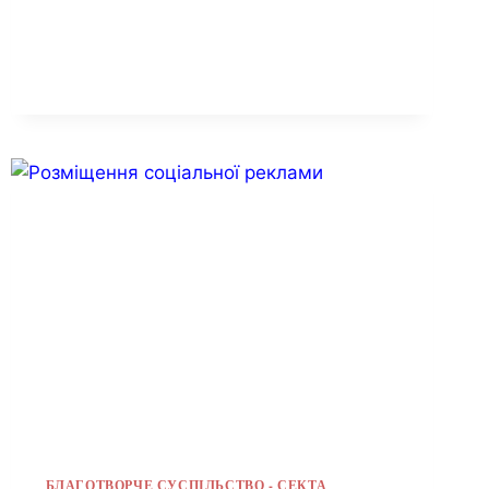
БЛАГОТВОРЧЕ СУСПІЛЬСТВО - СЕКТА