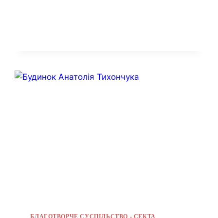
БЛАГОТВОРЧЕ СУСПІЛЬСТВО - СЕКТА