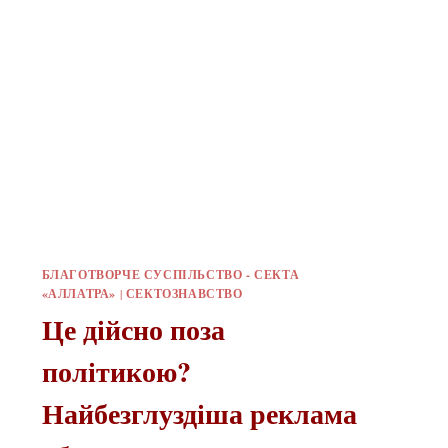
БЛАГОТВОРЧЕ СУСПІЛЬСТВО - СЕКТА
«АЛЛАТРА»
|
СЕКТОЗНАВСТВО
Це дійсно поза
політикою?
Найбезглуздіша реклама