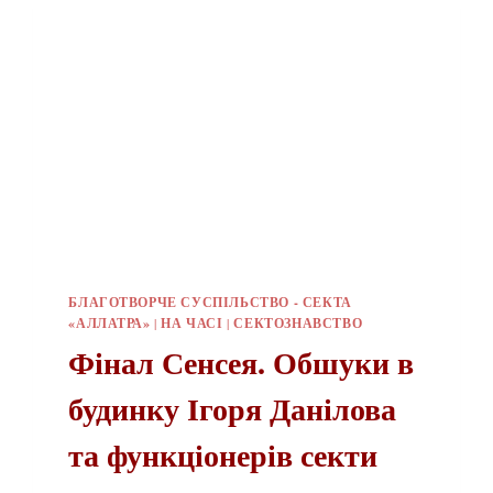
БЛАГОТВОРЧЕ СУСПІЛЬСТВО - СЕКТА
«АЛЛАТРА»
|
НА ЧАСІ
|
СЕКТОЗНАВСТВО
Фінал Сенсея. Обшуки в
будинку Ігоря Данілова
та функціонерів секти