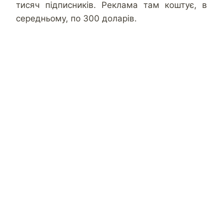
тисяч підписників. Реклама там коштує, в
середньому, по 300 доларів.