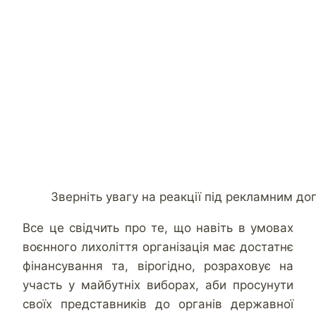
Зверніть увагу на реакції під рекламним д
Все це свідчить про те, що навіть в умовах
воєнного лихоліття організація має достатнє
фінансування та, вірогідно, розраховує на
участь у майбутніх виборах, аби просунути
своїх представників до органів державної