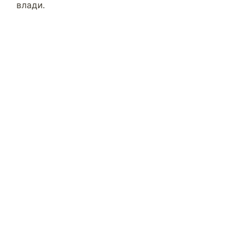
влади.