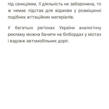
під санкціями, її діяльність не заборонена, то
ж немає підстав для відмови у розміщенні
подібних агітаційних матеріалів.
У багатьох регіонах України аналогічну
рекламу можна бачити на білбордах у містах
і вздовж автомобільних доріг.