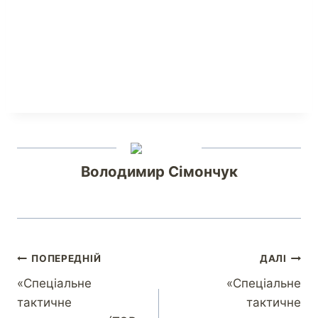
Володимир Сімончук
ПОПЕРЕДНІЙ
ДАЛІ
«Спеціальне
«Спеціальне
тактичне
тактичне