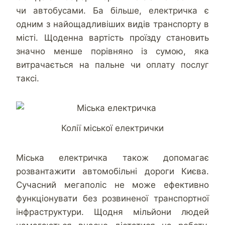
чи автобусами. Ба більше, електричка є
одним з найощадливіших видів транспорту в
місті. Щоденна вартість проїзду становить
значно менше порівняно із сумою, яка
витрачається на пальне чи оплату послуг
таксі.
Колії міської електрички
Міська електричка також допомагає
розвантажити автомобільні дороги Києва.
Сучасний мегаполіс не може ефективно
функціонувати без розвиненої транспортної
інфраструктури. Щодня мільйони людей