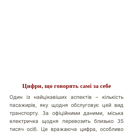
Цифри, що говорять самі за себе
Один із найцікавіших аспектів – кількість
пасажирів, яку щодня обслуговує цей вид
транспорту. За офіційними даними, міська
електричка щодня перевозить близько 35
тисяч осіб. Це вражаюча цифра, особливо