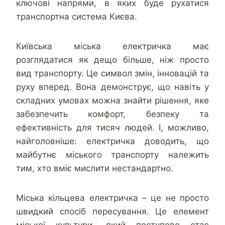
ключові напрями, в яких буде рухатися
транспортна система Києва.
Київська міська електричка має
розглядатися як дещо більше, ніж просто
вид транспорту. Це символ змін, інновацій та
руху вперед. Вона демонструє, що навіть у
складних умовах можна знайти рішення, яке
забезпечить комфорт, безпеку та
ефективність для тисяч людей. І, можливо,
найголовніше: електричка доводить, що
майбутнє міського транспорту належить
тим, хто вміє мислити нестандартно.
Міська кільцева електричка – це не просто
швидкий спосіб пересування. Це елемент
міської культури, який поступово стає