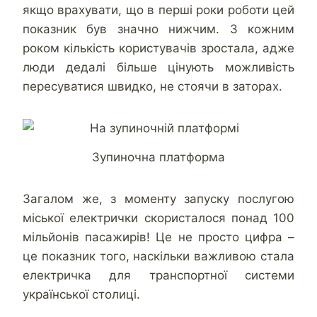
якщо врахувати, що в перші роки роботи цей
показник був значно нижчим. З кожним
роком кількість користувачів зростала, адже
люди дедалі більше цінують можливість
пересуватися швидко, не стоячи в заторах.
Зупиночна платформа
Загалом же, з моменту запуску послугою
міської електрички скористалося понад 100
мільйонів пасажирів! Це не просто цифра –
це показник того, наскільки важливою стала
електричка для транспортної системи
української столиці.