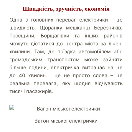
Швидкість, зручність, економія
Одна з головних переваг електрички – це
швидкість. Щоранку мешканці Березняків,
Троєщини, Борщагівки та інших районів
можуть дістатися до центра міста за лічені
хвилини. Там, де поїздка автомобілем або
громадським транспортом може зайняти
більше години, електричка витрачає на це
до 40 хвилин. І це не просто слова – це
реальна перевага, яку щодня відчувають
тисячі пасажирів.
Вагон міської електрички