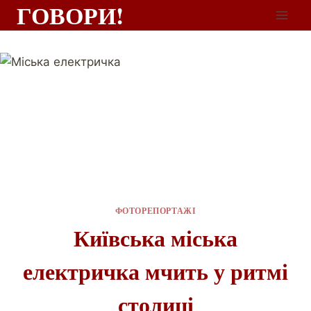
ГОВОРИ!
ФОТОРЕПОРТАЖІ
Київська міська
електричка мчить у ритмі
столиці