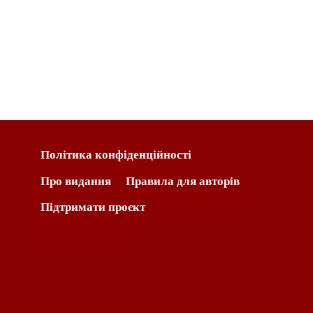
Політика конфіденційності
Про видання
Правила для авторів
Підтримати проєкт