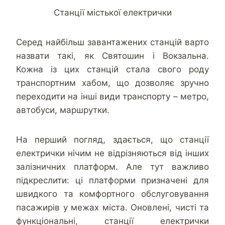
Станції містької електрички
Серед найбільш завантажених станцій варто
назвати такі, як Святошин і Вокзальна.
Кожна із цих станцій стала свого роду
транспортним хабом, що дозволяє зручно
переходити на інші види транспорту – метро,
автобуси, маршрутки.
На перший погляд, здається, що станції
електрички нічим не відрізняються від інших
залізничних платформ. Але тут важливо
підкреслити: ці платформи призначені для
швидкого та комфортного обслуговування
пасажирів у межах міста. Оновлені, чисті та
функціональні, станції електрички