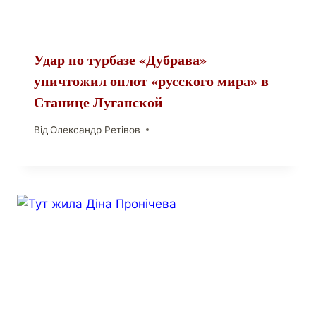
Удар по турбазе «Дубрава»
уничтожил оплот «русского мира» в
Станице Луганской
Від
Олександр Ретівов