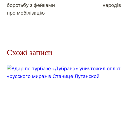
боротьбу з фейками
народів
про мобілізацію
Схожі записи