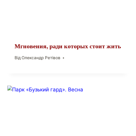
Мгновения, ради которых стоит жить
Від
Олександр Ретівов