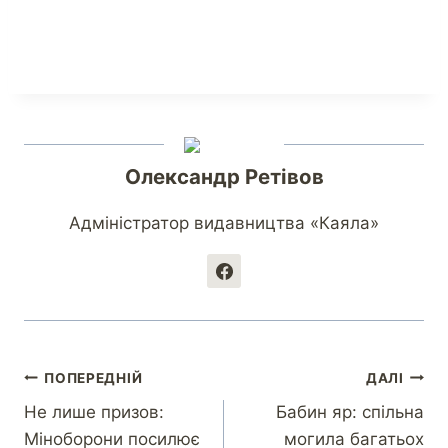
Олександр Ретівов
Адміністратор видавництва «Каяла»
ПОПЕРЕДНІЙ
ДАЛІ
Не лише призов:
Бабин яр: спільна
Міноборони посилює
могила багатьох