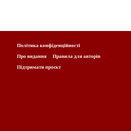
Політика конфіденційності
Про видання
Правила для авторів
Підтримати проєкт