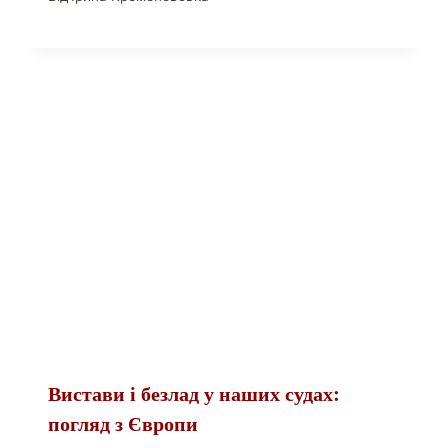
Вистави і безлад у наших судах:
погляд з Європи