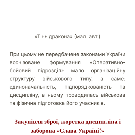
«Тінь дракона» (мал. авт.)
При цьому не передбачене законами України
воєнізоване формування «Оперативно-
бойовий підрозділ» мало організаційну
структуру військового типу, а саме:
єдиноначальність, підпорядкованість та
дисципліну, в ньому проводилась військова
та фізична підготовка його учасників.
Закупівля зброї, жорстка дисципліна і
заборона «Слава Україні!»