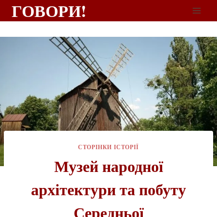
ГОВОРИ!
СТОРІНКИ ІСТОРІЇ
Музей народної
архітектури та побуту
Середньої