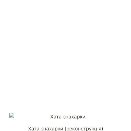
Хата знахарки (реконструкція)