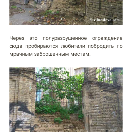
Через это полуразрушенное ограждение
сюда пробираются любители побродить по
мрачным заброшенным местам.