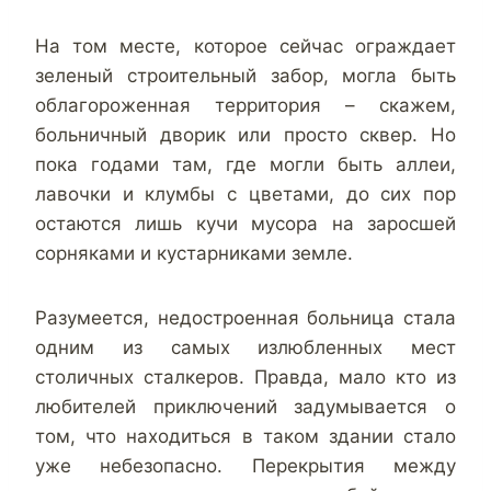
На том месте, которое сейчас ограждает
зеленый строительный забор, могла быть
облагороженная территория – скажем,
больничный дворик или просто сквер. Но
пока годами там, где могли быть аллеи,
лавочки и клумбы с цветами, до сих пор
остаются лишь кучи мусора на заросшей
сорняками и кустарниками земле.
Разумеется, недостроенная больница стала
одним из самых излюбленных мест
столичных сталкеров. Правда, мало кто из
любителей приключений задумывается о
том, что находиться в таком здании стало
уже небезопасно. Перекрытия между