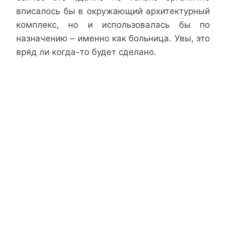
вписалось бы в окружающий архитектурный
комплекс, но и использовалась бы по
назначению – именно как больница. Увы, это
вряд ли когда-то будет сделано.