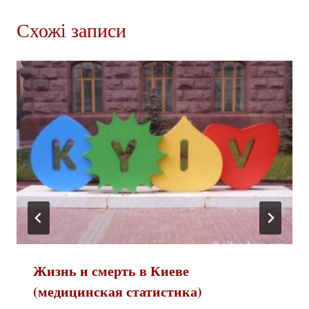
Схожі записи
Жизнь и смерть в Киеве
(медицинская статистика)