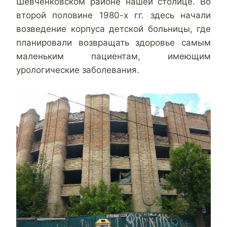
Шевченковском районе нашей столице. Во
второй половине 1980-х гг. здесь начали
возведение корпуса детской больницы, где
планировали возвращать здоровье самым
маленьким пациентам, имеющим
урологические заболевания.