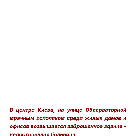
В центре Киева, на улице Обсерваторной
мрачным исполином среди жилых домов и
офисов возвышается заброшенное здание –
недостроенная больница
.