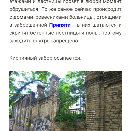
этажами и лестницы грозят в любой момент
обрушиться. То же самое сейчас происходит
с домами-ровесниками больницы, стоящими
в заброшенной
Припяти
– в них шатаются и
скрипят бетонные лестницы и полы, поэтому
заходить внутрь запрещено.
Кирпичный забор осыпается.