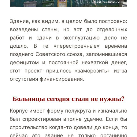
Здание, как видим, в целом было построено:
возведены стены, но вот до отделочных
работ и сдачи в эксплуатацию дело не
дошло. В те «перестроечные» времена
позднего Советского союза, запомнившиеся
дефицитом и постоянной нехваткой денег,
этот проект пришлось «заморозить» из-за
отсутствия финансирования.
Больницы сегодня стали не нужны?
Корпус имеет форму полукруга и изначально
был спроектирован вполне удачно. Если бы
строительство когда-то довели до конца, то
сейчас это здание не только органично