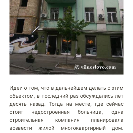
Идеи о том, что в дальнейшем делать с этим
объектом, в последний раз обсуждались лет
десять назад. Тогда на месте, где сейчас
стоит недостроенная больница, одна
строительная компания планировала
возвести жилой многоквартирный дом.