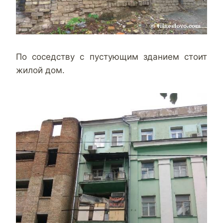
По соседству с пустующим зданием стоит
жилой дом.