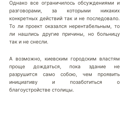
Однако все ограничилось обсуждениями и
разговорами, за которыми никаких
конкретных действий так и не последовало.
То ли проект оказался нерентабельным, то
ли нашлись другие причины, но больницу
так и не снесли.
А возможно, киевским городским властям
проще дождаться, пока здание не
разрушится само собою, чем проявить
инициативу и позаботиться о
благоустройстве столицы.