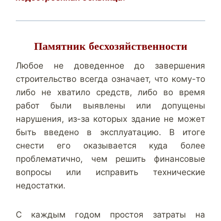
Памятник бесхозяйственности
Любое не доведенное до завершения
строительство всегда означает, что кому-то
либо не хватило средств, либо во время
работ были выявлены или допущены
нарушения, из-за которых здание не может
быть введено в эксплуатацию. В итоге
снести его оказывается куда более
проблематично, чем решить финансовые
вопросы или исправить технические
недостатки.
С каждым годом простоя затраты на