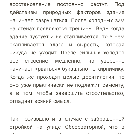
восстановление постоянно растут. Под
действием природных факторов здание
начинает разрушаться. После холодных зим
на стенах появляются трещины. Ведь когда
здание пустует и не отапливается, то в нем
скапливается влага и сырость, которая
никуда не уходит. После сильных холодов
все строение медленно, но уверенно
начинает «рваться» буквально по кирпичику.
Когда же проходят целые десятилетия, то
оно уже практически не подлежит ремонту,
а в том, чтобы завершить строительство,
отпадает всякий смысл.
Так произошло и в случае с заброшенной
стройкой на улице Обсерваторной, что в