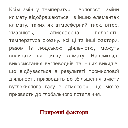
Крім змін у температурі і вологості, зміни
клімату відображаються і в інших елементах
клімату, таких як атмосферний тиск, вітер,
хмарність, атмосферна вологість,
температура океану. Усі ці та інші фактори,
разом із людською діяльністю, можуть
впливати на зміну клімату. Наприклад,
використання вуглеводнів та інших викидів,
що відбувається в результаті промислової
діяльності, призводить до збільшення вмісту
вуглекислого газу в атмосфері, що може
призвести до глобального потепління.
Природні фактори