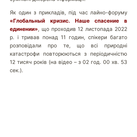
Як один з прикладів, під час лайно-форуму
«Глобальный кризис. Наше спасение в
единении»
, що проходив 12 листопада 2022
р. і тривав понад 11 годин, спікери багато
розповідали про те, що всі природні
катастрофи повторюються з періодичністю
12 тисяч років (на відео – з 02 год. 00 хв. 53
сек.).