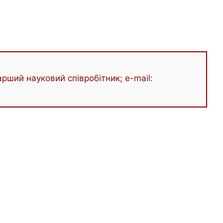
рший науковий співробітник; e-mail: