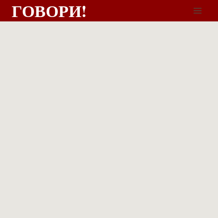
ГОВОРИ!