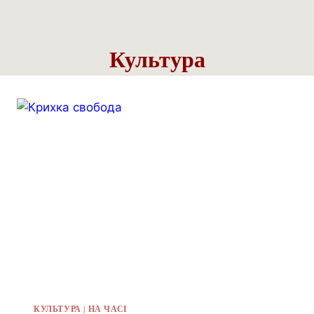
Культура
КУЛЬТУРА
|
НА ЧАСІ