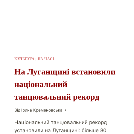
КУЛЬТУРА
|
НА ЧАСІ
На Луганщині встановили
національний
танцювальний рекорд
Від
Ірина Кременовська
Національний танцювальний рекорд
установили на Луганщині: більше 80