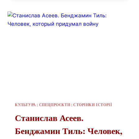
КУЛЬТУРА
|
СПЕЦПРОЄКТИ
|
СТОРІНКИ ІСТОРІЇ
Станислав Асеев.
Бенджамин Тиль: Человек,