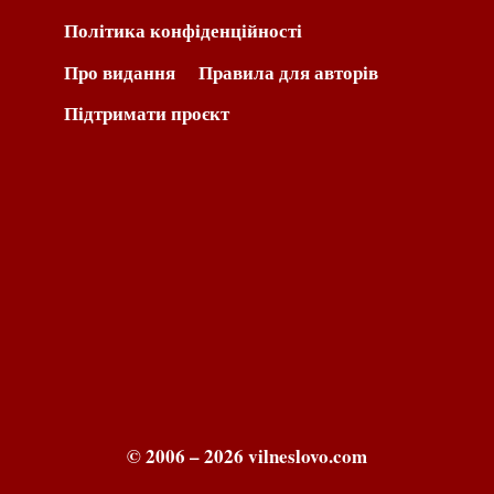
Політика конфіденційності
Про видання
Правила для авторів
Підтримати проєкт
© 2006 – 2026 vilneslovo.com