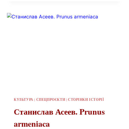
КУЛЬТУРА
|
СПЕЦПРОЄКТИ
|
СТОРІНКИ ІСТОРІЇ
Станислав Асеев. Prunus
armeniaca