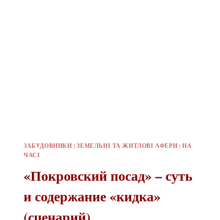
ОТЕЧЕСТВЕННОГО
«КИДАЛОВА»
ЗАБУДОВНИКИ
|
ЗЕМЕЛЬНІ ТА ЖИТЛОВІ АФЕРИ
|
НА
ЧАСІ
«Покровский посад» – суть
и содержание «кидка»
(сценарий)