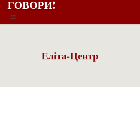
ГОВОРИ!
Еліта-Центр