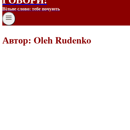
Вільне слово: тебе почують
Автор: Oleh Rudenko