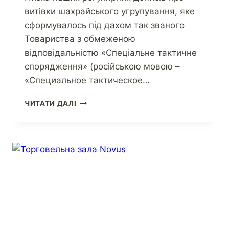
витівки шахрайського угрупування, яке
сформувалось під дахом так званого
Товариства з обмеженою
відповідальністю «Спеціальне тактичне
спорядження» (російською мовою –
«Специальное тактическое…
ЧИТАТИ ДАЛІ