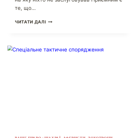
те, що…
ЧИТАТИ ДАЛІ
|