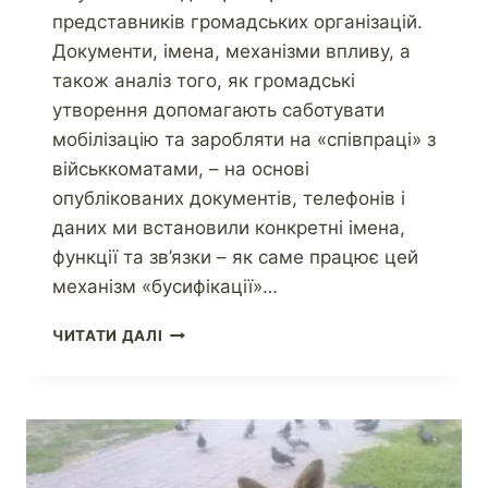
представників громадських організацій.
Документи, імена, механізми впливу, а
також аналіз того, як громадські
утворення допомагають саботувати
мобілізацію та заробляти на «співпраці» з
військкоматами, – на основі
опублікованих документів, телефонів і
даних ми встановили конкретні імена,
функції та зв’язки – як саме працює цей
механізм «бусифікації»…
ЧИТАТИ ДАЛІ