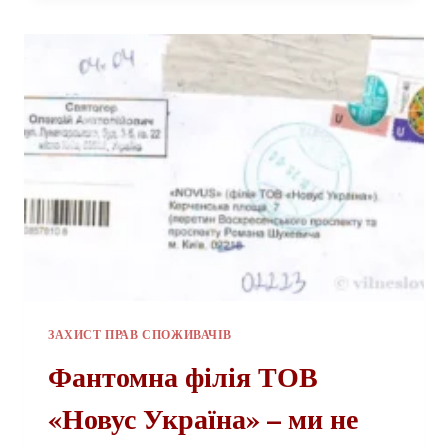
ЗАХИСТ ПРАВ СПОЖИВАЧІВ
Фантомна філія ТОВ
«Новус Україна» – ми не