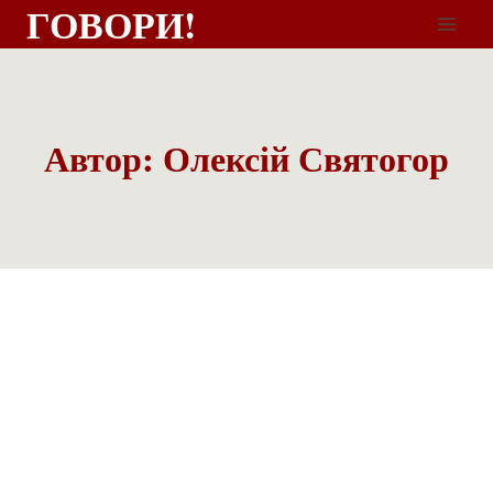
ГОВОРИ!
Автор: Олексій Святогор