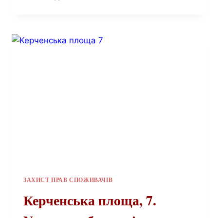
ЗАХИСТ ПРАВ СПОЖИВАЧІВ
Керченська площа, 7.