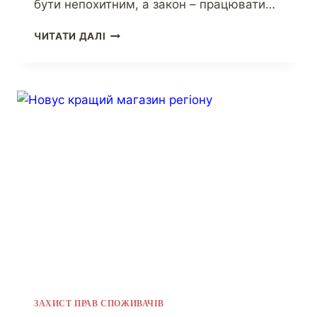
бути непохитним, а закон – працювати…
ЧИТАТИ ДАЛІ
ЗАХИСТ ПРАВ СПОЖИВАЧІВ