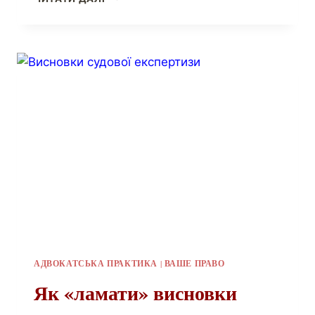
АДВОКАТСЬКА ПРАКТИКА
|
ВАШЕ ПРАВО
Як «ламати» висновки