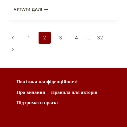
ЧИТАТИ ДАЛІ
1
2
3
4
…
32
Політика конфіденційності
Про видання
Правила для авторів
Підтримати проєкт