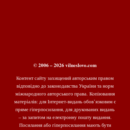
© 2006 – 2026 vilneslovo.com
Контент сайту захищений авторським правом
відповідно до законодавства України та норм
міжнародного авторського права. Копіювання
матеріалів: для Інтернет-видань обов’язковим є
пряме гіперпосилання, для друкованих видань
– за запитом на електронну пошту видання.
Посилання або гіперпосилання мають бути