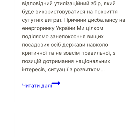
відповідний утилізаційний збір, який
буде використовуватися на покриття
супутніх витрат. Причини дисбалансу на
енергоринку України Ми цілком
поділяємо занепокоєння вищих
посадових осіб держави навколо
критичної та не зовсім правильної, з
позицій дотримання національних
інтересів, ситуації з розвитком…
Читати далі