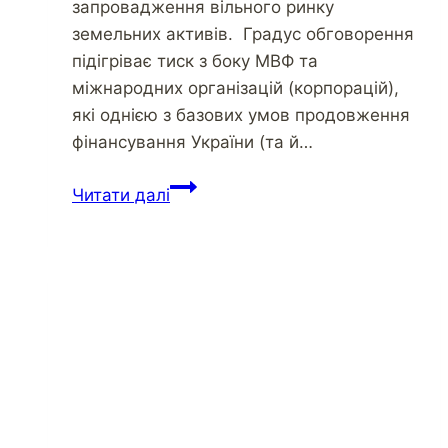
запровадження вільного ринку
земельних активів. Градус обговорення
підігріває тиск з боку МВФ та
міжнародних організацій (корпорацій),
які однією з базових умов продовження
фінансування України (та й…
Читати далі