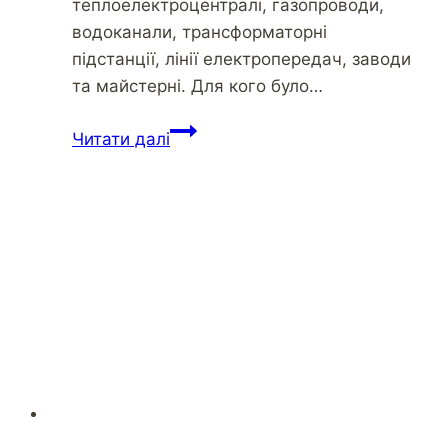
теплоелектроцентралі, газопроводи,
водоканали, трансформаторні
підстанції, лінії електропередач, заводи
та майстерні. Для кого було…
Читати далі