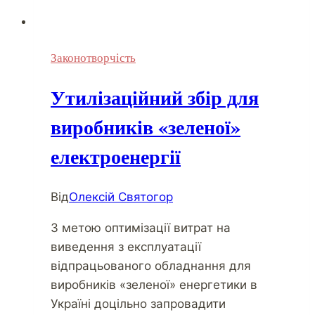
Законотворчість
Утилізаційний збір для
виробників «зеленої»
електроенергії
Від
Олексій Святогор
З метою оптимізації витрат на
виведення з експлуатації
відпрацьованого обладнання для
виробників «зеленої» енергетики в
Україні доцільно запровадити