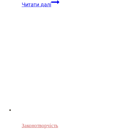
Читати далі
Законотворчість