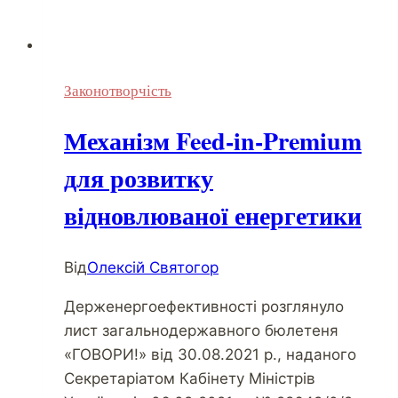
Законотворчість
Механізм Feed-in-Premium
для розвитку
відновлюваної енергетики
Від
Олексій Святогор
Держенергоефективності розглянуло
лист загальнодержавного бюлетеня
«ГОВОРИ!» від 30.08.2021 р., наданого
Секретаріатом Кабінету Міністрів