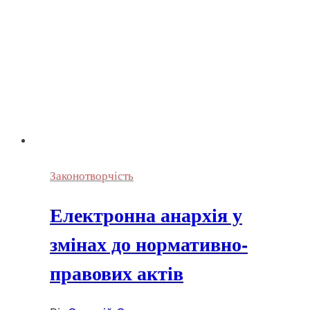
Законотворчість
Електронна анархія у
змінах до нормативно-
правових актів