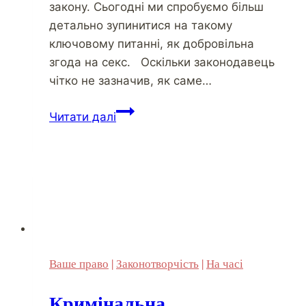
закону. Сьогодні ми спробуємо більш
детально зупинитися на такому
ключовому питанні, як добровільна
згода на секс. Оскільки законодавець
чітко не зазначив, як саме…
Читати далі
Ваше право
|
Законотворчість
|
На часі
Кримінальна