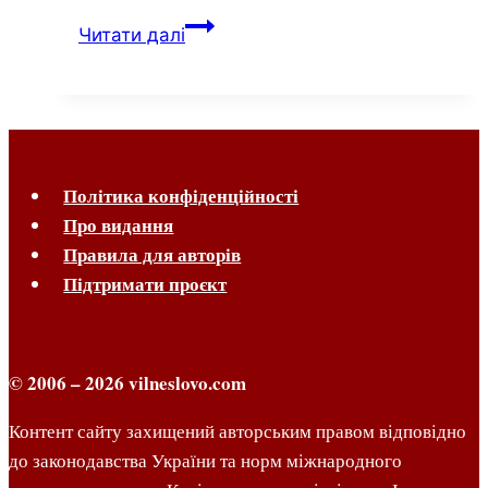
Читати далі
Політика конфіденційності
Про видання
Правила для авторів
Підтримати проєкт
© 2006 – 2026 vilneslovo.com
Контент сайту захищений авторським правом відповідно
до законодавства України та норм міжнародного