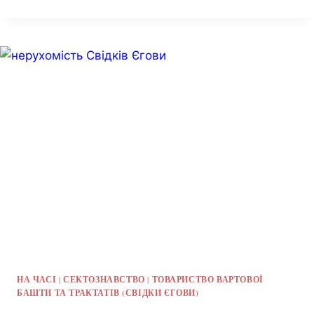
НА ЧАСІ
|
СЕКТОЗНАВСТВО
|
ТОВАРИСТВО ВАРТОВОЇ
БАШТИ ТА ТРАКТАТІВ (СВІДКИ ЄГОВИ)