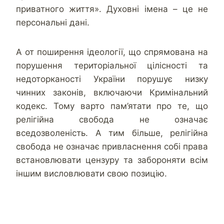
приватного життя». Духовні імена – це не
персональні дані.
А от поширення ідеології, що спрямована на
порушення територіальної цілісності та
недоторканості України порушує низку
чинних законів, включаючи Кримінальний
кодекс. Тому варто пам’ятати про те, що
релігійна свобода не означає
вседозволеність. А тим більше, релігійна
свобода не означає привласнення собі права
встановлювати цензуру та забороняти всім
іншим висловлювати свою позицію.