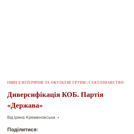
ІНШІ ЕЗОТЕРИЧНІ ТА ОКУЛЬТНІ ГРУПИ
|
СЕКТОЗНАВСТВО
Диверсифікація КОБ. Партія
«Держава»
Від
Ірина Кременовська
Поділитися: