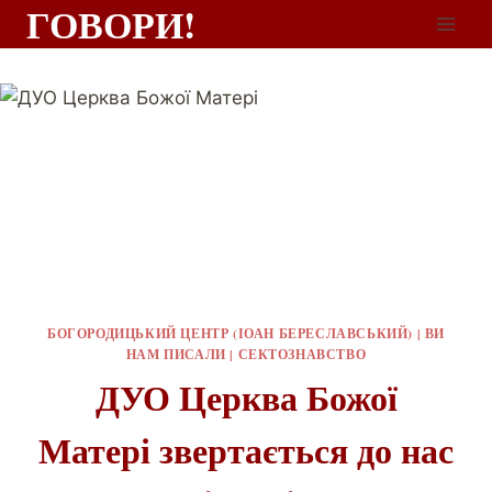
ГОВОРИ!
БОГОРОДИЦЬКИЙ ЦЕНТР (ІОАН БЕРЕСЛАВСЬКИЙ)
|
ВИ
НАМ ПИСАЛИ
|
СЕКТОЗНАВСТВО
ДУО Церква Божої
Матері звертається до нас