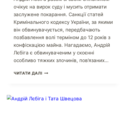
очікує на вирок суду і мусить отримати
заслужене покарання. Санкції статей
Кримінального кодексу України, за якими
він обвинувачується, передбачають
позбавлення волі терміном до 12 років з
конфіскацією майна. Нагадаємо, Андрій
Лєбіга є обвинуваченим у скоєнні
особливо тяжких злочинів, пов’язаних…
ЧИТАТИ ДАЛІ