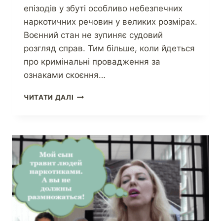
епізодів у збуті особливо небезпечних
наркотичних речовин у великих розмірах.
Воєнний стан не зупиняє судовий
розгляд справ. Тим більше, коли йдеться
про кримінальні провадження за
ознаками скоєння…
ЧИТАТИ ДАЛІ