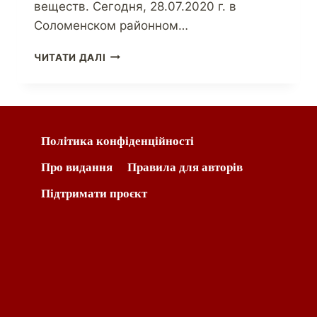
веществ. Сегодня, 28.07.2020 г. в
Соломенском районном…
ЧИТАТИ ДАЛІ
Політика конфіденційності
Про видання
Правила для авторів
Підтримати проєкт