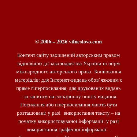
© 2006 – 2026 vilneslovo.com
Контент сайту захищений авторським правом
відповідно до законодавства України та норм
міжнародного авторського права. Копіювання
матеріалів: для Інтернет-видань обов’язковим є
пряме гіперпосилання, для друкованих видань
– за запитом на електронну пошту видання.
Посилання або гіперпосилання мають бути
розташовані: у разі використання тексту – на
початку використовуваної інформації; у разі
використання графічної інформації –