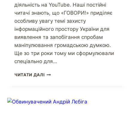
діяльність на YouTube. Наші постійні
читачі знають, що «ГОВОРИ!» приділяє
особливу увагу темі захисту
інформаційного простору України для
виявлення та запобігання спробам
маніпулювання громадською думкою.
Ще зо три роки тому ми сформулювали
спеціально для…
ЧИТАТИ ДАЛІ