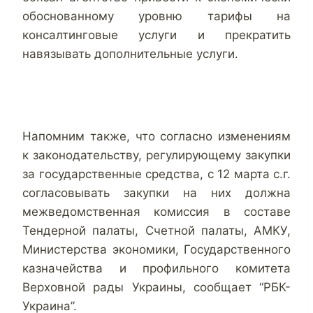
обоснованному уровню тарифы на
консалтинговые услуги и прекратить
навязывать дополнительные услуги.
Напомним также, что согласно изменениям
к законодательству, регулирующему закупки
за государственные средства, с 12 марта с.г.
согласовывать закупки на них должна
межведомственная комиссия в составе
Тендерной палаты, Счетной палаты, АМКУ,
Министерства экономики, Государственного
казначейства и профильного комитета
Верховной рады Украины, сообщает “РБК-
Украина”.