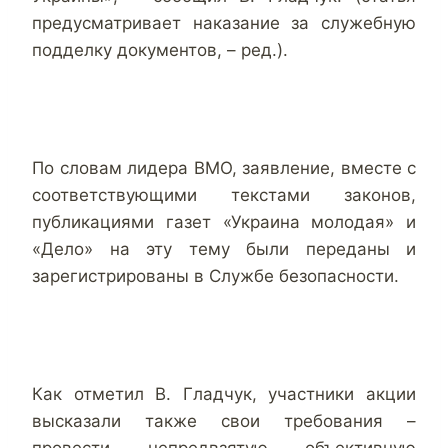
предусматривает наказание за служебную
подделку документов, – ред.).
По словам лидера ВМО, заявление, вместе с
соответствующими текстами законов,
публикациями газет «Украина молодая» и
«Дело» на эту тему были переданы и
зарегистрированы в Службе безопасности.
Как отметил В. Гладчук, участники акции
высказали также свои требования –