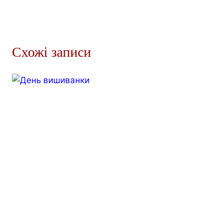
Схожі записи