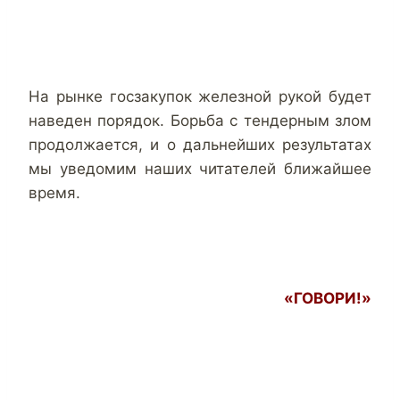
На рынке госзакупок железной рукой будет
наведен порядок. Борьба с тендерным злом
продолжается, и о дальнейших результатах
мы уведомим наших читателей ближайшее
время.
«ГОВОРИ!»