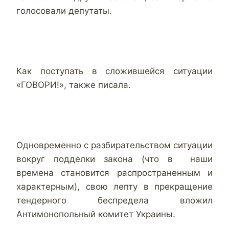
голосовали депутаты.
Как поступать в сложившейся ситуации
«ГОВОРИ!», также писала.
Одновременно с разбирательством ситуации
вокруг подделки закона (что в наши
времена становится распространенным и
характерным), свою лепту в прекращение
тендерного беспредела вложил
Антимонопольный комитет Украины.