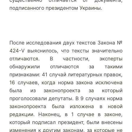
существенно отличается от документа,
подписанного президентом Украины.
После исследования двух текстов Закона №
424-V выяснилось, что тексты значительно
отличаются. В частности, эксперты
обнаружили отличаются за такими
признаками: 41 случай литературных правок,
16 случаев, когда норма закона исключена
была из законопроекта за который
проголосовали депутаты. В 9 случаях норма
законопроекта была изложена в новой
редакции. Наконец, в 1 случае в законе,
который подписал президент, были внесены
изменения к другим законам, за которые не