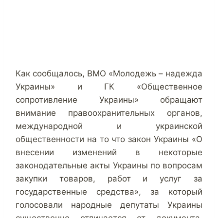
Как сообщалось, ВМО «Молодежь – надежда
Украины» и ГК «Общественное
сопротивление Украины» обращают
внимание правоохранительных органов,
международной и украинской
общественности на то что закон Украины «О
внесении изменений в некоторые
законодательные акты Украины по вопросам
закупки товаров, работ и услуг за
государственные средства», за который
голосовали народные депутаты Украины