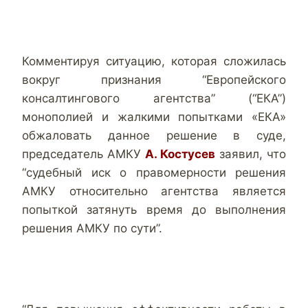
Комментируя ситуацию, которая сложилась
вокруг признания “Европейского
консалтингового агентства” (“ЕКА”)
монополией и жалкими попытками «ЕКА»
обжаловать данное решение в суде,
председатель АМКУ
А. Костусев
заявил, что
“судебный иск о правомерности решения
АМКУ относительно агентства является
попыткой затянуть время до выполнения
решения АМКУ по сути”.