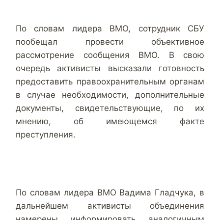
По словам лидера ВМО, сотрудник СБУ
пообещал провести объективное
рассмотрение сообщения ВМО. В свою
очередь активисты высказали готовность
предоставить правоохранительным органам
в случае необходимости, дополнительные
документы, свидетельствующие, по их
мнению, об имеющемся факте
преступления.
По словам лидера ВМО Вадима Гладчука, в
дальнейшем активисты объединения
намерены информировать аналогичным