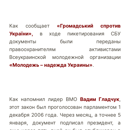
Как сообщает
«Громадський спротив
України»,
в ходе пикетирования СБУ
документы были переданы
правоохранителям активистами
Всеукраинской молодежной организации
«Молодежь – надежда Украины»
.
Как напомнил лидер ВМО
Вадим Гладчук
,
этот закон был проголосован парламентом 1
декабря 2006 года. Через месяц, а точнее 5
января, документ подписал президент, а