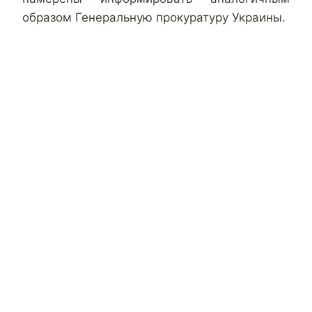
образом Генеральную прокуратуру Украины.