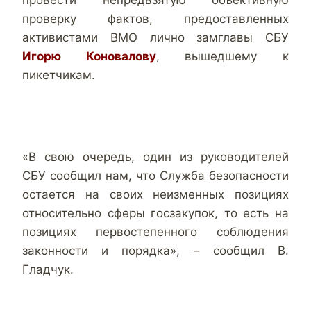
провести непредвзятую объективную
проверку фактов, предоставленных
активистами ВМО лично замглавы СБУ
Игорю Коновалову
, вышедшему к
пикетчикам.
«В свою очередь, один из руководителей
СБУ сообщил нам, что Служба безопасности
остается на своих неизменных позициях
относительно сферы госзакупок, то есть на
позициях первостепенного соблюдения
законности и порядка», – сообщил В.
Гладчук.