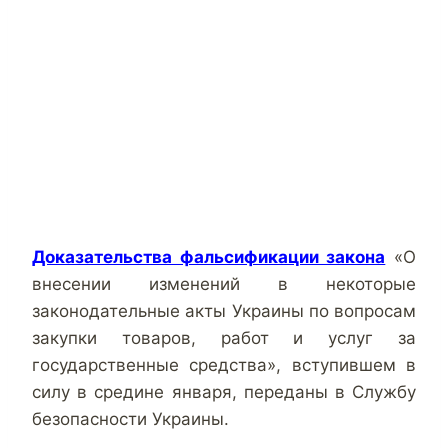
Доказательства фальсификации закона
«О
внесении изменений в некоторые
законодательные акты Украины по вопросам
закупки товаров, работ и услуг за
государственные средства», вступившем в
силу в средине января, переданы в Службу
безопасности Украины.