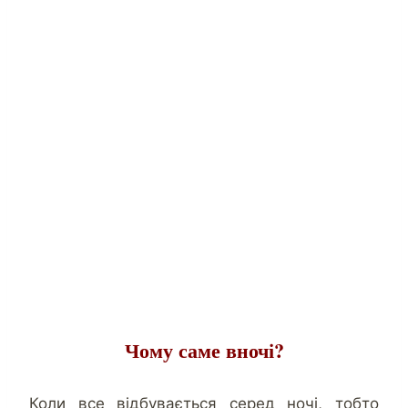
Чому саме вночі?
Коли все відбувається серед ночі, тобто