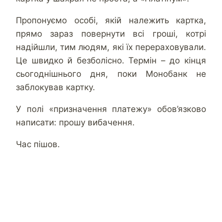
Пропонуємо особі, якій належить картка,
прямо зараз повернути всі гроші, котрі
надійшли, тим людям, які їх перераховували.
Це швидко й безболісно. Термін – до кінця
сьогоднішнього дня, поки Монобанк не
заблокував картку.
У полі «призначення платежу» обов’язково
написати: прошу вибачення.
Час пішов.