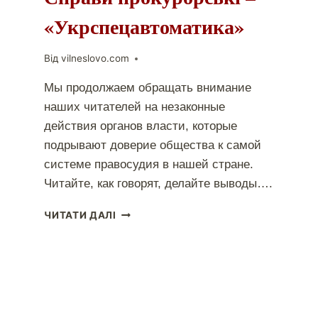
«Укрспецавтоматика»
Від
vilneslovo.com
Мы продолжаем обращать внимание
наших читателей на незаконные
действия органов власти, которые
подрывают доверие общества к самой
системе правосудия в нашей стране.
Читайте, как говорят, делайте выводы….
ЧИТАТИ ДАЛІ