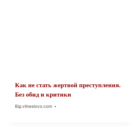
Как не стать жертвой преступления.
Без обид и критики
Від
vilneslovo.com