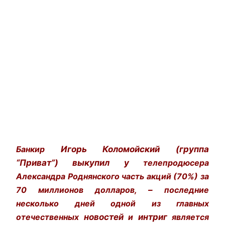
Банкир
Игорь Коломойский (группа
“Приват”) выкупил у
телепродюсера
Александра Роднянского часть акций (70%) за
70 миллионов долларов,
–
последние
несколько дней одной из главных
отечественных
новостей
и
интриг
является