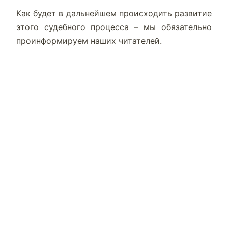
Как будет в дальнейшем происходить развитие
этого судебного процесса – мы обязательно
проинформируем наших читателей.