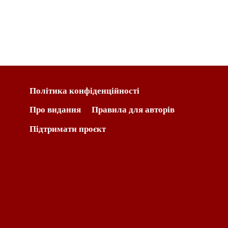
Політика конфіденційності
Про видання
Правила для авторів
Підтримати проєкт