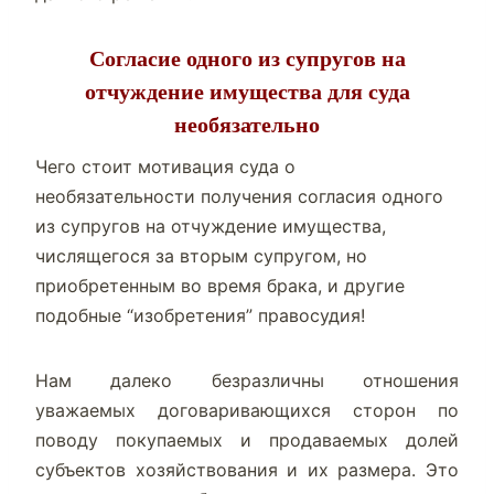
Согласие одного из супругов на
отчуждение имущества для суда
необязательно
Чего стоит мотивация суда о
необязательности получения согласия одного
из супругов на отчуждение имущества,
числящегося за вторым супругом, но
приобретенным во время брака, и другие
подобные “изобретения” правосудия!
Нам далеко безразличны отношения
уважаемых договаривающихся сторон по
поводу покупаемых и продаваемых долей
субъектов хозяйствования и их размера. Это