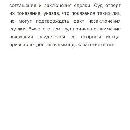
соглашения и заключения сделки. Суд отверг
их показания, указав, что показания таких лиц
не могут подтверждать факт незаключения
сделки. Вместе с тем, суд принял во внимание
показания свидетелей со стороны истца,
признав их достаточными доказательствами.