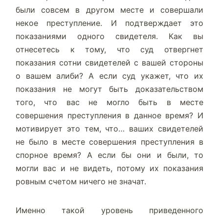
были совсем в другом месте и совершали
некое преступление. И подтверждает это
показаниями одного свидетеля. Как вы
отнесетесь к тому, что суд отвергнет
показания сотни свидетелей с вашей стороны
о вашем алиби? А если суд укажет, что их
показания не могут быть доказательством
того, что вас не могло быть в месте
совершения преступления в данное время? И
мотивирует это тем, что… ваших свидетелей
не было в месте совершения преступления в
спорное время? А если бы они и были, то
могли вас и не видеть, потому их показания
ровным счетом ничего не значат.
Именно такой уровень приведенного