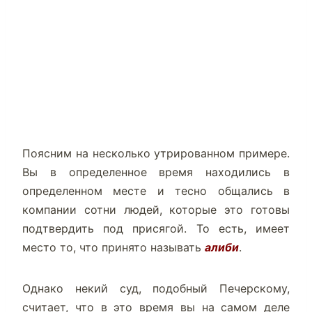
Поясним на несколько утрированном примере.
Вы в определенное время находились в
определенном месте и тесно общались в
компании сотни людей, которые это готовы
подтвердить под присягой. То есть, имеет
место то, что принято называть
алиби
.
Однако некий суд, подобный Печерскому,
считает, что в это время вы на самом деле