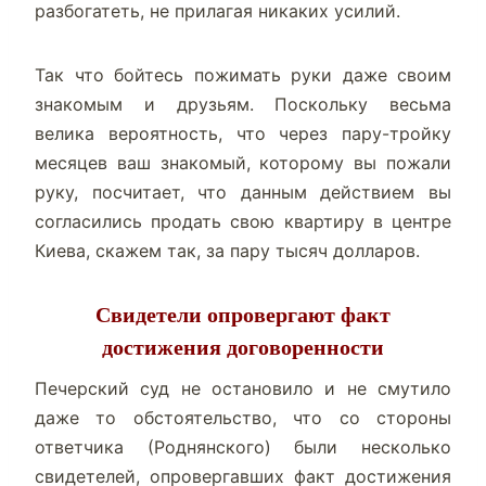
разбогатеть, не прилагая никаких усилий.
Так что бойтесь пожимать руки даже своим
знакомым и друзьям. Поскольку весьма
велика вероятность, что через пару-тройку
месяцев ваш знакомый, которому вы пожали
руку, посчитает, что данным действием вы
согласились продать свою квартиру в центре
Киева, скажем так, за пару тысяч долларов.
Свидетели опровергают факт
достижения договоренности
Печерский суд не остановило и не смутило
даже то обстоятельство, что со стороны
ответчика (Роднянского) были несколько
свидетелей, опровергавших факт достижения