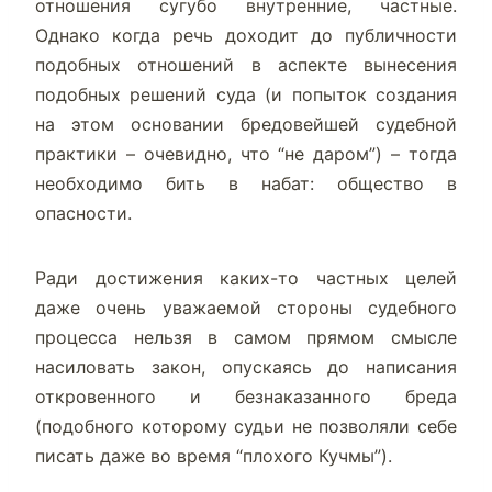
отношения сугубо внутренние, частные.
Однако когда речь доходит до публичности
подобных отношений в аспекте вынесения
подобных решений суда (и попыток создания
на этом основании бредовейшей судебной
практики – очевидно, что “не даром”) – тогда
необходимо бить в набат: общество в
опасности.
Ради достижения каких-то частных целей
даже очень уважаемой стороны судебного
процесса нельзя в самом прямом смысле
насиловать закон, опускаясь до написания
откровенного и безнаказанного бреда
(подобного которому судьи не позволяли себе
писать даже во время “плохого Кучмы”).