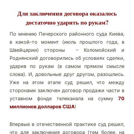
Для заключения договора оказалось
достаточно ударить по рукам?
По мнению Печерского районного суда Киева,
в какой-то момент (июль прошлого года, в
Швейцарии) стороны – Коломойский и
Роднянский договорились об условиях сделки,
ударив по рукам (в самом прямом смысле
слова). И, довольные друг другом, разошлись.
Уже на этом этапе суд решил, что между
сторонами заключен договор продажи части в
уставном фонде телеканала на сумму
70
миллионов долларов США
!
Впервые в отечественной практике суд решил,
что для заключения договора (тем более, на