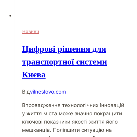
Новини
Цифрові рішення для
транспортної системи
Києва
Від
vilneslovo.com
Впровадження технологічних інновацій
у життя міста може значно покращити
ключові показники якості життя його
мешканців. Поліпшити ситуацію на