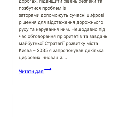
дорогах, підвищити рівень безпеки та
позбутися проблем із
заторами допоможуть сучасні цифрові
рішення для відстеження дорожнього
руху та керування ним. Нещодавно під
час обговорення пріоритетів та завдань
майбутньої Стратегії розвитку міста
Києва – 2035 я запропонував декілька
цифрових інновацій….
Читати далі