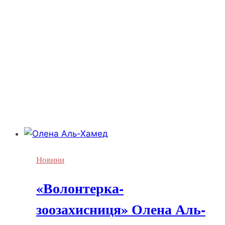
Новини
«Волонтерка-
зоозахисниця» Олена Аль-