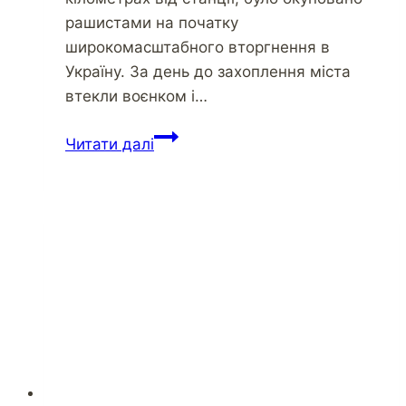
рашистами на початку
широкомасштабного вторгнення в
Україну. За день до захоплення міста
втекли воєнком і…
Читати далі