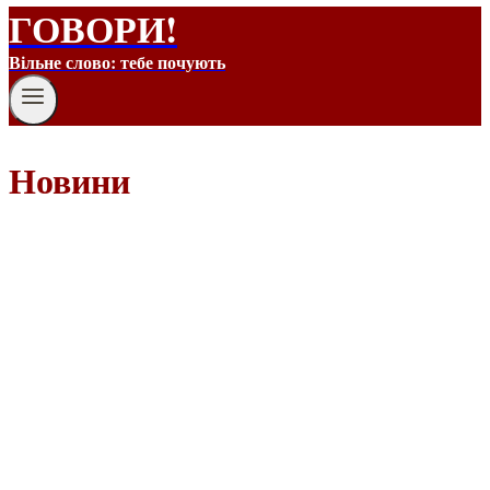
ГОВОРИ!
Вільне слово: тебе почують
Новини