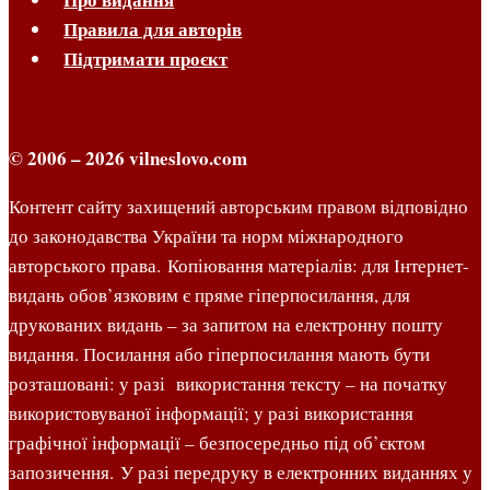
Правила для авторів
Підтримати проєкт
© 2006 – 2026 vilneslovo.com
Контент сайту захищений авторським правом відповідно
до законодавства України та норм міжнародного
авторського права. Копіювання матеріалів: для Інтернет-
видань обов’язковим є пряме гіперпосилання, для
друкованих видань – за запитом на електронну пошту
видання. Посилання або гіперпосилання мають бути
розташовані: у разі використання тексту – на початку
використовуваної інформації; у разі використання
графічної інформації – безпосередньо під об’єктом
запозичення. У разі передруку в електронних виданнях у