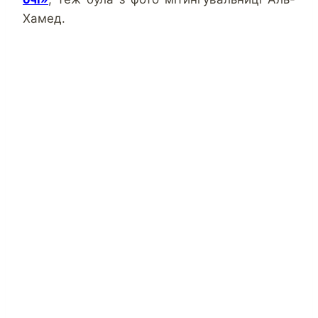
Хамед.