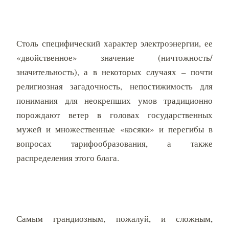
Столь специфический характер электроэнергии, ее
«двойственное» значение (ничтожность/
значительность), а в некоторых случаях – почти
религиозная загадочность, непостижимость для
понимания для неокрепших умов традиционно
порождают ветер в головах государственных
мужей и множественные «косяки» и перегибы в
вопросах тарифообразования, а также
распределения этого блага.
Самым грандиозным, пожалуй, и сложным,