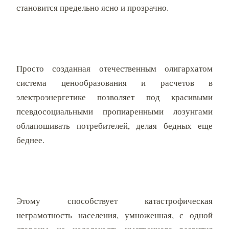
становится предельно ясно и прозрачно.
Просто созданная отечественным олигархатом
система ценообразования и расчетов в
электроэнергетике позволяет под красивыми
псевдосоциальными пропиаренными лозунгами
облапошивать потребителей, делая бедных еще
беднее.
Этому способствует катастрофическая
неграмотность населения, умноженная, с одной