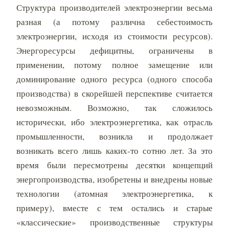
Структура производителей электроэнергии весьма
разная (а потому различна себестоимость
электроэнергии, исходя из стоимости ресурсов).
Энергоресурсы дефицитны, ограничены в
применении, потому полное замещение или
доминирование одного ресурса (одного способа
производства) в скорейшей перспективе считается
невозможным. Возможно, так сложилось
исторически, ибо электроэнергетика, как отрасль
промышленности, возникла и продолжает
возникать всего лишь каких-то сотню лет. За это
время были пересмотрены десятки концепций
энергопроизводства, изобретены и внедрены новые
технологии (атомная электроэнергетика, к
примеру), вместе с тем остались и старые
«классические» производственные структуры