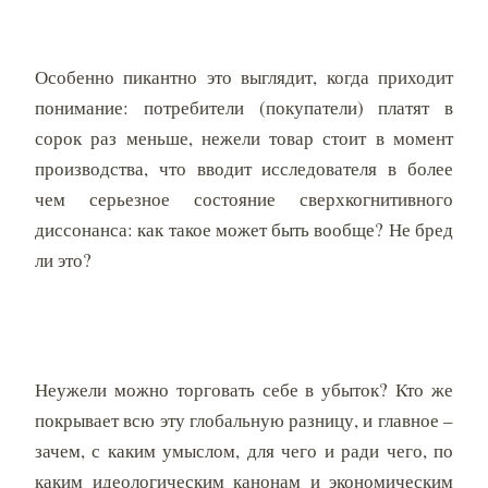
Особенно пикантно это выглядит, когда приходит
понимание: потребители (покупатели) платят в
сорок раз меньше, нежели товар стоит в момент
производства, что вводит исследователя в более
чем серьезное состояние сверхкогнитивного
диссонанса: как такое может быть вообще? Не бред
ли это?
Неужели можно торговать себе в убыток? Кто же
покрывает всю эту глобальную разницу, и главное –
зачем, с каким умыслом, для чего и ради чего, по
каким идеологическим канонам и экономическим