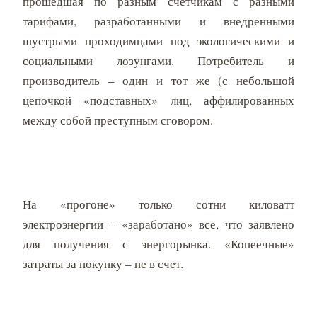
прошедшая по разным счетчикам с разными
тарифами, разработанными и внедренными
шустрыми проходимцами под экологическими и
социальными лозунгами. Потребитель и
производитель – один и тот же (с небольшой
цепочкой «подставных» лиц, аффилированных
между собой преступным сговором.
На «прогоне» только сотни киловатт
электроэнергии – «заработано» все, что заявлено
для получения с энергорынка. «Копеечные»
затраты за покупку – не в счет.