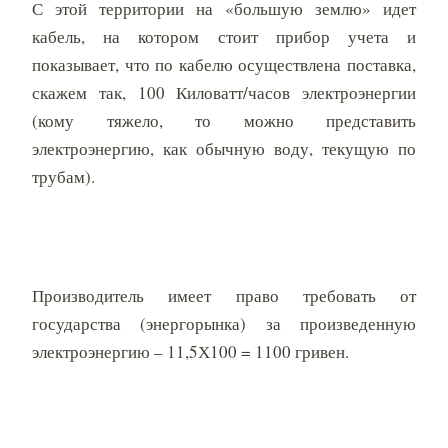
С этой территории на «большую землю» идет
кабель, на котором стоит прибор учета и
показывает, что по кабелю осуществлена поставка,
скажем так, 100 Киловатт/часов электроэнергии
(кому тяжело, то можно представить
электроэнергию, как обычную воду, текущую по
трубам).
Производитель имеет право требовать от
государства (энергорынка) за произведенную
электроэнергию – 11,5Х100 = 1100 гривен.