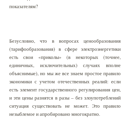
показателям?
Безусловно, что в вопросах ценообразования
(тарифообразования) в сфере электроэнергетики
есть свои «приколы» (в некоторых (точнее,
единичных, исключительных) случаях вполне
объяснимые), но мы же все знаем простое правило
экономики с учетом отечественных реалий: если
есть элемент государственного регулирования цен,
и эти цены разнятся в разы – без злоупотреблений
ситуация существовать не может. Это правило
незыблемое и апробировано многократно.