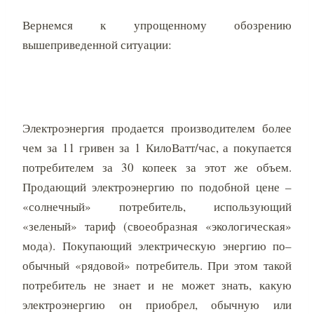
Вернемся к упрощенному обозрению
вышеприведенной ситуации:
Электроэнергия продается производителем более
чем за 11 гривен за 1 КилоВатт/час, а покупается
потребителем за 30 копеек за этот же объем.
Продающий электроэнергию по подобной цене –
«солнечный» потребитель, использующий
«зеленый» тариф (своеобразная «экологическая»
мода). Покупающий электрическую энергию по–
обычный «рядовой» потребитель. При этом такой
потребитель не знает и не может знать, какую
электроэнергию он приобрел, обычную или