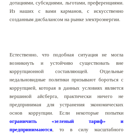
дотациями, субсидиями, льготами, преференциями.
Из наших с вами карманов, с искусственно
созданным дисбалансом на рынке электроэнергии.
Естественно, что подобная ситуация не могла
возникнуть и устойчиво существовать вне
коррупционной составляющей. Отдельные
недальновидные политики призывают бороться с
коррупцией, которая в данных условиях является
вершиной айсберга, практически ничего не
предпринимая для устранения экономических
основ коррупции. Если некоторые попытки
ограничить «зеленый тариф» и
предпринимаются
, то в силу масштабного