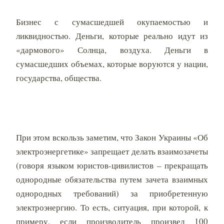
Бизнес с сумасшедшей окупаемостью и
ликвидностью. Деньги, которые реально идут из
«дармового» Солнца, воздуха. Деньги в
сумасшедших объемах, которые воруются у нации,
государства, общества.
При этом вскользь заметим, что Закон Украины «Об
электроэнергетике» запрещает делать взаимозачеты
(говоря языком юристов-цивилистов – прекращать
однородные обязательства путем зачета взаимных
однородных требований) за приобретенную
электроэнергию. То есть, ситуация, при которой, к
примеру, если производитель произвел 100