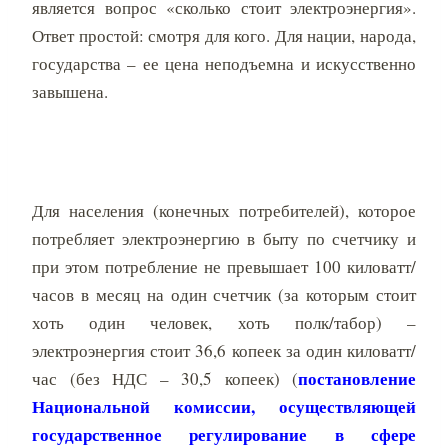
является вопрос «сколько стоит электроэнергия».
Ответ простой: смотря для кого. Для нации, народа,
государства – ее цена неподъемна и искусственно
завышена.
Для населения (конечных потребителей), которое
потребляет электроэнергию в быту по счетчику и
при этом потребление не превышает 100 киловатт/
часов в месяц на один счетчик (за которым стоит
хоть один человек, хоть полк/табор) –
электроэнергия стоит 36,6 копеек за один киловатт/
постановление
час (без НДС – 30,5 копеек) (
Национальной комиссии, осуществляющей
государственное регулирование в сфере