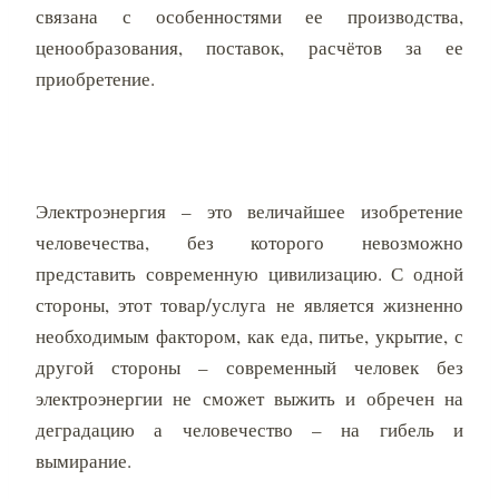
связана с особенностями ее производства,
ценообразования, поставок, расчётов за ее
приобретение.
Электроэнергия – это величайшее изобретение
человечества, без которого невозможно
представить современную цивилизацию. С одной
стороны, этот товар/услуга не является жизненно
необходимым фактором, как еда, питье, укрытие, с
другой стороны – современный человек без
электроэнергии не сможет выжить и обречен на
деградацию а человечество – на гибель и
вымирание.