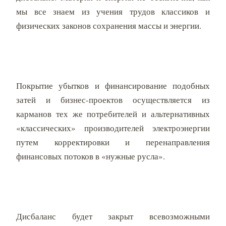
мы все знаем из учения трудов классиков и
физических законов сохранения массы и энергии.
Покрытие убытков и финансирование подобных
затей и бизнес-проектов осуществляется из
карманов тех же потребителей и альтернативных
«классических» производителей электроэнергии
путем корректировки и перенаправления
финансовых потоков в «нужные русла».
Дисбаланс будет закрыт всевозможными