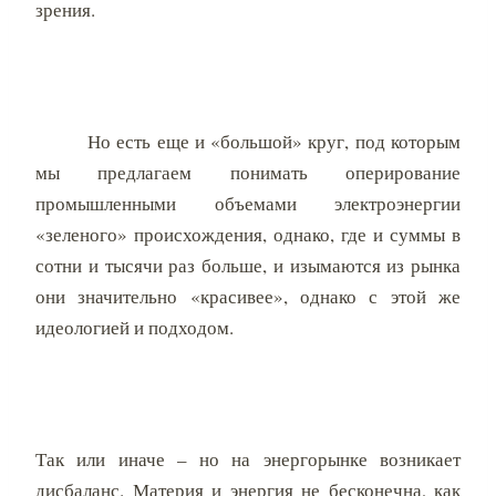
зрения.
Но есть еще и «большой» круг, под которым
мы предлагаем понимать оперирование
промышленными объемами электроэнергии
«зеленого» происхождения, однако, где и суммы в
сотни и тысячи раз больше, и изымаются из рынка
они значительно «красивее», однако с этой же
идеологией и подходом.
Так или иначе – но на энергорынке возникает
дисбаланс. Материя и энергия не бесконечна, как