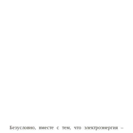
Безусловно, вместе с тем, что электроэнергия –