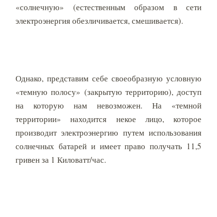
«солнечную» (естественным образом в сети
электроэнергия обезличивается, смешивается).
Однако, представим себе своеобразную условную
«темную полосу» (закрытую территорию), доступ
на которую нам невозможен. На «темной
территории» находится некое лицо, которое
производит электроэнергию путем использования
солнечных батарей и имеет право получать 11,5
гривен за 1 Киловатт/час.