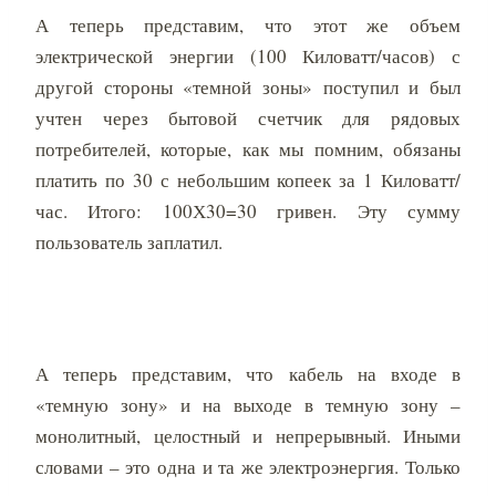
А теперь представим, что этот же объем
электрической энергии (100 Киловатт/часов) с
другой стороны «темной зоны» поступил и был
учтен через бытовой счетчик для рядовых
потребителей, которые, как мы помним, обязаны
платить по 30 с небольшим копеек за 1 Киловатт/
час. Итого: 100Х30=30 гривен. Эту сумму
пользователь заплатил.
А теперь представим, что кабель на входе в
«темную зону» и на выходе в темную зону –
монолитный, целостный и непрерывный. Иными
словами – это одна и та же электроэнергия. Только