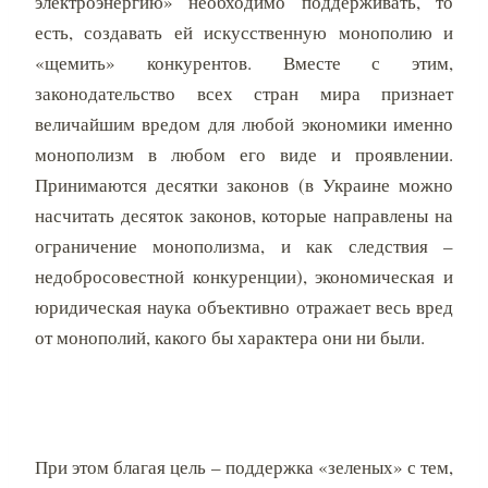
электроэнергию» необходимо поддерживать, то
есть, создавать ей искусственную монополию и
«щемить» конкурентов. Вместе с этим,
законодательство всех стран мира признает
величайшим вредом для любой экономики именно
монополизм в любом его виде и проявлении.
Принимаются десятки законов (в Украине можно
насчитать десяток законов, которые направлены на
ограничение монополизма, и как следствия –
недобросовестной конкуренции), экономическая и
юридическая наука объективно отражает весь вред
от монополий, какого бы характера они ни были.
При этом благая цель – поддержка «зеленых» с тем,