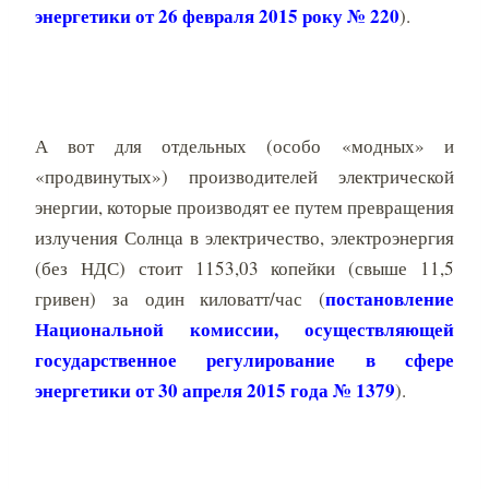
энергетики от 26 февраля 2015 року № 220
).
А вот для отдельных (особо «модных» и
«продвинутых») производителей электрической
энергии, которые производят ее путем превращения
излучения Солнца в электричество, электроэнергия
(без НДС) стоит 1153,03 копейки (свыше 11,5
постановление
гривен) за один киловатт/час (
Национальной комиссии, осуществляющей
государственное регулирование в сфере
энергетики от 30 апреля 2015 года № 1379
).