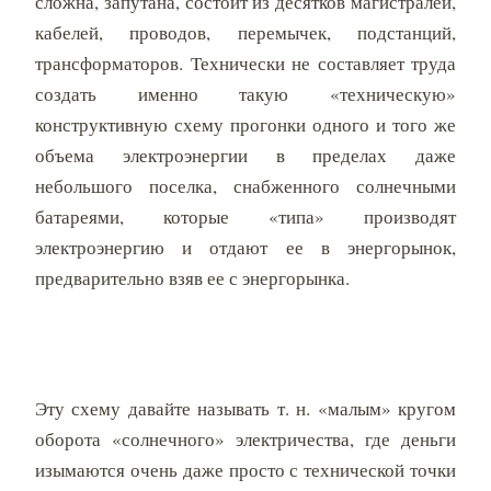
сложна, запутана, состоит из десятков магистралей,
кабелей, проводов, перемычек, подстанций,
трансформаторов. Технически не составляет труда
создать именно такую «техническую»
конструктивную схему прогонки одного и того же
объема электроэнергии в пределах даже
небольшого поселка, снабженного солнечными
батареями, которые «типа» производят
электроэнергию и отдают ее в энергорынок,
предварительно взяв ее с энергорынка.
Эту схему давайте называть т. н. «малым» кругом
оборота «солнечного» электричества, где деньги
изымаются очень даже просто с технической точки