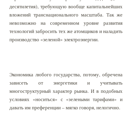
десятилетия), требующую вообще капитальнейших
вложений транснационального масштаба. Так же
невозможно на современном уровне развития
технологий забросить тех же атомщиков и наладить
производство «зеленой» электроэнергии.
Экономика любого государства, потому, обречена
зависеть от энергетики и учитывать
многоструктурный характер рынка. И в подобных
условиях «носиться» с «зелеными тарифами» и
давать им преференции – мягко говоря, нелогично.