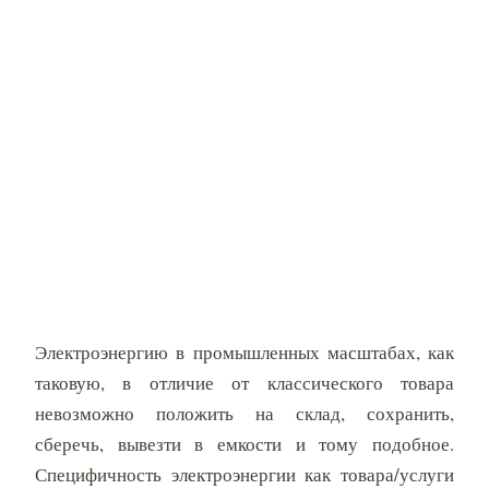
Электроэнергию в промышленных масштабах, как
таковую, в отличие от классического товара
невозможно положить на склад, сохранить,
сберечь, вывезти в емкости и тому подобное.
Специфичность электроэнергии как товара/услуги