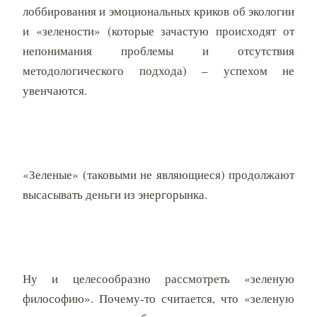
лоббирования и эмоциональных криков об экологии
и «зелености» (которые зачастую происходят от
непонимания проблемы и отсутствия
методологического подхода) – успехом не
увенчаются.
«Зеленые» (таковыми не являющиеся) продолжают
высасывать деньги из энергорынка.
Ну и целесообразно рассмотреть «зеленую
философию». Почему-то считается, что «зеленую