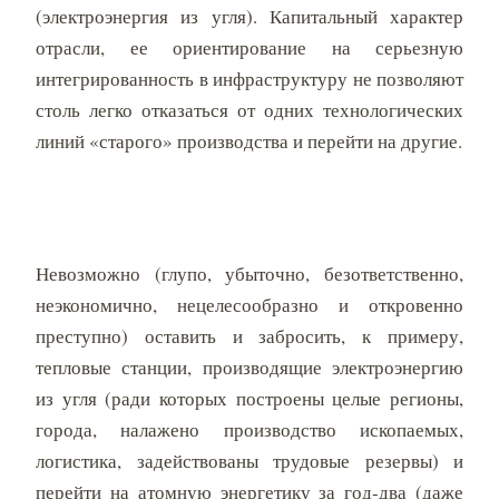
(электроэнергия из угля). Капитальный характер
отрасли, ее ориентирование на серьезную
интегрированность в инфраструктуру не позволяют
столь легко отказаться от одних технологических
линий «старого» производства и перейти на другие.
Невозможно (глупо, убыточно, безответственно,
неэкономично, нецелесообразно и откровенно
преступно) оставить и забросить, к примеру,
тепловые станции, производящие электроэнергию
из угля (ради которых построены целые регионы,
города, налажено производство ископаемых,
логистика, задействованы трудовые резервы) и
перейти на атомную энергетику за год-два (даже