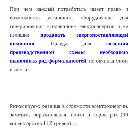
При чем каждый потребитель имеет право и
возможность установить оборудование для
генерирования «солнечной» электроэнергии и ее
продавать энергопоставляющей
излишки
компании
создания
. Правда, для
производственной схемы необходимо
выполнить ряд формальностей
, но овчинка стоит
выделки.
Резюмируем: разница в стоимости электроэнергии,
заметим, поразительная, почти в сорок раз (30
копеек против 11,5 гривен)…