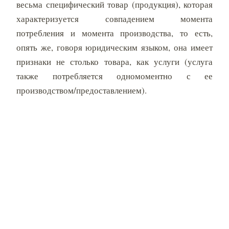
весьма специфический товар (продукция), которая
характеризуется совпадением момента
потребления и момента производства, то есть,
опять же, говоря юридическим языком, она имеет
признаки не столько товара, как услуги (услуга
также потребляется одномоментно с ее
производством/предоставлением).