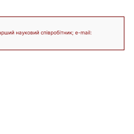
рший науковий співробітник; e-mail: