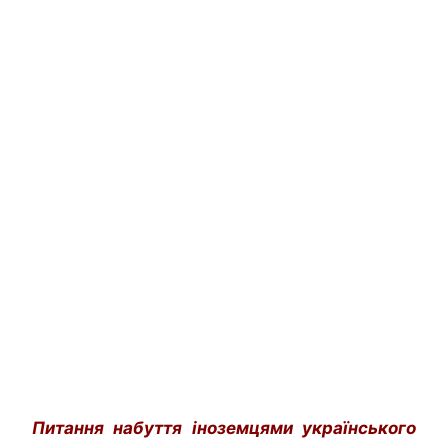
Питання набуття іноземцями українського