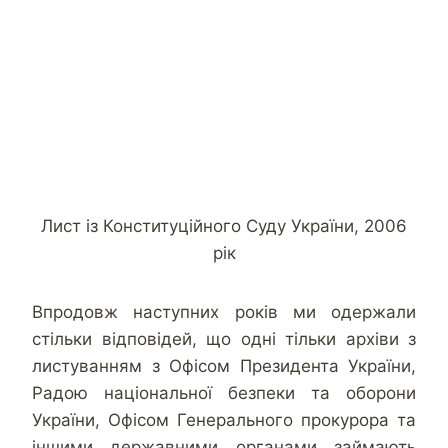
Лист із Конституційного Суду України, 2006
рік
Впродовж наступних років ми одержали
стільки відповідей, що одні тільки архіви з
листуванням з Офісом Президента України,
Радою національної безпеки та оборони
України, Офісом Генерального прокурора та
іншими державними органами займають