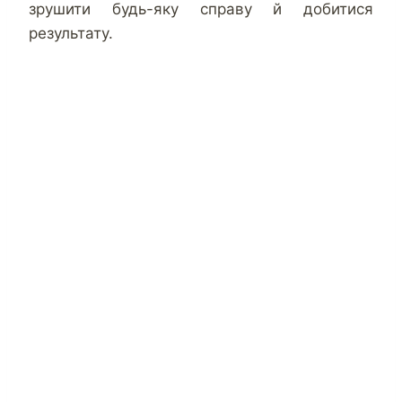
зрушити будь-яку справу й добитися
результату.