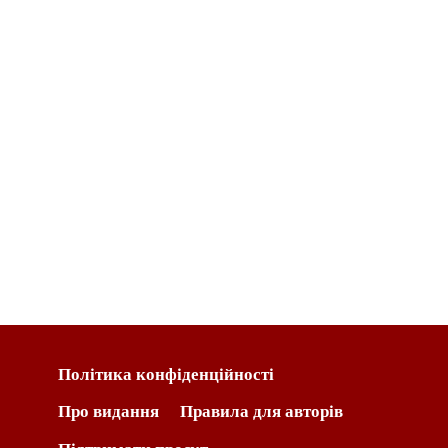
Політика конфіденційності
Про видання
Правила для авторів