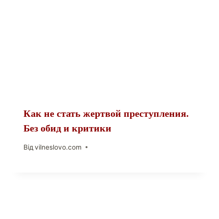
Как не стать жертвой преступления.
Без обид и критики
Від
vilneslovo.com