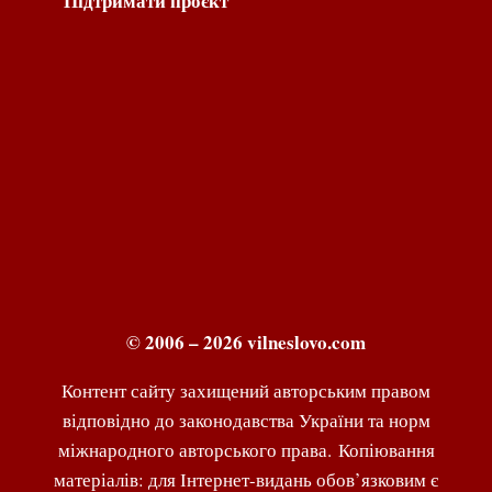
Підтримати проєкт
© 2006 – 2026 vilneslovo.com
Контент сайту захищений авторським правом
відповідно до законодавства України та норм
міжнародного авторського права. Копіювання
матеріалів: для Інтернет-видань обов’язковим є