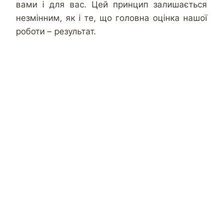
вами і для вас. Цей принцип залишається
незмінним, як і те, що головна оцінка нашої
роботи – результат.