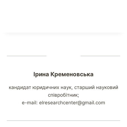
Ірина Кременовська
кандидат юридичних наук, старший науковий
співробітник;
e-mail: elresearchcenter@gmail.com