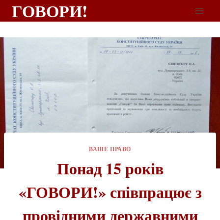
ГОВОРИ!
ВАШЕ ПРАВО
Понад 15 років
«ГОВОРИ!» співпрацює з
провідними державними