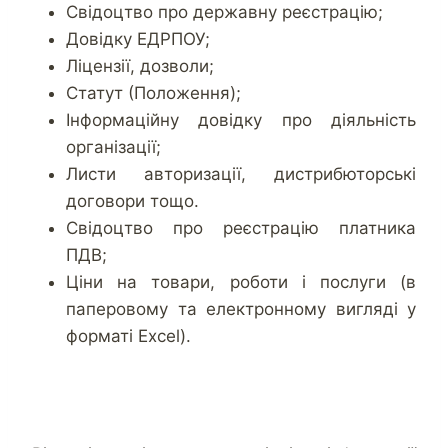
Свідоцтво про державну реєстрацію;
Довідку ЕДРПОУ;
Ліцензії, дозволи;
Статут (Положення);
Інформаційну довідку про діяльність
організації;
Листи авторизації, дистрибюторські
договори тощо.
Свідоцтво про реєстрацію платника
ПДВ;
Ціни на товари, роботи і послуги (в
паперовому та електронному вигляді у
форматі Excel).