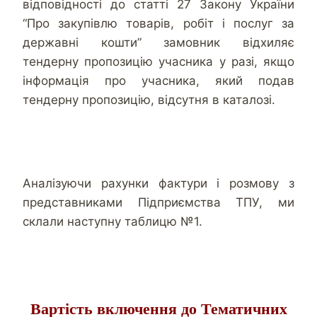
відповідності до статті 27 Закону України
“Про закупівлю товарів, робіт і послуг за
державні кошти” замовник відхиляє
тендерну пропозицію учасника у разі, якщо
інформація про учасника, який подав
тендерну пропозицію, відсутня в каталозі.
Аналізуючи рахунки фактури і розмову з
представниками Підприємства ТПУ, ми
склали наступну таблицю №1.
Вартість включення до Тематичних