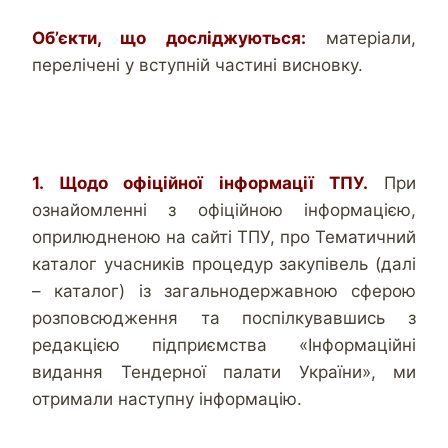
Об’єкти, що досліджуються:
матеріали,
перелічені у вступній частині висновку.
1. Щодо офіційної інформації ТПУ.
При
ознайомленні з офіційною інформацією,
оприлюдненою на сайті ТПУ, про Тематичний
каталог учасників процедур закупівель (далі
– каталог) із загальнодержавною сферою
розповсюдження та поспілкувавшись з
редакцією підприємства «Інформаційні
видання Тендерної палати України», ми
отримали наступну інформацію.