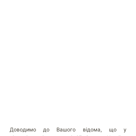
Доводимо до Вашого відома, що у