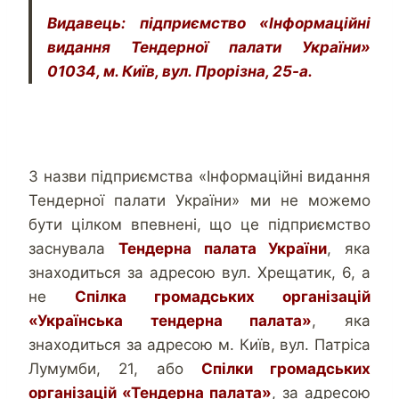
Видавець: підприємство «Інформаційні
видання Тендерної палати України»
01034, м. Київ, вул. Прорізна, 25-а.
З назви підприємства «Інформаційні видання
Тендерної палати України» ми не можемо
бути цілком впевнені, що це підприємство
заснувала
Тендерна палата України
, яка
знаходиться за адресою вул. Хрещатик, 6, а
не
Спілка громадських організацій
«Українська тендерна палата»
, яка
знаходиться за адресою м. Київ, вул. Патріса
Лумумби, 21, або
Спілки громадських
організацій «Тендерна палата»
, за адресою