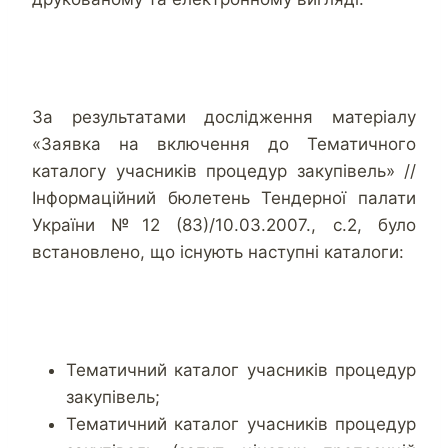
За результатами дослідження матеріалу
«Заявка на включення до Тематичного
каталогу учасників процедур закупівель» //
Інформаційний бюлетень Тендерної палати
України №12 (83)/10.03.2007., с.2, було
встановлено, що існують наступні каталоги:
Тематичний каталог учасників процедур
закупівель;
Тематичний каталог учасників процедур