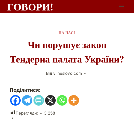
ГОВОРИ!
НА ЧАСІ
Чи порушує закон
Тендерна палата України?
Від
vilneslovo.com
Поділитися:
Перегляди:
3 258