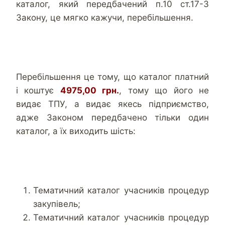
каталог, який передбачений п.10 ст.17-3
Закону, це мягко кажучи, перебільшення.
Перебільшення це тому, що каталог платний
і коштує
4975,00 грн.
, тому що його не
видає ТПУ, а видає якесь підприємство,
адже Законом передбачено тільки один
каталог, а їх виходить шість:
Тематичний каталог учасників процедур
закупівель;
Тематичний каталог учасників процедур