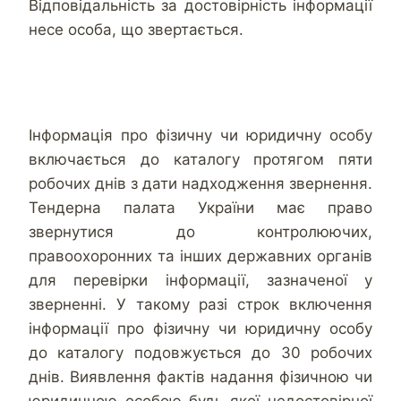
Відповідальність за достовірність інформації
несе особа, що звертається.
Інформація про фізичну чи юридичну особу
включається до каталогу протягом пяти
робочих днів з дати надходження звернення.
Тендерна палата України має право
звернутися до контролюючих,
правоохоронних та інших державних органів
для перевірки інформації, зазначеної у
зверненні. У такому разі строк включення
інформації про фізичну чи юридичну особу
до каталогу подовжується до 30 робочих
днів. Виявлення фактів надання фізичною чи
юридичною особою будь-якої недостовірної