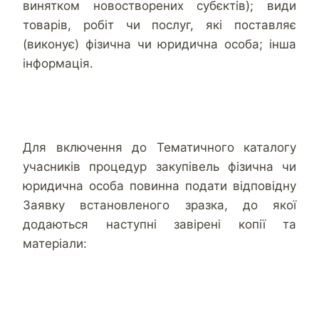
винятком новостворених субєктів); види
товарів, робіт чи послуг, які поставляє
(виконує) фізична чи юридична особа; інша
інформація.
Для включення до Тематичного каталогу
учасників процедур закупівель фізична чи
юридична особа повинна подати відповідну
Заявку встановленого зразка, до якої
додаються наступні завірені копії та
матеріали: