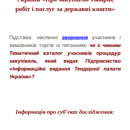
робіт і послуг за державні кошти»
Підстава: численні
звернення
учасників і
замовників торгів із питанням:
чи є чинним
Тематичний каталог учасників процедур
закупівель, який видає Підприємство
«Інформаційні видання Тендерної палати
України»?
Інформація про суб’єкт дослідження: