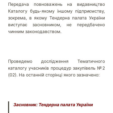
Передача повноважень на видавництво
Каталогу будь-якому іншому підприємству,
зокрема, в якому Тендерна палата України
виступає засновником, не передбачено
чинним законодавством.
Проведемо дослідження Тематичного
каталогу учасників процедур закупівель №2
(02). На останній сторінці якого зазначено:
Засновник: Тендерна палата України