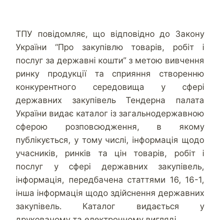
ТПУ повідомляє, що відповідно до Закону
України “Про закупівлю товарів, робіт і
послуг за державні кошти” з метою вивчення
ринку продукції та сприяння створенню
конкурентного середовища у сфері
державних закупівель Тендерна палата
України видає каталог із загальнодержавною
сферою розповсюдження, в якому
публікується, у тому числі, інформація щодо
учасників, ринків та цін товарів, робіт і
послуг у сфері державних закупівель,
інформація, передбачена статтями 16, 16-1,
інша інформація щодо здійснення державних
закупівель. Каталог видається у
друкованому та електронному вигляді.