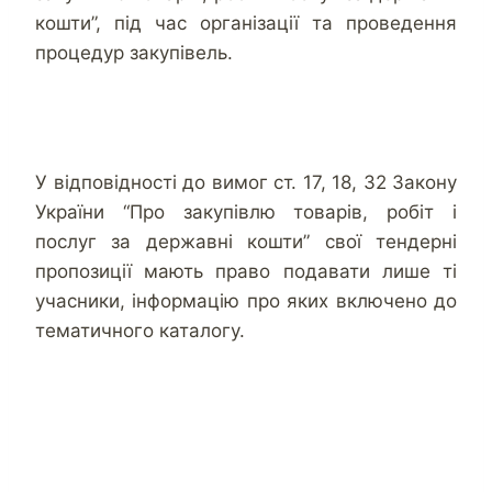
кошти”, під час організації та проведення
процедур закупівель.
У відповідності до вимог ст. 17, 18, 32 Закону
України “Про закупівлю товарів, робіт і
послуг за державні кошти” свої тендерні
пропозиції мають право подавати лише ті
учасники, інформацію про яких включено до
тематичного каталогу.