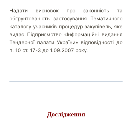
Надати висновок про законність та
обґрунтованість застосування Тематичного
каталогу учасників процедур закупівель, яке
видає Підприємство «Інформаційні видання
Тендерної палати України» відповідності до
п. 10 ст. 17-3 до 1.09.2007 року.
Дослідження