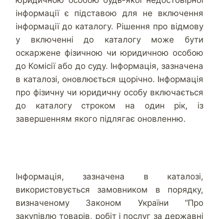
інформації є підставою для не включення
інформації до каталогу. Рішення про відмову
у включенні до каталогу може бути
оскаржене фізичною чи юридичною особою
до Комісії або до суду. Інформація, зазначена
в каталозі, оновлюється щорічно. Інформація
про фізичну чи юридичну особу включається
до каталогу строком на один рік, із
завершенням якого підлягає оновленню.
Інформація, зазначена в каталозі,
використовується замовником в порядку,
визначеному Законом України “Про
закупівлю товарів, робіт і послуг за державні