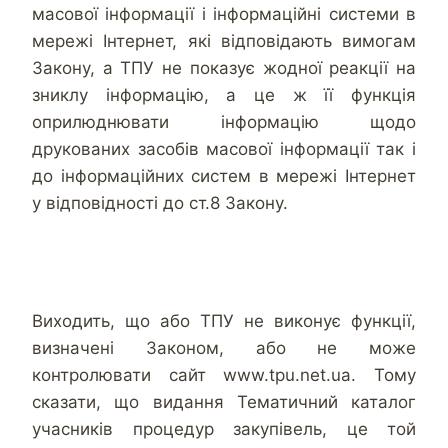
масової інформації і інформаційні системи в
мережі Інтернет, які відповідають вимогам
Закону, а ТПУ не показує жодної реакції на
зниклу інформацію, а це ж її функція
оприлюднювати інформацію щодо
друкованих засобів масової інформації так і
до інформаційних систем в мережі Інтернет
у відповідності до ст.8 Закону.
Виходить, що або ТПУ не виконує функції,
визначені Законом, або не може
контролювати сайт www.tpu.net.ua. Тому
сказати, що видання Тематичний каталог
учасників процедур закупівель, це той