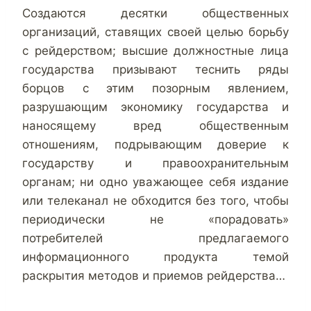
Создаются десятки общественных
организаций, ставящих своей целью борьбу
с рейдерством; высшие должностные лица
государства призывают теснить ряды
борцов с этим позорным явлением,
разрушающим экономику государства и
наносящему вред общественным
отношениям, подрывающим доверие к
государству и правоохранительным
органам; ни одно уважающее себя издание
или телеканал не обходится без того, чтобы
периодически не «порадовать»
потребителей предлагаемого
информационного продукта темой
раскрытия методов и приемов рейдерства…