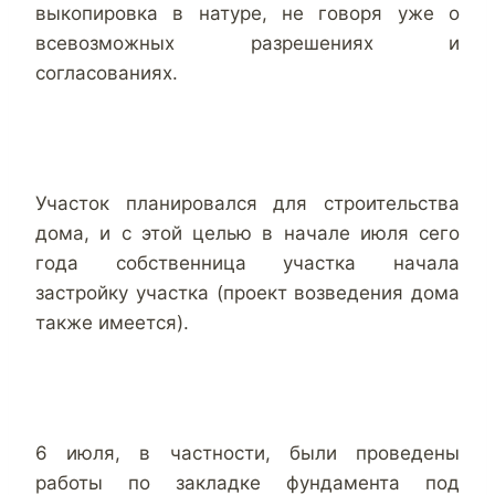
выкопировка в натуре, не говоря уже о
всевозможных разрешениях и
согласованиях.
Участок планировался для строительства
дома, и с этой целью в начале июля сего
года собственница участка начала
застройку участка (проект возведения дома
также имеется).
6 июля, в частности, были проведены
работы по закладке фундамента под