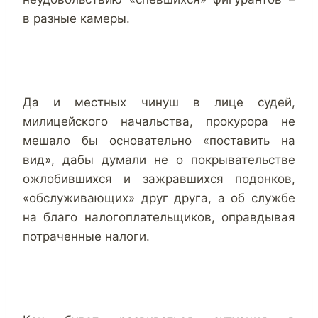
в разные камеры.
Да и местных чинуш в лице судей,
милицейского начальства, прокурора не
мешало бы основательно «поставить на
вид», дабы думали не о покрывательстве
ожлобившихся и зажравшихся подонков,
«обслуживающих» друг друга, а об службе
на благо налогоплательщиков, оправдывая
потраченные налоги.