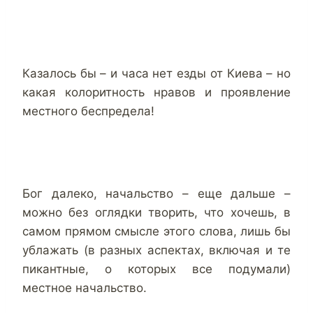
Казалось бы – и часа нет езды от Киева – но
какая колоритность нравов и проявление
местного беспредела!
Бог далеко, начальство – еще дальше –
можно без оглядки творить, что хочешь, в
самом прямом смысле этого слова, лишь бы
ублажать (в разных аспектах, включая и те
пикантные, о которых все подумали)
местное начальство.