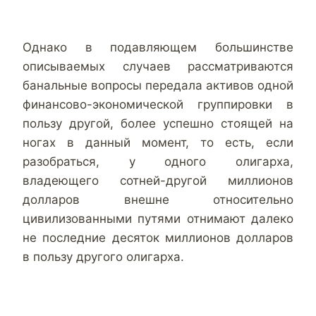
Однако в подавляющем большинстве
описываемых случаев рассматриваются
банальные вопросы передала активов одной
финансово-экономической группировки в
пользу другой, более успешно стоящей на
ногах в данный момент, то есть, если
разобраться, у одного олигарха,
владеющего сотней-другой миллионов
долларов внешне относительно
цивилизованными путями отнимают далеко
не последние десяток миллионов долларов
в пользу другого олигарха.