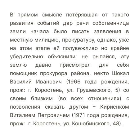
В прямом смысле потерявшая от такого
развития событий дар речи собственница
земли начала было писать заявления в
местную милицию, прокуратуру, однако, уже
на этом этапе ей полувежливо но крайне
убедительно объяснили: не рыпайся, эту
землю давно присмотрел для себя
помощник прокурора района, некто Шокал
Василий Иванович (1966 года рождения,
прож: г. Коростень, ул. Грушевского, 5) со
своим близким (во всех отношениях) с
позволения сказать другом – Кириенком
Виталием Петровичем (1971 года рождения,
прож: г. Коростень, ул. Коцюбинского, 48).