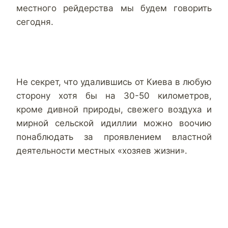
местного рейдерства мы будем говорить
сегодня.
Не секрет, что удалившись от Киева в любую
сторону хотя бы на 30-50 километров,
кроме дивной природы, свежего воздуха и
мирной сельской идиллии можно воочию
понаблюдать за проявлением властной
деятельности местных «хозяев жизни».