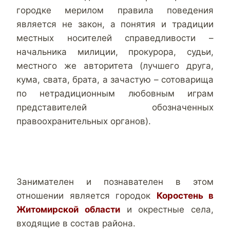
городке мерилом правила поведения
является не закон, а понятия и традиции
местных носителей справедливости –
начальника милиции, прокурора, судьи,
местного же авторитета (лучшего друга,
кума, свата, брата, а зачастую – сотоварища
по нетрадиционным любовным играм
представителей обозначенных
правоохранительных органов).
Занимателен и познавателен в этом
отношении является городок
Коростень в
Житомирской области
и окрестные села,
входящие в состав района.