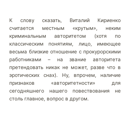
К слову сказать, Виталий Кириенко
считается местным «крутым», неким
криминальным авторитетом (хотя по
классическим понятиям, лицо, имеющее
весьма близкие отношение с прокурорскими
работниками – на звание авторитета
претендовать никак не может, разве что в
эротических снах). Ну, впрочем, наличие
признаков «авторитетности» для
сегодняшнего нашего повествования не
столь главное, вопрос в другом.