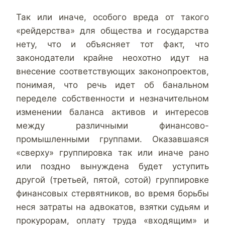
Так или иначе, особого вреда от такого
«рейдерства» для общества и государства
нету, что и объясняет тот факт, что
законодатели крайне неохотно идут на
внесение соответствующих законопроектов,
понимая, что речь идет об банальном
переделе собственности и незначительном
изменении баланса активов и интересов
между различными финансово-
промышленными группами. Оказавшаяся
«сверху» группировка так или иначе рано
или поздно вынуждена будет уступить
другой (третьей, пятой, сотой) группировке
финансовых стервятников, во время борьбы
неся затраты на адвокатов, взятки судьям и
прокурорам, оплату труда «входящим» и