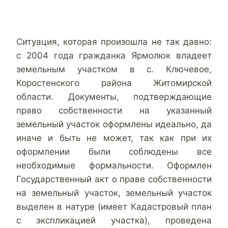
Ситуация, которая произошла не так давно:
с
2004 года гражданка Ярмолюк владеет
земельным участком в с. Ключевое,
Коростенского района Житомирской
области. Документы, подтверждающие
право собственности на указанный
земельный участок оформлены идеально, да
иначе и быть не может, так как при их
оформлении были соблюдены все
необходимые формальности. Оформлен
Государственный акт о праве собственности
на земельный участок, земельный участок
выделен в натуре (имеет Кадастровый план
с экспликацией участка), проведена