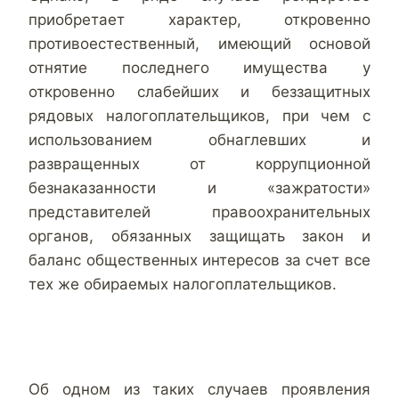
приобретает характер, откровенно
противоестественный, имеющий основой
отнятие последнего имущества у
откровенно слабейших и беззащитных
рядовых налогоплательщиков, при чем с
использованием обнаглевших и
развращенных от коррупционной
безнаказанности и «зажратости»
представителей правоохранительных
органов, обязанных защищать закон и
баланс общественных интересов за счет все
тех же обираемых налогоплательщиков.
Об одном из таких случаев проявления