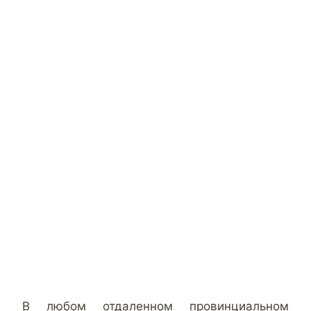
В любом отдаленном провинциальном