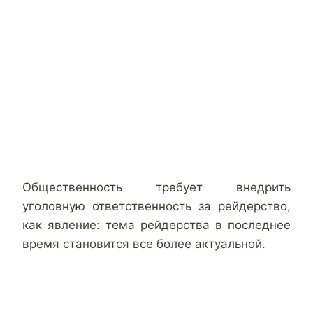
Общественность требует внедрить
уголовную ответственность за рейдерство,
как явление: тема рейдерства в последнее
время становится все более актуальной.