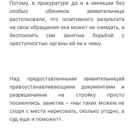
Потому, в прокуратуре да и в милиции без
особых обиняков заявительнице
растолковали, что позитивного результата
на свои обращения она может не ожидать, и
беспокоить сии занятые борьбой с
преступностью органы ей ни к чему.
Над предоставленными заявительницей
правоустанавливающими документами и
разрешениями на стройку просто
посмеялись, заметив – «мы таких можем не
сходя с места нарисовать, сколько угодно, а
суд еще и поможет».