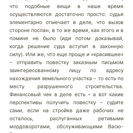
что подобные вещи в наше время
осуществляются достаточно просто: судья
элементарно отмечает в деле, что вызов
стороне послан, в то же время, как этого и в
помине не было (иди потом доказывай,
когда решение суда вступит в законную
силу). Или же, что еще проще и «красившее»
– отправить повестку заказным письмом
заинтересованному лицу по адресу
нахождения земельного участка – то есть по
месту разрушенного строительства.
Финансовый чек в деле есть – а вот какие
перспективы получить повестку – судите
сами, если на стройке даже рабочих не
осталось, распуганных ретивыми
мордоворотами, обслуживающими Васю-