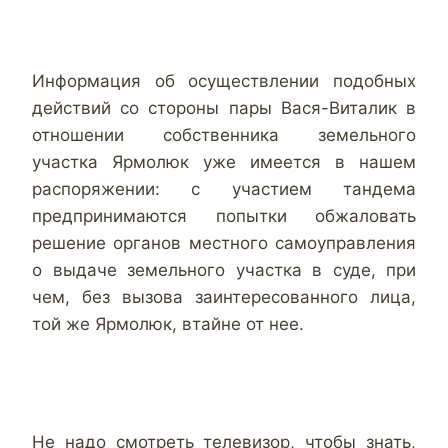
Информация об осуществлении подобных
действий со стороны пары Вася-Виталик в
отношении собственника земельного
участка Ярмолюк уже имеется в нашем
распоряжении: с участием тандема
предпринимаются попытки обжаловать
решение органов местного самоуправления
о выдаче земельного участка в суде, при
чем, без вызова заинтересованного лица,
той же Ярмолюк, втайне от нее.
Не надо смотреть телевизор, чтобы знать,