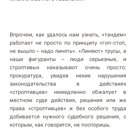
Впрочем, как удалось нам узнать, «тандем»
работает не просто по принципу «гоп-стоп,
не вышло – надо линять». «Линяют» трусы, а
наши фигуранты – люди серьезные, и
строптивых наказывают очень просто:
прокуратура, увидев некие нарушения
законодательства в действиях
«строптивцев» немедленно обжалует в
местном суде действия, решения или же
права «строптивцев» и без особого труда
добивается нужного судебного решения, с
которым, как говорится, не поспоришь.