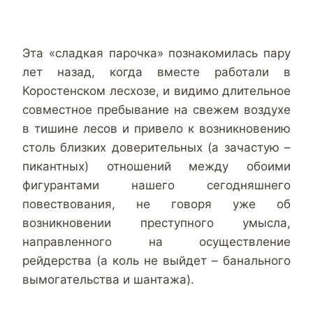
Эта «сладкая парочка» познакомилась пару
лет назад, когда вместе работали в
Коростенском лесхозе, и видимо длительное
совместное пребывание на свежем воздухе
в тишине лесов и привело к возникновению
столь близких доверительных (а зачастую –
пикантных) отношений между обоими
фигурантами нашего сегодняшнего
повествования, не говоря уже об
возникновении преступного умысла,
направленного на осуществление
рейдерства (а коль не выйдет – банального
вымогательства и шантажа).