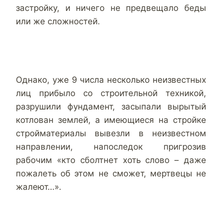
застройку, и ничего не предвещало беды
или же сложностей.
Однако, уже 9 числа несколько неизвестных
лиц прибыло со строительной техникой,
разрушили фундамент, засыпали вырытый
котлован землей, а имеющиеся на стройке
стройматериалы вывезли в неизвестном
направлении, напоследок пригрозив
рабочим «кто сболтнет хоть слово – даже
пожалеть об этом не сможет, мертвецы не
жалеют…».