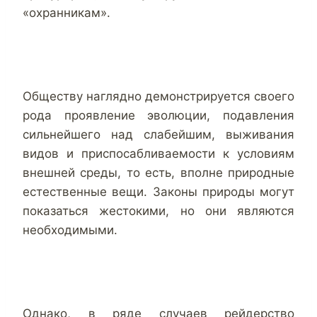
«охранникам».
Обществу наглядно демонстрируется своего
рода проявление эволюции, подавления
сильнейшего над слабейшим, выживания
видов и приспосабливаемости к условиям
внешней среды, то есть, вполне природные
естественные вещи. Законы природы могут
показаться жестокими, но они являются
необходимыми.
Однако, в ряде случаев рейдерство