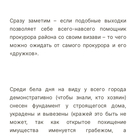
Сразу заметим – если подобные выходки
позволяет себе всего-навсего помощник
прокурора района со своим визави – то чего
можно ожидать от самого прокурора и его
«дружков».
Среди бела дня на виду у всего города
демонстративно (чтобы знали, кто хозяин)
снесен фундамент у строящегося дома,
украдены и вывезены (кражей это быть не
может, так как открытое похищение
имущества именуется грабежом, а