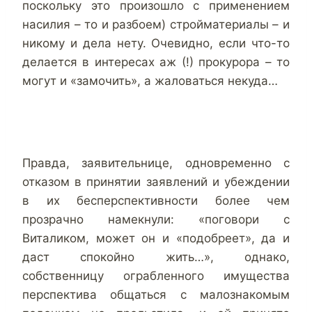
поскольку это произошло с применением
насилия – то и разбоем) стройматериалы – и
никому и дела нету. Очевидно, если что-то
делается в интересах аж (!) прокурора – то
могут и «замочить», а жаловаться некуда…
Правда, заявительнице, одновременно с
отказом в принятии заявлений и убеждении
в их бесперспективности более чем
прозрачно намекнули: «поговори с
Виталиком, может он и «подобреет», да и
даст спокойно жить…», однако,
собственницу ограбленного имущества
перспектива общаться с малознакомым