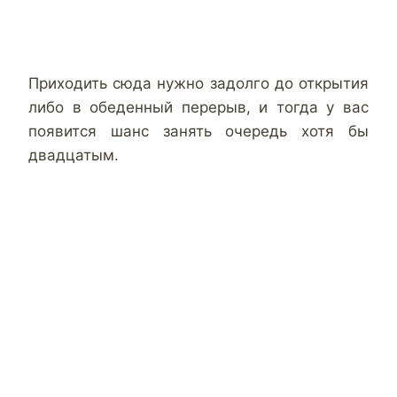
Приходить сюда нужно задолго до открытия
либо в обеденный перерыв, и тогда у вас
появится шанс занять очередь хотя бы
двадцатым.