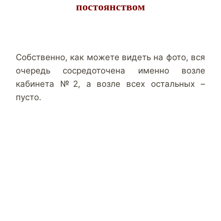
постоянством
Собственно, как можете видеть на фото, вся
очередь сосредоточена именно возле
кабинета №2, а возле всех остальных –
пусто.