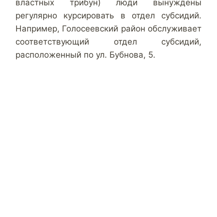
властных трибун) люди вынуждены
регулярно курсировать в отдел субсидий.
Например, Голосеевский район обслуживает
соответствующий отдел субсидий,
расположенный по ул. Бубнова, 5.