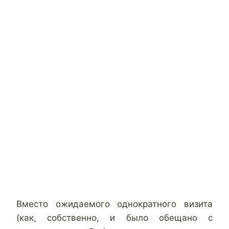
Вместо ожидаемого однократного визита
(как, собственно, и было обещано с