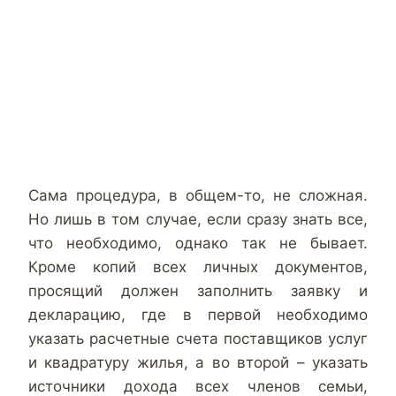
Сама процедура, в общем-то, не сложная.
Но лишь в том случае, если сразу знать все,
что необходимо, однако так не бывает.
Кроме копий всех личных документов,
просящий должен заполнить заявку и
декларацию, где в первой необходимо
указать расчетные счета поставщиков услуг
и квадратуру жилья, а во второй – указать
источники дохода всех членов семьи,