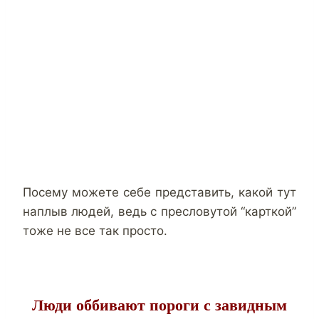
Посему можете себе представить, какой тут
наплыв людей, ведь с пресловутой “карткой”
тоже не все так просто.
Люди оббивают пороги с завидным