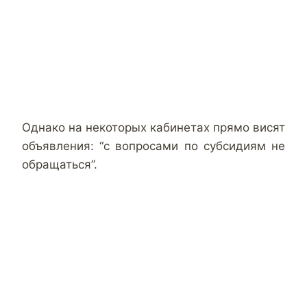
Однако на некоторых кабинетах прямо висят
объявления: “с вопросами по субсидиям не
обращаться”.