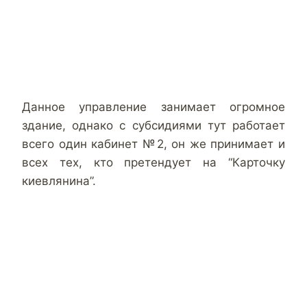
Данное управление занимает огромное
здание, однако с субсидиями тут работает
всего один кабинет №2, он же принимает и
всех тех, кто претендует на “Карточку
киевлянина”.