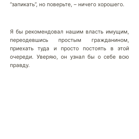
“запикать”, но поверьте, – ничего хорошего.
Я бы рекомендовал нашим власть имущим,
переодевшись простым гражданином,
приехать туда и просто постоять в этой
очереди. Уверяю, он узнал бы о себе всю
правду.