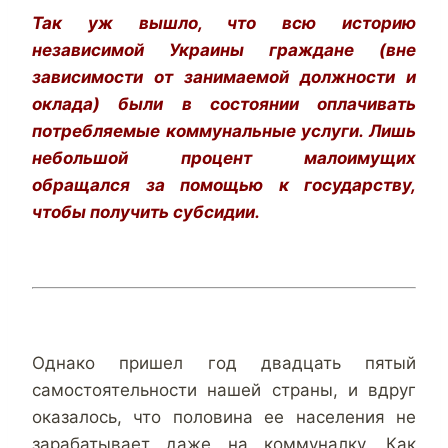
Так уж вышло, что всю историю
независимой Украины граждане (вне
зависимости от занимаемой должности и
оклада) были в состоянии оплачивать
потребляемые коммунальные услуги. Лишь
небольшой процент малоимущих
обращался за помощью к государству,
чтобы получить субсидии.
Однако пришел год двадцать пятый
самостоятельности нашей страны, и вдруг
оказалось, что половина ее населения не
зарабатывает даже на коммуналку. Как