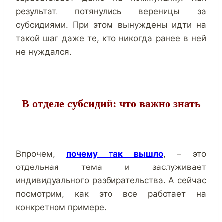
результат, потянулись вереницы за
субсидиями. При этом вынуждены идти на
такой шаг даже те, кто никогда ранее в ней
не нуждался.
В отделе субсидий: что важно знать
Впрочем,
почему так вышло
, – это
отдельная тема и заслуживает
индивидуального разбирательства. А сейчас
посмотрим, как это все работает на
конкретном примере.