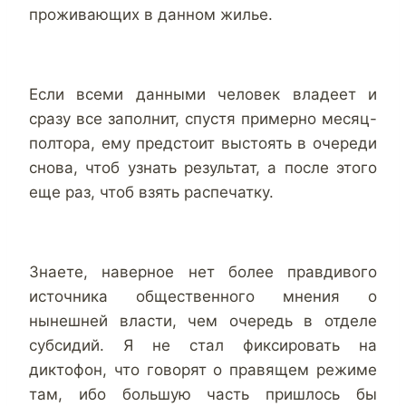
проживающих в данном жилье.
Если всеми данными человек владеет и
сразу все заполнит, спустя примерно месяц-
полтора, ему предстоит выстоять в очереди
снова, чтоб узнать результат, а после этого
еще раз, чтоб взять распечатку.
Знаете, наверное нет более правдивого
источника общественного мнения о
нынешней власти, чем очередь в отделе
субсидий. Я не стал фиксировать на
диктофон, что говорят о правящем режиме
там, ибо большую часть пришлось бы