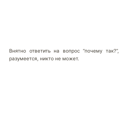
Внятно ответить на вопрос “почему так?”,
разумеется, никто не может.