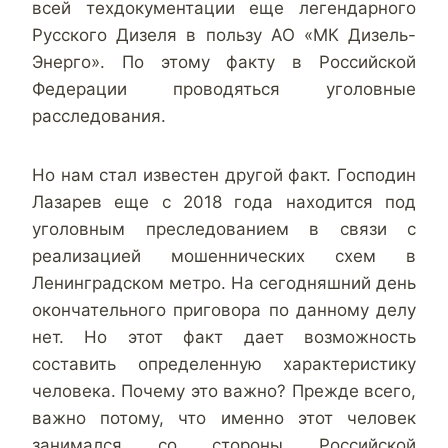
всей техдокументации еще легендарного
Русского Дизеля в пользу АО «МК Дизель-
Энерго». По этому факту в Российской
Федерации проводяться уголовные
расследования.
Но нам стал известен другой факт. Господин
Лазарев еще с 2018 года находится под
уголовным преследованием в связи с
реализацией мошеннических схем в
Ленинградском метро. На сегодняшний день
окончательного приговора по данному делу
нет. Но этот факт дает возможность
составить определенную характеристику
человека. Почему это важно? Прежде всего,
важно потому, что именно этот человек
занимался со стороны Российской