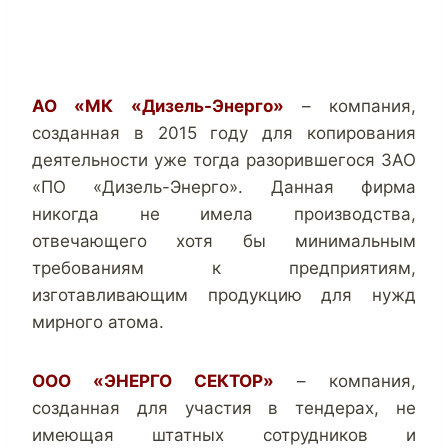
АО «МК «Дизель-Энерго»
– компания,
созданная в 2015 году для копирования
деятельности уже тогда разорившегося ЗАО
«ПО «Дизель-Энерго». Данная фирма
никогда не имела производства,
отвечающего хотя бы минимальным
требованиям к предприятиям,
изготавливающим продукцию для нужд
мирного атома.
ООО «ЭНЕРГО СЕКТОР»
– компания,
созданная для участия в тендерах, не
имеющая штатных сотрудников и