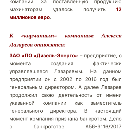
компании. За поставленную продукцию
махинаторам удалось получить
12
миллионов евро
.
К «карманным» компаниям Алексея
Лазарева относятся:
ЗАО «ПО «Дизель-Энерго»
– предприятие, с
момента создания фактически
управлявшееся Лазаревым. На данном
предприятии он с 2002 по 2016 год был
генеральным директором. А далее Лазарев
продолжил свою деятельность от имени
указанной компании как заместитель
генерального директора. В настоящий
момент компания признана банкротом. Дело
о банкротстве А56-9116/2017