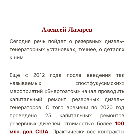
Алексей Лазарев
Сегодня речь пойдет о резервных дизель-
генераторных установках, точнее, о деталях
к ним.
Еще с 2012 года после введения так
называемых «постфукусимских»
мероприятий «Энергоатом» начал проводить
капитальный ремонт резервных дизель-
генераторов. С того времени по 2020 год
проведено 25 капитальных ремонтов
резервных дизелей стоимостью более
100
млн. дол. США
. Практически все контракты