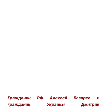
Гражданин РФ Алексей Лазарев и
гражданин Украины Дмитрий