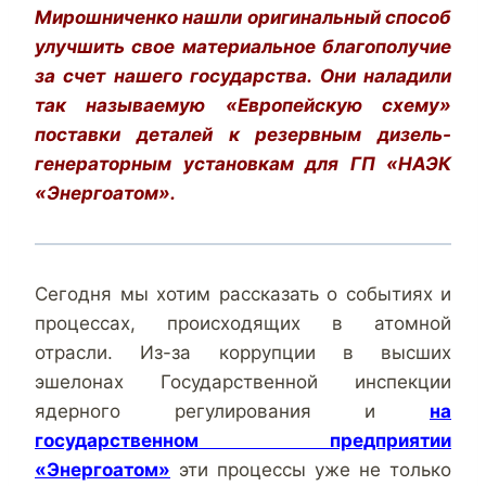
Мирошниченко нашли оригинальный способ
улучшить свое материальное благополучие
за счет нашего государства. Они наладили
так называемую «Европейскую схему»
поставки деталей к резервным дизель-
генераторным установкам для ГП «НАЭК
«Энергоатом».
Сегодня мы хотим рассказать о событиях и
процессах, происходящих в атомной
отрасли. Из-за коррупции в высших
эшелонах Государственной инспекции
ядерного регулирования и
на
государственном предприятии
«Энергоатом»
эти процессы уже не только