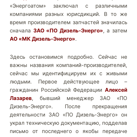
«Энергоатом» заключал с различными
компаниями разных юрисдикций. В то же
время производителем запчастей значилась
сначала
ЗАО «ПО Дизель-Энерго»
, а затем
АО «МК Дизель-Энерго»
.
Здесь остановимся подробно. Сейчас не
важны названия компаний-производителей,
сейчас мы идентифицируем их с живыми
людьми. Первое действующее лицо –
гражданин Российской Федерации
Алексей
Лазарев
, бывший менеджер ЗАО «ПО
Дизель-Энерго». После прекращения
деятельности ЗАО «ПО Дизель-Энерго» он
украл техническую документацию, подделав
письмо от последнего о якобы передаче