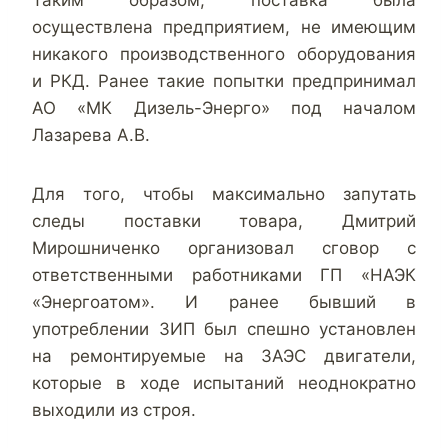
осуществлена предприятием, не имеющим
никакого производственного оборудования
и РКД. Ранее такие попытки предпринимал
АО «МК Дизель-Энерго» под началом
Лазарева А.В.
Для того, чтобы максимально запутать
следы поставки товара, Дмитрий
Мирошниченко организовал сговор с
ответственными работниками ГП «НАЭК
«Энергоатом». И ранее бывший в
употреблении ЗИП был спешно установлен
на ремонтируемые на ЗАЭС двигатели,
которые в ходе испытаний неоднократно
выходили из строя.