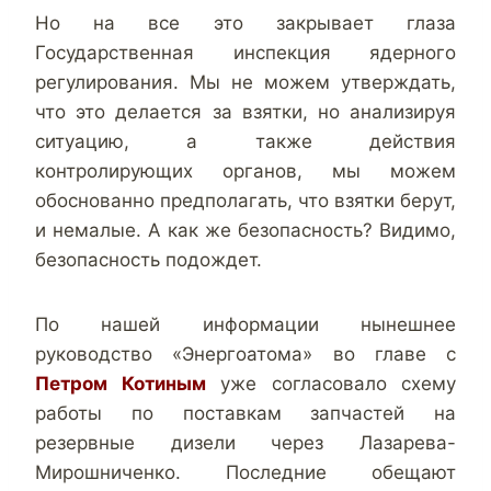
Но на все это закрывает глаза
Государственная инспекция ядерного
регулирования. Мы не можем утверждать,
что это делается за взятки, но анализируя
ситуацию, а также действия
контролирующих органов, мы можем
обоснованно предполагать, что взятки берут,
и немалые. А как же безопасность? Видимо,
безопасность подождет.
По нашей информации нынешнее
руководство «Энергоатома» во главе с
Петром Котиным
уже согласовало схему
работы по поставкам запчастей на
резервные дизели через Лазарева-
Мирошниченко. Последние обещают