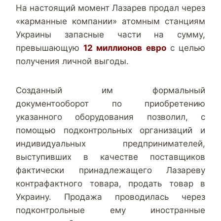
На настоящий момент Лазарев продал через
«карманные компании» атомным станциям
Украины запасные части на сумму,
превышающую
12 миллионов евро
с целью
получения личной выгоды.
Созданный им формальный
документооборот по приобретению
указанного оборудования позволил, с
помощью подконтрольных организаций и
индивидуальных предпринимателей,
выступивших в качестве поставщиков
фактически принадлежащего Лазареву
контрафактного товара, продать товар в
Украину. Продажа проводилась через
подконтрольные ему иностранные