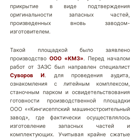
прикрытие в виде подтверждения
оригинальности запасных частей,
произведенных вновь заводом-
изготовителем.
Такой площадкой было заявлено
производство
ООО «КМЗ»
. Перед началом
работ от ЗАЭС был направлен специалист
Суворов И
. для проведения аудита,
ознакомления с литейным комплексом,
станочным парком и освидетельствования
готовности производственной площадки
ООО ««Кингисеппский машиностроительный
завод», где фактически осуществлялось
изготовление запасных частей и
комплектующих. Учитывая крайне сжатые