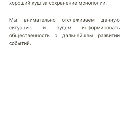
хороший куш за сохранение монополии.
Мы внимательно отслеживаем данную
ситуацию и будем информировать
общественность о дальнейшем развитии
событий.