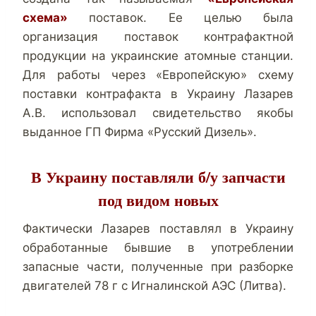
схема»
поставок. Ее целью была
организация поставок контрафактной
продукции на украинские атомные станции.
Для работы через «Европейскую» схему
поставки контрафакта в Украину Лазарев
А.В. использовал свидетельство якобы
выданное ГП Фирма «Русский Дизель».
В Украину поставляли б/у запчасти
под видом новых
Фактически Лазарев поставлял в Украину
обработанные бывшие в употреблении
запасные части, полученные при разборке
двигателей 78 г с Игналинской АЭС (Литва).