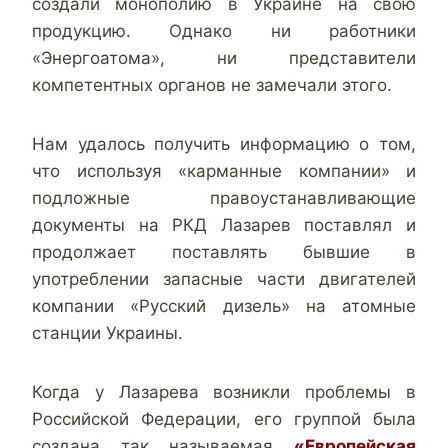
создали монополию в Украине на свою
продукцию. Однако ни работники
«Энергоатома», ни представители
компетентных органов не замечали этого.
Нам удалось получить информацию о том,
что используя «карманные компании» и
подложные правоустанавливающие
документы на РКД Лазарев поставлял и
продолжает поставлять бывшие в
употреблении запасные части двигателей
компании «Русский дизель» на атомные
станции Украины.
Когда у Лазарева возникли проблемы в
Российской Федерации, его группой была
создана так называемая
«Европейская