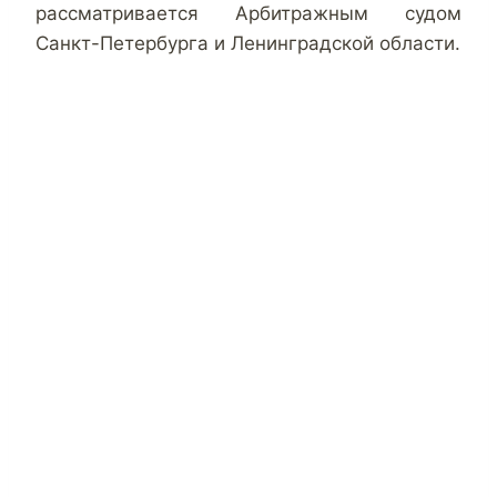
рассматривается Арбитражным судом
Санкт-Петербурга и Ленинградской области.