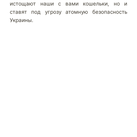
истощают наши с вами кошельки, но и
ставят под угрозу атомную безопасность
Украины.