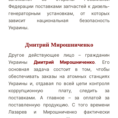
Федерации поставками запчастей к дизель-
генераторным установкам, от которых
зависит национальная безопасность
Украины.
Дмитрий Мирошниченко
Другое действующее лицо – гражданин
Украины
Дмитрий Мирошниченко
. Его
основная задача состоит в том, чтобы
обеспечивать заказы на атомных станциях
Украины и, отдавая по всей цепи контроля
коррупционную плату, следить за
поставками. А главное – за оплатой за
поставленную продукцию. С того времени
Лазарев и Мирошниченко фактически