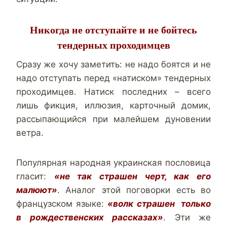
Никогда не отступайте и не бойтесь
тендерных проходимцев
Сразу же хочу заметить: не надо боятся и не
надо отступать перед «натиском» тендерных
проходимцев. Натиск последних – всего
лишь фикция, иллюзия, карточный домик,
рассыпающийся при малейшем дуновении
ветра.
Популярная народная украинская пословица
гласит:
«не так страшен черт, как его
малюют»
. Аналог этой поговорки есть во
французском языке:
«волк страшен только
в рождественских рассказах»
. Эти же