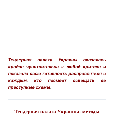
Тендерная палата Украины оказалась
крайне чувствительна к любой критике и
показала свою готовность расправляться с
каждым, кто посмеет освещать ее
преступные схемы
.
Тендерная палата Украины: методы