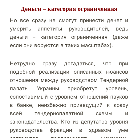
Деньги – категория ограниченная
Но все сразу не смогут принести денег и
умерить аппетиты руководителей, ведь
деньги – категория ограниченная (даже
если они воруются в таких масштабах).
Нетрудно сразу догадаться, что при
подобной реализации описанных нюансов
отношения между руководством Тендерной
палаты Украины приобретут уровень,
сопоставимый с уровнем отношений пауков
в банке, неизбежно приведущий к краху
всей тендернопалатной схемы и
законодательства. Кто из депутатов уровня
руководства фракции в здравом уме