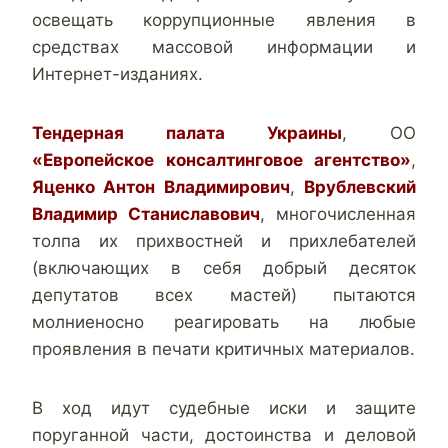
освещать коррупционные явления в
средствах массовой информации и
Интернет-изданиях.
Тендерная палата Украины
, ОО
«Европейское консалтинговое агентство»
,
Яценко Антон Владимирович
,
Врублевский
Владимир Станиславович
, многочисленная
толпа их прихвостней и прихлебателей
(включающих в себя добрый десяток
депутатов всех мастей) пытаются
молниеносно реагировать на любые
проявления в печати критичных материалов.
В ход идут судебные иски и защите
поруганной части, достоинства и деловой