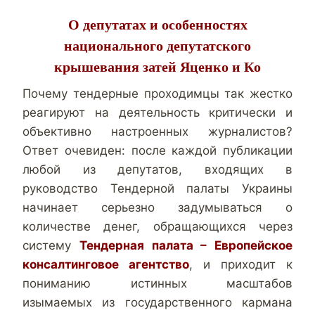
О депутатах и особенностях
национального депутатского
крышевания затей Яценко и Ко
Почему тендерные проходимцы так жестко
реагируют на деятельность критически и
объективно настроенных журналистов?
Ответ очевиден: после каждой публикации
любой из депутатов, входящих в
руководство Тендерной палаты Украины
начинает серьезно задумываться о
количестве денег, обращающихся через
систему
Тендерная палата – Европейское
консалтинговое агентство
, и приходит к
пониманию истинных масштабов
изымаемых из государственного кармана