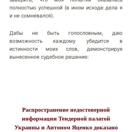
полностью успешной (в ином исходе дела я
и не сомневался).
Дабы не быть голословным, даю
возможность каждому убедится в
истинности моих слов, демонстрируя
вынесенное судебное решение:
Распространение недостоверной
информации Тендерной палатой
Украины и Антоном Яценко доказано