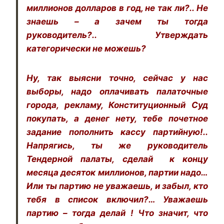
миллионов долларов в год, не так ли?.. Не
знаешь – а зачем ты тогда
руководитель?.. Утверждать
категорически не можешь?
Ну, так выясни точно, сейчас у нас
выборы, надо оплачивать палаточные
города, рекламу, Конституционный Суд
покупать, а денег нету, тебе почетное
задание пополнить кассу партийную!..
Напрягись, ты же руководитель
Тендерной палаты, сделай к концу
месяца десяток миллионов, партии надо…
Или ты партию не уважаешь, и забыл, кто
тебя в список включил?… Уважаешь
партию – тогда делай ! Что значит, что