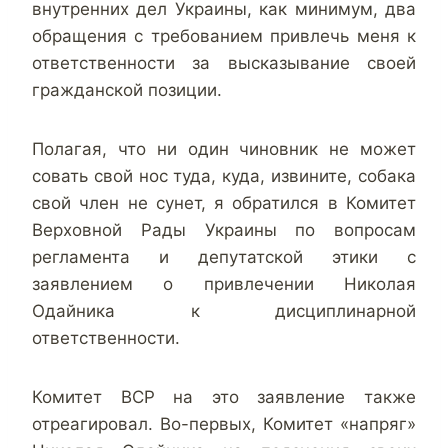
внутренних дел Украины, как минимум, два
обращения с требованием привлечь меня к
ответственности за высказывание своей
гражданской позиции.
Полагая, что ни один чиновник не может
совать свой нос туда, куда, извините, собака
свой член не сунет, я обратился в Комитет
Верховной Рады Украины по вопросам
регламента и депутатской этики с
заявлением о привлечении Николая
Одайника к дисциплинарной
ответственности.
Комитет ВСР на это заявление также
отреагировал. В
о-первых, Комитет «напряг»