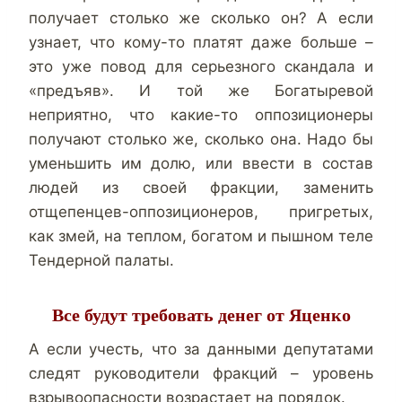
получает столько же сколько он? А если
узнает, что кому-то платят даже больше –
это уже повод для серьезного скандала и
«предъяв». И той же Богатыревой
неприятно, что какие-то оппозиционеры
получают столько же, сколько она. Надо бы
уменьшить им долю, или ввести в состав
людей из своей фракции, заменить
отщепенцев-оппозиционеров, пригретых,
как змей, на теплом, богатом и пышном теле
Тендерной палаты.
Все будут требовать денег от Яценко
А если учесть, что за данными депутатами
следят руководители фракций – уровень
взрывоопасности возрастает на порядок.