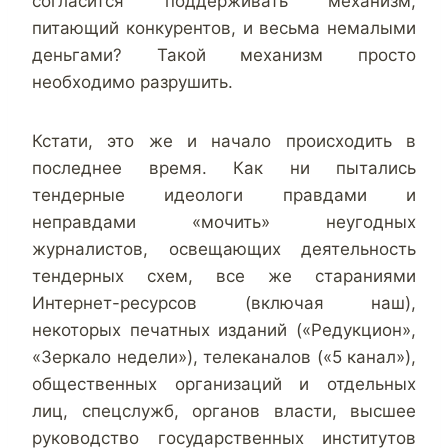
согласится поддерживать механизм,
питающий конкурентов, и весьма немалыми
деньгами? Такой механизм просто
необходимо разрушить.
Кстати, это же и начало происходить в
последнее время. Как ни пытались
тендерные идеологи правдами и
неправдами «мочить» неугодных
журналистов, освещающих деятельность
тендерных схем, все же стараниями
Интернет-ресурсов (включая наш),
некоторых печатных изданий («Редукцион»,
«Зеркало недели»), телеканалов («5 канал»),
общественных организаций и отдельных
лиц, спецслужб, органов власти, высшее
руководство государственных институтов