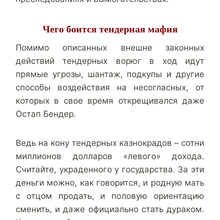
Чего боится тендерная мафия
Помимо описанных внешне законных
действий тендерных ворюг в ход идут
прямые угрозы, шантаж, подкупы и другие
способы воздействия на несогласных, от
которых в свое время открещивался даже
Остап Бендер.
Ведь на кону тендерных казнокрадов – сотни
миллионов долларов «левого» дохода.
Считайте, украденного у государства. За эти
деньги можно, как говорится, и родную мать
с отцом продать, и половую ориентацию
сменить, и даже официально стать дураком.