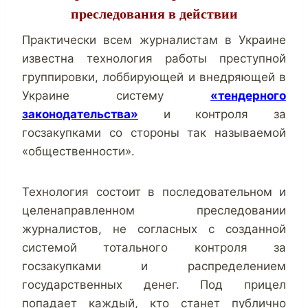
преследования в действии
Практически всем журналистам в Украине
известна технология работы преступной
группировки, лоббирующей и внедряющей в
Украине систему
«тендерного
законодательства»
и контроля за
госзакупками со стороны так называемой
«общественности».
Технология состоит в последовательном и
целенаправленном преследовании
журналистов, не согласных с созданной
системой тотального контроля за
госзакупками и распределением
государственных денег. Под прицел
попадает каждый, кто станет публично