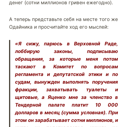
денег (сотни миллионов гривен ежегодно).
А теперь представьте себя на месте того же
Одайника и просчитайте ход его мыслей:
«Я сижу, парюсь в Верховной Раде,
лоббирую законы, подписываю
обращения, за которые меня потом
таскают в Комитет по вопросам
регламента и депутатской этики и по
судам, вынужден выполнять поручения
фракции, захватывать туалеты и
щитовые, а Яценко мне за членство в
Тендерной палате платит 10 000
долларов в месяц (сумма условная). При
этом он зарабатывает сотни миллионов, и