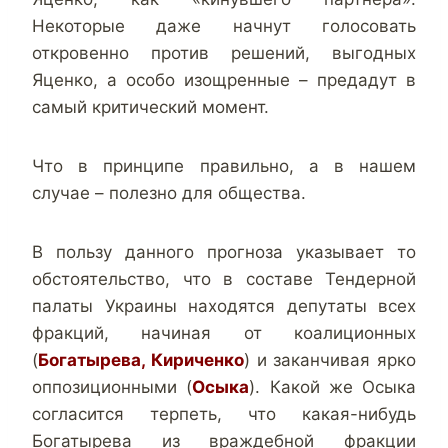
Некоторые даже начнут голосовать
откровенно против решений, выгодных
Яценко, а особо изощренные – предадут в
самый критический момент.
Что в принципе правильно, а в нашем
случае – полезно для общества.
В пользу данного прогноза указывает то
обстоятельство, что в составе Тендерной
палаты Украины находятся депутаты всех
фракций, начиная от коалиционных
(
Богатырева, Кириченко
) и заканчивая ярко
оппозиционными (
Осыка
). Какой же Осыка
согласится терпеть, что какая-нибудь
Богатырева из враждебной фракции