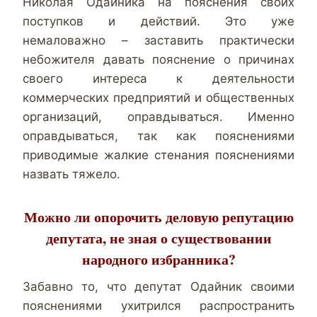
Николая Одайника на пояснения своих
поступков и действий. Это уже
немаловажно – заставить практически
небожителя давать пояснение о причинах
своего интереса к деятельности
коммерческих предприятий и общественных
организаций, оправдываться. Именно
оправдываться, так как пояснениями
приводимые жалкие стенания пояснениями
назвать тяжело.
Можно ли опорочить деловую репутацию
депутата, не зная о существовании
народного избранника?
Забавно то, что депутат Одайник своими
пояснениями ухитрился распространить