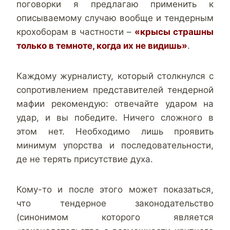
поговорки я предлагаю применить к
описываемому случаю вообще и тендерным
крохоборам в частности –
«крысы страшны
только в темноте, когда их не видишь»
.
Каждому журналисту, который столкнулся с
сопротивлением представителей тендерной
мафии рекомендую: отвечайте ударом на
удар, и вы победите. Ничего сложного в
этом нет. Необходимо лишь проявить
минимум упорства и последовательности,
де не терять присутствие духа.
Кому-то и после этого может показаться,
что тендерное законодательство
(синонимом которого является