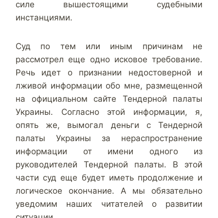
силе вышестоящими судебными
инстанциями.
Суд по тем или иным причинам не
рассмотрел еще одно исковое требование.
Речь идет о признании недостоверной и
лживой информации обо мне,
размещенной
на официальном сайте Тендерной палаты
Украины. Согласно этой информации, я,
опять же, вымогал деньги с Тендерной
палаты Украины за нераспространение
информации от имени одного из
руководителей Тендерной палаты.
В этой
части суд еще будет иметь продолжение и
логическое окончание. А мы обязательно
уведомим наших читателей о развитии
ситуации.