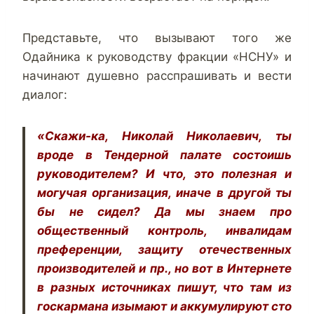
Представьте, что вызывают того же
Одайника к руководству фракции «НСНУ» и
начинают душевно расспрашивать и вести
диалог:
«Скажи-ка, Николай Николаевич, ты
вроде в Тендерной палате состоишь
руководителем? И что, это полезная и
могучая организация, иначе в другой ты
бы не сидел? Да мы знаем про
общественный контроль, инвалидам
преференции, защиту отечественных
производителей и пр., но вот в Интернете
в разных источниках пишут, что там из
госкармана изымают и аккумулируют сто