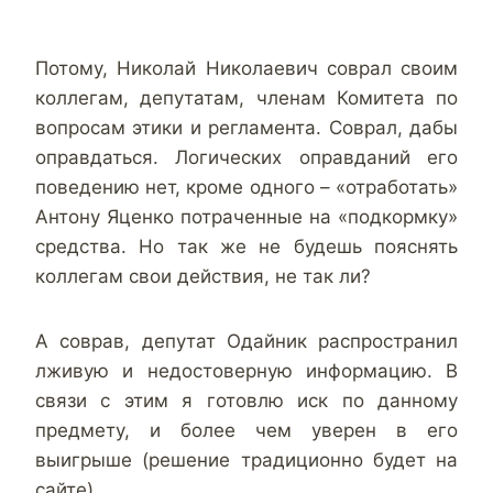
Потому, Николай Николаевич соврал своим
коллегам, депутатам, членам Комитета по
вопросам этики и регламента. Соврал, дабы
оправдаться. Логических оправданий его
поведению нет, кроме одного – «отработать»
Антону Яценко потраченные на «подкормку»
средства. Но так же не будешь пояснять
коллегам свои действия, не так ли?
А соврав, депутат Одайник распространил
лживую и недостоверную информацию. В
связи с этим я готовлю иск по данному
предмету, и более чем уверен в его
выигрыше (решение традиционно будет на
сайте).