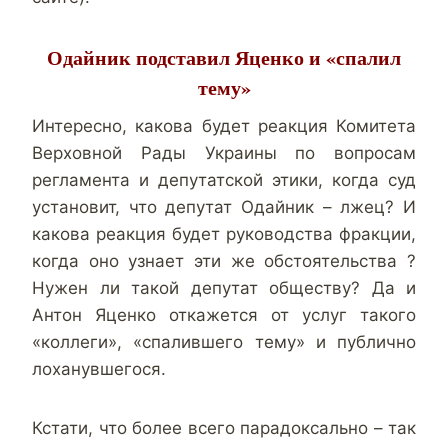
Одайник подставил Яценко и
«спалил
тему»
Интересно, какова будет реакция Комитета
Верховной Рады Украины по вопросам
регламента и депутатской этики, когда суд
установит, что депутат Одайник – лжец? И
какова реакция будет руководства фракции,
когда оно узнает эти же обстоятельства ?
Нужен ли такой депутат обществу? Да и
Антон Яценко откажется от услуг такого
«коллеги», «спалившего тему» и публично
лоханувшегося.
Кстати, что более всего парадоксально – так