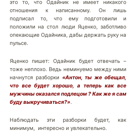
это то, что Одайник не имеет никакого
отношения к написанному. Он лишь
подписал то, что ему подготовили и
положили на стол люди Яценко, заботливо
опекающие Одайника, дабы держать руку на
пульсе.
Яценко пишет: Одайник будет отвечать –
тоже неплохо. Ведь неминуемо между ними
начнутся разборки
«Антон, ты же обещал,
что все будет хорошо, а теперь как все
мужчины оказался подлецом ? Как же я сам
буду выкручиваться?»
.
Наблюдать эти разборки будет, как
минимум, интересно и увлекательно.