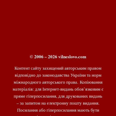
© 2006 – 2026 vilneslovo.com
Контент сайту захищений авторським правом
відповідно до законодавства України та норм
міжнародного авторського права. Копіювання
матеріалів: для Інтернет-видань обов’язковим є
пряме гіперпосилання, для друкованих видань
– за запитом на електронну пошту видання.
Посилання або гіперпосилання мають бути