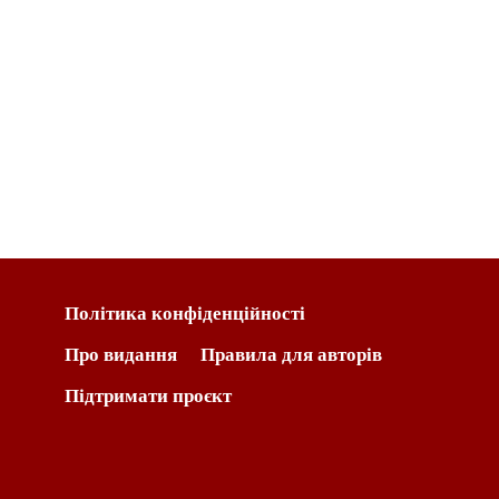
Політика конфіденційності
Про видання
Правила для авторів
Підтримати проєкт