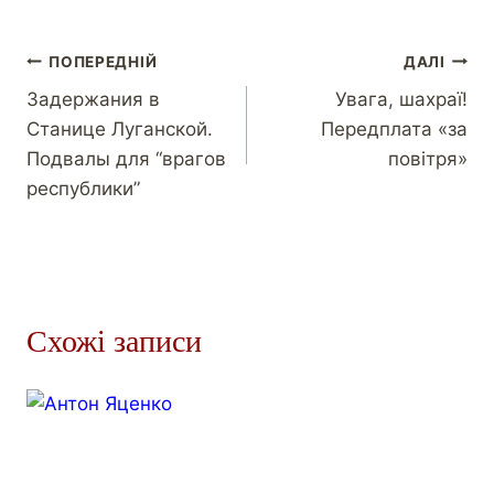
ПОПЕРЕДНІЙ
ДАЛІ
Задержания в
Увага, шахраї!
Станице Луганской.
Передплата «за
Подвалы для “врагов
повітря»
республики”
Схожі записи