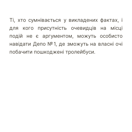
Ті, хто сумнівається у викладених фактах, і
для кого присутність очевидців на місці
подій не є аргументом, можуть особисто
навідати Депо №1, де зможуть на власні очі
побачити пошкоджені тролейбуси.