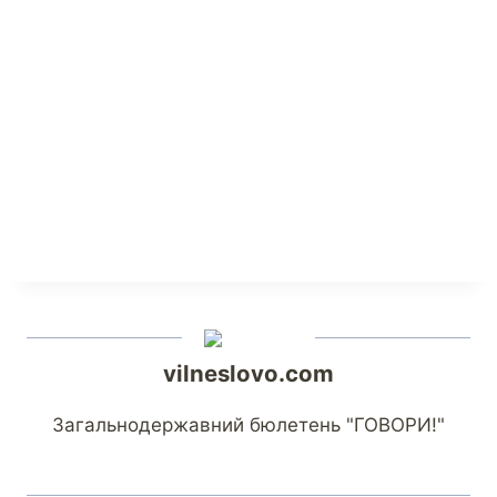
vilneslovo.com
Загальнодержавний бюлетень "ГОВОРИ!"