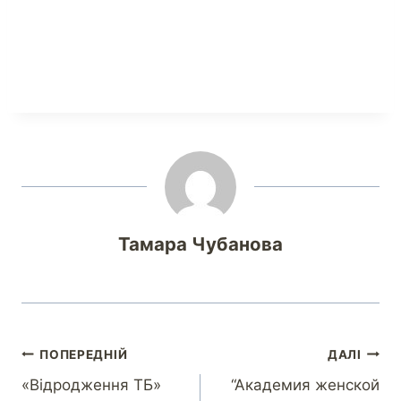
Тамара Чубанова
ПОПЕРЕДНІЙ
ДАЛІ
«Відродження ТБ»
“Академия женской