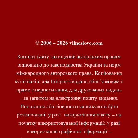
© 2006 – 2026 vilneslovo.com
Контент сайту захищений авторським правом
відповідно до законодавства України та норм
міжнародного авторського права. Копіювання
матеріалів: для Інтернет-видань обов’язковим є
пряме гіперпосилання, для друкованих видань
– за запитом на електронну пошту видання.
Посилання або гіперпосилання мають бути
розташовані: у разі використання тексту – на
початку використовуваної інформації; у разі
використання графічної інформації –