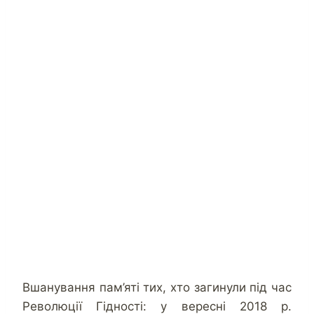
Вшанування пам’яті тих, хто загинули під час
Революції Гідності: у вересні 2018 р.