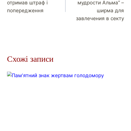
отримав штраф і
мудрости Альма” –
попередження
ширма для
завлечения в секту
Схожі записи