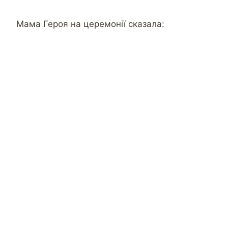
Мама Героя на церемонії сказала: