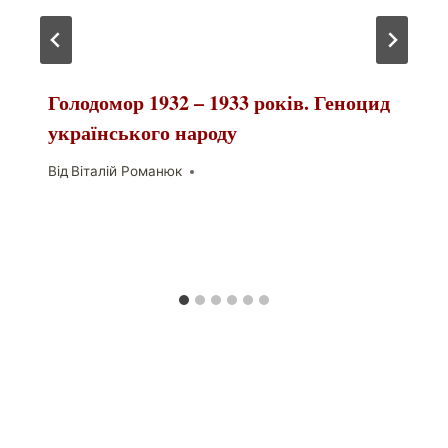
Голодомор 1932 – 1933 років. Геноцид
українського народу
Від
Віталій Романюк