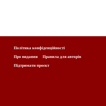
Політика конфіденційності
Про видання
Правила для авторів
Підтримати проєкт