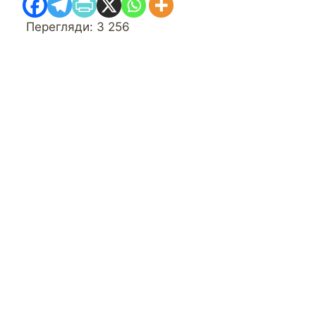
Перегляди:
3 256