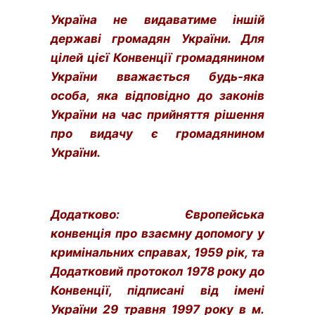
Україна не видаватиме іншій
державі громадян України. Для
цілей цієї Конвенції громадянином
України вважається будь-яка
особа, яка відповідно до законів
України на час прийняття рішення
про видачу є громадянином
України.
Додатково: Європейська
конвенція про взаємну допомогу у
кримінальних справах, 1959 рік, та
Додатковий протокол 1978 року до
Конвенції, підписані від імені
України 29 травня 1997 року в м.