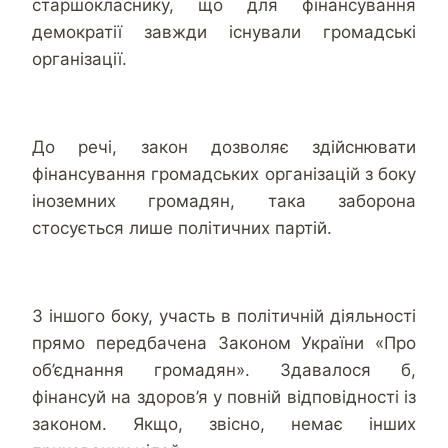
старшокласнику, що для фінансування
демократії завжди існували громадські
організації.
До речі, закон дозволяє здійснювати
фінансування громадських організацій з боку
іноземних громадян, така заборона
стосується лише політичних партій.
З іншого боку, участь в політичній діяльності
прямо передбачена Законом України «Про
об’єднання громадян». Здавалося б,
фінансуй на здоров’я у повній відповідності із
законом. Якщо, звісно, немає інших