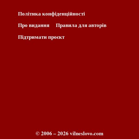
Політика конфіденційності
Про видання
Правила для авторів
Підтримати проєкт
© 2006 – 2026 vilneslovo.com