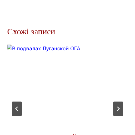
Схожі записи