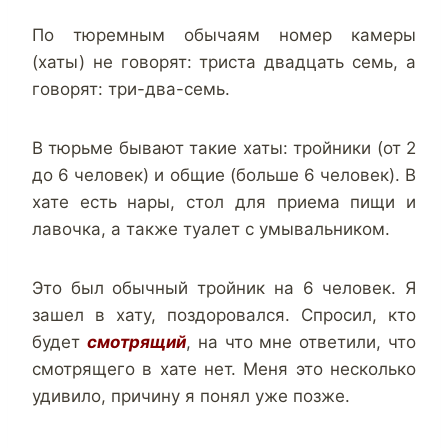
По тюремным обычаям номер камеры
(хаты) не говорят: триста двадцать семь, а
говорят: три-два-семь.
В тюрьме бывают такие хаты: тройники (от 2
до 6 человек) и общие (больше 6 человек). В
хате есть нары, стол для приема пищи и
лавочка, а также туалет с умывальником.
Это был обычный тройник на 6 человек. Я
зашел в хату, поздоровался. Спросил, кто
будет
смотрящий
, на что мне ответили, что
смотрящего в хате нет. Меня это несколько
удивило, причину я понял уже позже.