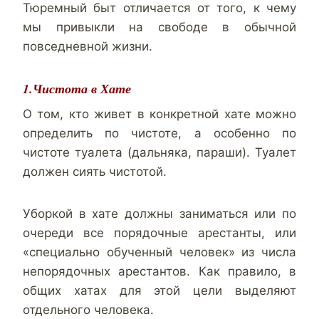
Тюремный быт отличается от того, к чему
мы привыкли на свободе в обычной
повседневной жизни.
1.Чистота в Хате
О том, кто живет в конкретной хате можно
определить по чистоте, а особенно по
чистоте туалета (дальняка, параши). Туалет
должен сиять чистотой.
Уборкой в хате должны заниматься или по
очереди все порядочные арестанты, или
«специально обученный человек» из числа
непорядочных арестантов. Как правило, в
общих хатах для этой цели выделяют
отдельного человека.