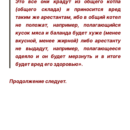
Это все они крадут из общего котла
(общего склада) и приносится вред
таким же арестантам, ибо в общий котел
не положат, например, полагающийся
кусок мяса и баланда будет хуже (менее
вкусной, менее жирной) либо арестанту
не выдадут, например, полагающееся
одеяло и он будет мерзнуть и в итоге
будет вред его здоровью».
Продолжение следует.