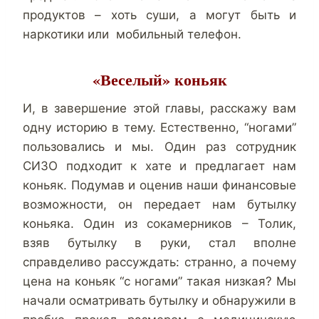
продуктов – хоть суши, а могут быть и
наркотики или мобильный телефон.
«Веселый» коньяк
И, в завершение этой главы, расскажу вам
одну историю в тему. Естественно, “ногами”
пользовались и мы. Один раз сотрудник
СИЗО подходит к хате и предлагает нам
коньяк. Подумав и оценив наши финансовые
возможности, он передает нам бутылку
коньяка. Один из сокамерников – Толик,
взяв бутылку в руки, стал вполне
справделиво рассуждать: странно, а почему
цена на коньяк “с ногами” такая низкая? Мы
начали осматривать бутылку и обнаружили в