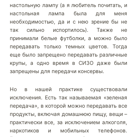
настольную лампу (а я любитель почитать, и
настольная лампа была для меня
необходимостью, да и с нею зрение бы не
так сильно испортилось). Также не
принимали белые футболки, а можно было
передавать только темных цветов. Тогда
еще было запрещено передавать различные
крупы, а одно время в СИЗО даже были
запрещены для передачи консервы.
Но в нашей практике существовали
исключения. Есть так называемая «зеленая
передача», в которой можно передавать все
продукты, включая домашнюю пищу, вещи –
практически все, за исключением алкоголя,
наркотиков и мобильных телефонов.