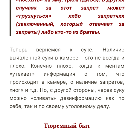
случаях за этот запрет может
«грузнуться» либо запретчик
(заключенный, который отвечает за
запреты) либо кто-то из братвы.
Теперь вернемся к суке. Наличие
выявленной суки в камере – это не всегда и
плохо. Конечно плохо, когда к ментам
«утекает» информация о том, что
происходит в камере, о наличие запретов,
«ног» и т.д. Но, с другой стороны, через суку
можно «сливать» дезинформацию как по
себе, так и по своему уголовному делу.
Тюремный быт