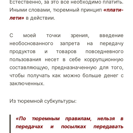
Естественно, за это все необходимо платить.
Иными словами, тюремный принцип
«плати-
лети»
в действии.
С моей точки зрения, введение
необоснованного запрета на передачу
продуктов и товаров повседневного
пользования несет в себе коррупционную
составляющую, предназначенную для того,
чтобы получать как можно больше денег с
заключенных.
Из тюремной субкультуры:
«По тюремным правилам, нельзя в
передачах и посылках передавать