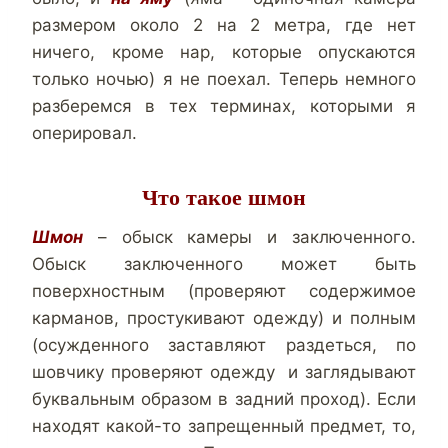
размером около 2 на 2 метра, где нет
ничего, кроме нар, которые опускаются
только ночью) я не поехал. Теперь немного
разберемся в тех терминах, которыми я
оперировал.
Что такое шмон
Шмон
– обыск камеры и заключенного.
Обыск заключенного может быть
поверхностным (проверяют содержимое
карманов, простукивают одежду) и полным
(осужденного заставляют раздеться, по
шовчику проверяют одежду и заглядывают
буквальным образом в задний проход). Если
находят какой-то запрещенный предмет, то,