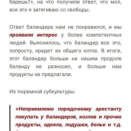
берешь?», на что получили ответ, что мол,
все это я затягиваю со свободы.
Ответ баландера нам не понравился, и мы
проявили интерес
у более компетентных
людей. Выяснилось, что баландер все это,
попросту, крадет из общего котла. В итоге,
этот баландер больше на нашем продоле
баланду не разносил, и больше нам
продукты не предлагали.
Из тюремной субкультуры:
«Неприемлемо порядочному арестанту
покупать у баландеров, козлов и прочих
продукты, одеяла, подушки, белье и т.д.