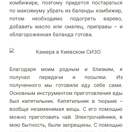
комбижире, поэтому придется постараться
по максимуму убрать из баланды комбижир,
потом необходимо подогреть варево,
добавить масло или смалец, приправы – и
облагороженная баланда готова.
Благодаря моим родным и близким, я
получал передачи и посылки. Из
полученного мы готовили еду себе сами.
Основным инструментом приготовления еды
был кипятильник. Кипятильник в тюрьме –
вообще незаменимая вещь. С его помощью
можно приготовить чай. Электрочайники, в
мою бытность, были запрещены. С помощью