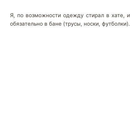
Я, по возможности одежду стирал в хате, и
обязательно в бане (трусы, носки, футболки).