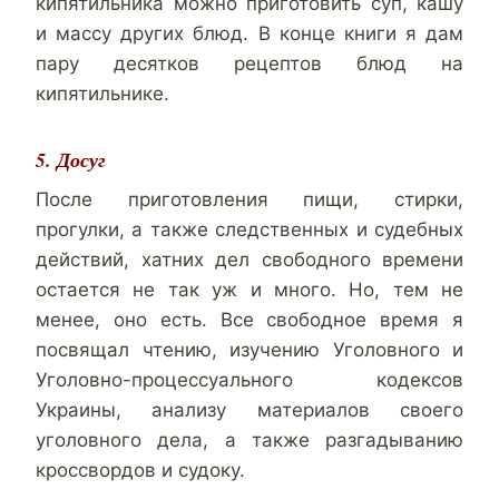
кипятильника можно приготовить суп, кашу
и массу других блюд. В конце книги я дам
пару десятков рецептов блюд на
кипятильнике.
5. Досуг
После приготовления пищи, стирки,
прогулки, а также следственных и судебных
действий, хатних дел свободного времени
остается не так уж и много. Но, тем не
менее, оно есть. Все свободное время я
посвящал чтению, изучению Уголовного и
Уголовно-процессуального кодексов
Украины, анализу материалов своего
уголовного дела, а также разгадыванию
кроссвордов и судоку.