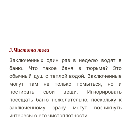
3.Чистота тела
Заключенных один раз в неделю водят в
баню. Что такое баня в тюрьме? Это
обычный душ с теплой водой. Заключенные
могут там не только помыться, но и
постирать свои вещи. Игнорировать
посещать баню нежелательно, поскольку к
заключенному сразу могут возникнуть
интересы о его чистоплотности.