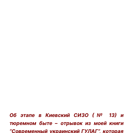
Об этапе в Киевский СИЗО (№ 13) и
тюремном быте – отрывок из моей книги
“Современный украинский ГУЛАГ”, которая