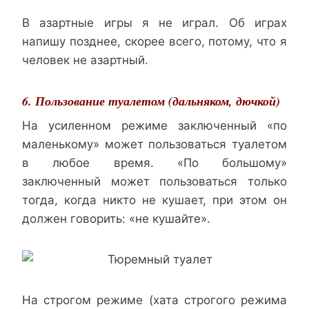
В азартные игры я не играл. Об играх
напишу позднее, скорее всего, потому, что я
человек не азартный.
6. Пользование туалетом (дальняком, дючкой)
На усиленном режиме заключенный «по
маленькому» может пользоваться туалетом
в любое время. «По большому»
заключенный может пользоваться только
тогда, когда никто не кушает, при этом он
должен говорить: «не кушайте».
На строгом режиме (хата строгого режима