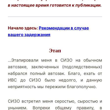
в настоящее время готовится к публикации.
Начало здесь:
Рекомендации в случае
вашего задержания
Этап
…Этапировали меня в СИЗО на обычном
автозаке, заключенных (подследственных)
набрался полный автозак. Благо, ехать от
ИВС до СИЗО было недолго, и данную
неприятность мы пережили благополучно.
СИЗО встретил меня серостью, сыростью и
унынием. Вопреки общему правилу, в