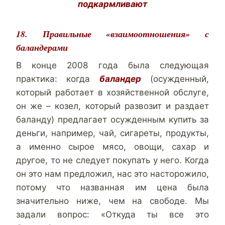
подкармливают
18. Правильные «взаимоотношения» с
баландерами
В конце 2008 года была следующая
практика: когда
баландер
(осужденный,
который работает в хозяйственной обслуге,
он же – козел, который развозит и раздает
баланду) предлагает осужденным купить за
деньги, например, чай, сигареты, продукты,
а именно сырое мясо, овощи, сахар и
другое, то не следует покупать у него. Когда
он это нам предложил, нас это насторожило,
потому что названная им цена была
значительно ниже, чем на свободе. Мы
задали вопрос: «Откуда ты все это