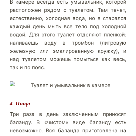
В камере всегда есть умывальник, которой
расположен рядом с туалетом. Там течет,
естественно, холодная вода, но я старался
каждый день мыть все тело под холодной
водой. Для этого туалет отделяют пленкой:
наливаешь воду в тромбон (литровую
железную или эмалированную кружку), и
над туалетом можешь помыться как весь,
так и по пояс.
4. Пища
Три раза в день заключенным приносят
баланду. В «чистом» виде баланду есть
невозможно. Вся баланда приготовлена на