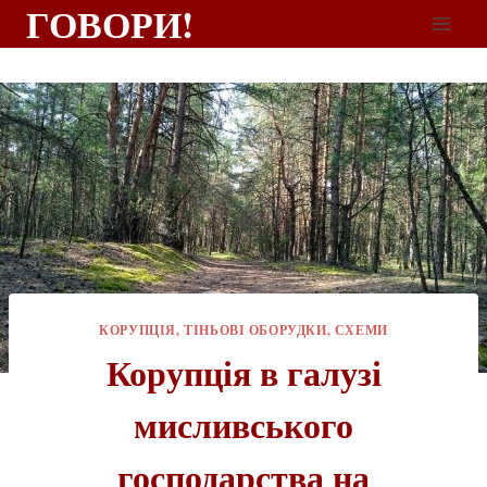
ГОВОРИ!
КОРУПЦІЯ, ТІНЬОВІ ОБОРУДКИ, СХЕМИ
Корупція в галузі
мисливського
господарства на