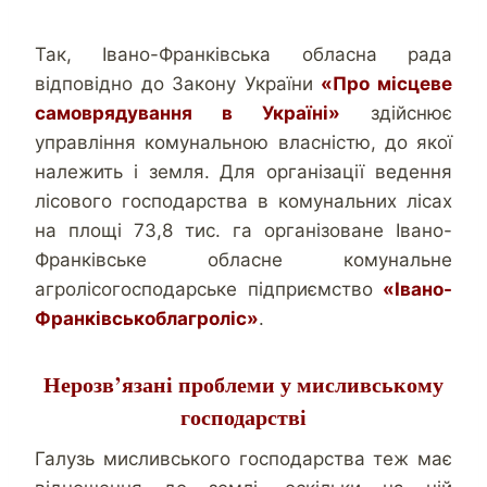
Так, Івано-Франківська обласна рада
відповідно до Закону України
«Про місцеве
самоврядування в Україні»
здійснює
управління комунальною власністю, до якої
належить і земля. Для організації ведення
лісового господарства в комунальних лісах
на площі 73,8 тис. га організоване Івано-
Франківське обласне комунальне
агролісогосподарське підприємство
«Івано-
Франківськоблагроліс»
.
Нерозв’язані проблеми у мисливському
господарстві
Галузь мисливського господарства теж має