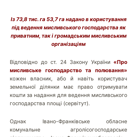
Із 73,8 тис. га 53,7 га надано в користування
під ведення мисливського господарства як
приватним, так і громадським мисливським
організаціям
Відповідно до ст. 24 Закону України
«Про
мисливське господарство та полювання»
кожен власник, або й навіть користувач
земельної ділянки має право отримувати
кошти за надання для ведення мисливського
господарства площі (сервітут).
Однак Івано-Франківське обласне
комунальне агролісогосподарське