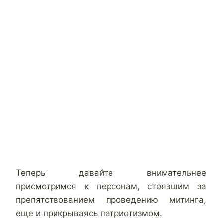
Теперь давайте внимательнее
присмотримся к персонам, стоявшим за
препятствованием проведению митинга,
еще и прикрываясь патриотизмом.