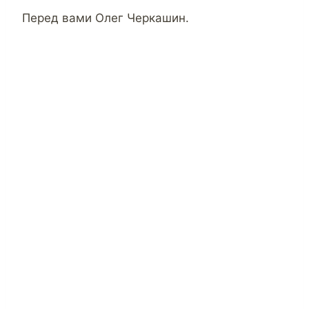
Перед вами Олег Черкашин.