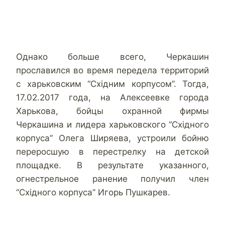
Однако больше всего, Черкашин
прославился во время передела территорий
с харьковским “Східним корпусом”. Тогда,
17.02.2017 года, на Алексеевке города
Харькова, бойцы охранной фирмы
Черкашина и лидера харьковского “Східного
корпуса” Олега Ширяева, устроили бойню
переросшую в перестрелку на детской
площадке. В результате указанного,
огнестрельное ранение получил член
“Східного корпуса” Игорь Пушкарев.
.