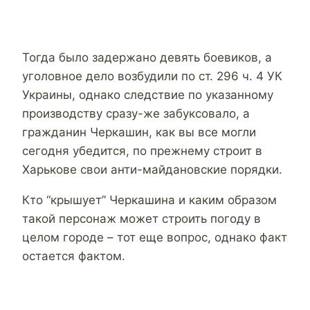
Тогда было задержано девять боевиков, а
уголовное дело возбудили по ст. 296 ч. 4 УК
Украины, однако следствие по указанному
производству сразу-же забуксовало, а
гражданин Черкашин, как вы все могли
сегодня убедится, по прежнему строит в
Харькове свои анти-майдановские порядки.
Кто “крышует” Черкашина и каким образом
такой персонаж может строить погоду в
целом городе – тот еще вопрос, однако факт
остается фактом.