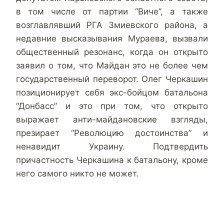
в том числе от партии “Виче”, а также
возглавлявший РГА Змиевского района, а
недавние высказывания Мураева, вызвали
общественный резонанс, когда он открыто
заявил о том, что Майдан это не более чем
государственный переворот.
Олег Черкашин
позиционирует себя экс-бойцом батальона
“Донбасс” и это при том, что открыто
выражает анти-майдановские взгляды,
презирает “Революцию достоинства” и
ненавидит Украину. Подтвердить
причастность Черкашина к батальону, кроме
него самого никто не может.