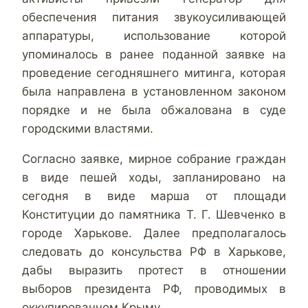
обеспечения питания звукоусиливающей
аппаратуры, использование которой
упоминалось в ранее поданной заявке на
проведение сегодняшнего митинга, которая
была направлена в установленном законом
порядке и не была обжалована в суде
городскими властями.
Согласно заявке, мирное собрание граждан
в виде пешей ходы, запланировано на
сегодня в виде марша от площади
Конституции до памятника Т. Г. Шевченко в
городе Харькове. Далее предполагалось
следовать до консульства РФ в Харькове,
дабы выразить протест в отношении
выборов президента РФ, проводимых в
оккупированном Крыму.