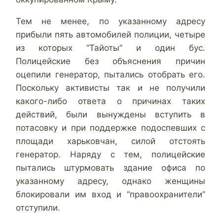
Тем не менее, по указанному адресу
прибыли пять автомобилей полиции, четыре
из которых “Тайоты” и один бус.
Полицейские без объяснения причин
оцепили генератор, пытались отобрать его.
Поскольку активисты так и не получили
какого-либо ответа о причинах таких
действий, были вынуждены вступить в
потасовку и при поддержке подоспевших с
площади харьковчан, силой отстоять
генератор. Наряду с тем, полицейские
пытались штурмовать здание офиса по
указанному адресу, однако женщины
блокировали им вход и “правоохранители”
отступили.