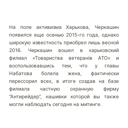
На поле активизма Харькова, Черкашин
появился еще осенью 2015-го года, однако
широкую известность приобрел лишь весной
2016. Черкашин вошел в харьковский
филиал «Товариства ветеранів АТО» и
воспользовавшись тем, что у главы
Набатова болела жена, фактически
перессорил всех, в итоге создав на базе
филиала частную охранную фирму
“Антирейдер”, нашивки которой вы также
могли наблюдать сегодня на митинге.
.