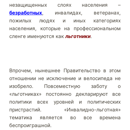
незащищенных слоях населения –
безработных
, инвалидах, ветеранах,
пожилых людях и иных категориях
населения, которые на профессиональном
сленге именуются как
льготники
.
Впрочем,
нынешнее Правительство в этом
отношении не исключение и велосипеда не
изобрело. Повсеместную заботу о
«льготниках» постоянно декларируют все
политики всех уровней и политических
пристрастий. «Инвалидно-льготная»
тематика является во все времена
беспроиграшной.