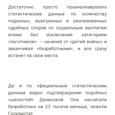
Достаточно просто проанализировать
статистические данные по количеству
поданных, выигранных и реализованных
судебных споров по социальным выплатам
всеми без исключения категориям
«льготников» – начиная от «детей войны» и
заканчивая «безработными», и все сразу
встанет на свои места.
Да и по официальным статистическим
данным видно подтверждение подобных
«шалостей» Денисовой. Она насчитала
безработных на 33 тысячи меньше, нежели
Госкомстат.