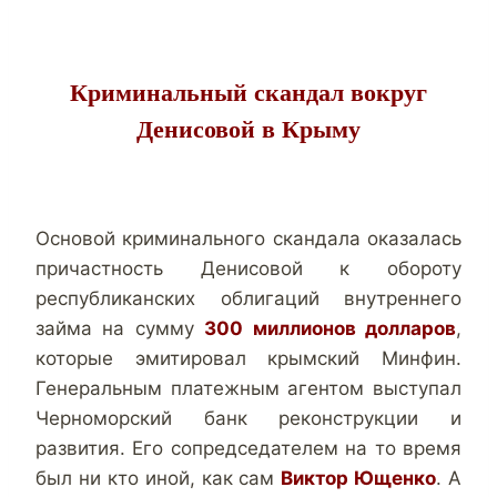
Криминальный скандал вокруг
Денисовой в Крыму
Основой криминального скандала оказалась
причастность Денисовой к обороту
республиканских облигаций внутреннего
займа на сумму
300 миллионов долларов
,
которые эмитировал крымский Минфин.
Генеральным платежным агентом выступал
Черноморский банк реконструкции и
развития. Его сопредседателем на то время
был ни кто иной, как сам
Виктор Ющенко
. А