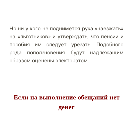
Но ни у кого не поднимется рука «наезжать»
на «льготников» и утверждать, что пенсии и
пособия им следует урезать. Подобного
рода поползновения будут надлежащим
образом оценены электоратом.
Если на выполнение обещаний нет
денег