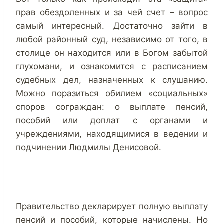
прав обездоленных и за чей счет – вопрос
самый интересный. Достаточно зайти в
любой районный суд, независимо от того, в
столице он находится или в Богом забытой
глухомани, и ознакомится с расписанием
судебных дел, назначенных к слушанию.
Можно поразиться обилием «социальных»
споров сограждан: о выплате пенсий,
пособий или доплат с органами и
учреждениями, находящимися в ведении и
подчинении Людмилы Денисовой.
Правительство декларирует полную выплату
пенсий и пособий, которые начислены. Но