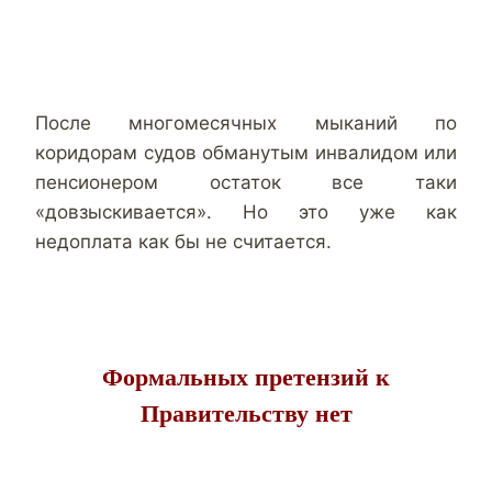
После многомесячных мыканий по
коридорам судов обманутым инвалидом или
пенсионером остаток все таки
«довзыскивается». Но это уже как
недоплата как бы не считается.
Формальных претензий к
Правительству нет