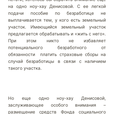
на одно ноу-хау Денисовой. С ее легкой
подачи пособие по безработице не
выплачивается тем, у кого есть земельный
участок. Имеющийся земельный участок
предлагается обрабатывать и «жить с него».
При этом никто не избавляет
потенциального безработного от
обязанности платить страховые сборы на
случай безработицы в связи с наличием
такого участка.
Но еще одно ноу-хау Денисовой,
заслуживающее особого внимания –
размещение средств Фонда социального