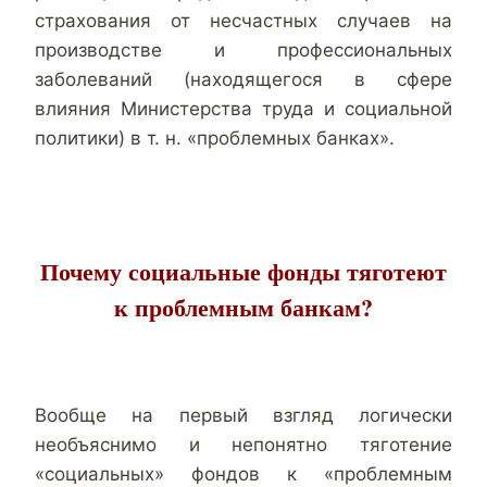
страхования от несчастных случаев на
производстве и профессиональных
заболеваний (находящегося в сфере
влияния Министерства труда и социальной
политики) в т. н. «проблемных банках».
Почему социальные фонды тяготеют
к проблемным банкам?
Вообще на первый взгляд логически
необъяснимо и непонятно тяготение
«социальных» фондов к «проблемным