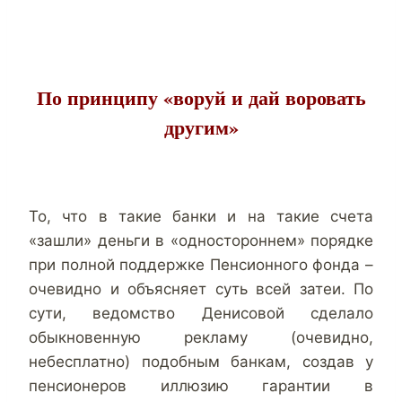
По принципу «воруй и дай воровать
другим»
То, что в такие банки и на такие счета
«зашли» деньги в «одностороннем» порядке
при полной поддержке Пенсионного фонда –
очевидно и объясняет суть всей затеи. По
сути, ведомство Денисовой сделало
обыкновенную рекламу (очевидно,
небесплатно) подобным банкам, создав у
пенсионеров иллюзию гарантии в