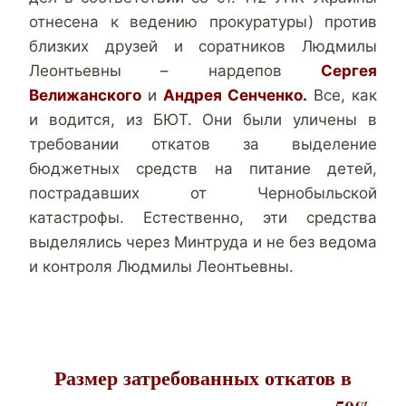
отнесена к ведению прокуратуры) против
близких друзей и соратников Людмилы
Леонтьевны – нардепов
Сергея
Велижанского
и
Андрея Сенченко.
Все, как
и водится, из БЮТ. Они были уличены в
требовании откатов за выделение
бюджетных средств на питание детей,
пострадавших от Чернобыльской
катастрофы. Естественно, эти средства
выделялись через Минтруда и не без ведома
и контроля Людмилы Леонтьевны.
Размер затребованных откатов в