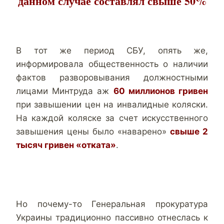
данном случае составлял свыше 50%
В тот же период СБУ, опять же,
информировала общественность о наличии
фактов разворовывания должностными
лицами Минтруда аж
60 миллионов гривен
при завышении цен на инвалидные коляски.
На каждой коляске за счет искусственного
завышения цены было «наварено»
свыше 2
тысяч гривен «отката»
.
Но почему-то Генеральная прокуратура
Украины традиционно пассивно отнеслась к