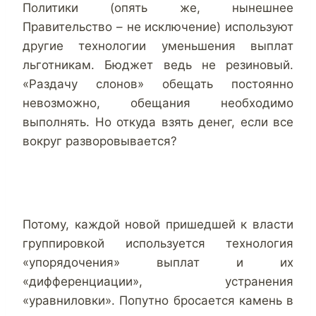
Политики (опять же, нынешнее
Правительство – не исключение) используют
другие технологии уменьшения выплат
льготникам. Бюджет ведь не резиновый.
«Раздачу слонов» обещать постоянно
невозможно, обещания необходимо
выполнять. Но откуда взять денег, если все
вокруг разворовывается?
Потому, каждой новой пришедшей к власти
группировкой используется технология
«упорядочения» выплат и их
«дифференциации», устранения
«уравниловки». Попутно бросается камень в