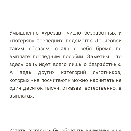
Умышленно «урезав» число безработных и
«потеряв» последних, ведомство Денисовой
таким образом, сняло с себя бремя по
выплате последним пособий. Заметим, что
здесь речь идет всего лишь о безработных.
А ведь других категорий льготников,
которых «не посчитают» можно насчитать не
один десяток тысяч, отказав, естественно, в
выплатах.
Кстати, хотелось бы обратить внимание еще