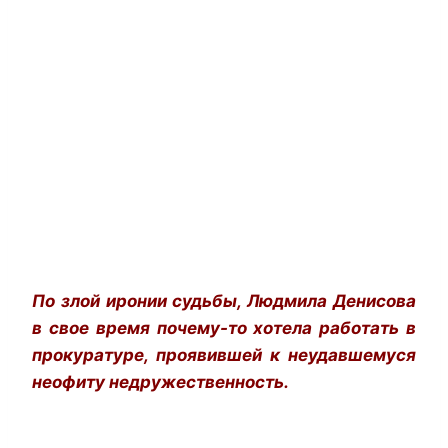
По злой иронии судьбы, Людмила Денисова
в свое время почему-то хотела работать в
прокуратуре, проявившей к неудавшемуся
неофиту недружественность.