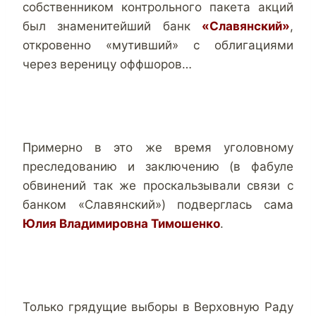
собственником контрольного пакета акций
был знаменитейший банк
«Славянский»
,
откровенно «мутивший» с облигациями
через вереницу оффшоров…
Примерно в это же время уголовному
преследованию и заключению (в фабуле
обвинений так же проскальзывали связи с
банком «Славянский») подверглась сама
Юлия Владимировна Тимошенко
.
Только грядущие выборы в Верховную Раду