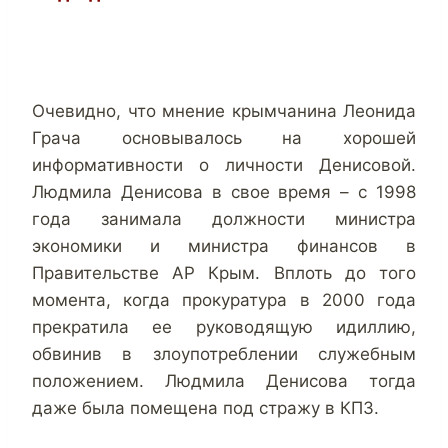
Очевидно, что мнение крымчанина Леонида
Грача основывалось на хорошей
информативности о личности Денисовой.
Людмила Денисова в свое время – с 1998
года занимала должности министра
экономики и министра финансов в
Правительстве АР Крым. Вплоть до того
момента, когда прокуратура в 2000 года
прекратила ее руководящую идиллию,
обвинив в злоупотреблении служебным
положением. Людмила Денисова тогда
даже была помещена под стражу в КПЗ.