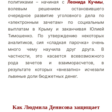
политиками – начиная с
Леонида Кучмы
,
волевым решением остановившего
очередное развитие уголовного дела по
«электронным зачетам» по социальным
выплатам в Крыму и заканчивая Юлией
Тимошенко. По утверждению некоторых
аналитиков, сия «сладкая парочка» очень
много чему научила друг друга. В
частности, это касается всевозможного
рода зачетов и взаиморасчетов, в
результате которых «внезапно» исчезали
львиные доли бюджетных денег.
Как Людмила Денисова защищает