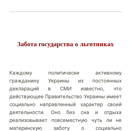
Забота государства о льготниках
Каждому политически
активному
гражданину Украины из постоянных
деклараций в СМИ известно, что
действующее Правительство Украины имеет
социально направленный характер своей
деятельности. Оно без сна и отдыха
реализовывает повсеместную чуть ли не
материнскую заботу о социально