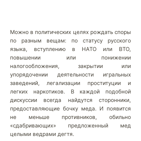
Можно в политических целях рождать споры
по разным вещам: по статусу русского
языка, вступлению в НАТО или ВТО,
повышении или понижении
налогообложения, закрытии или
упорядочении деятельности игральных
заведений, легализации проституции и
легких наркотиков. В каждой подобной
дискуссии всегда найдутся сторонники,
предоставляющие бочку меда. И появится
не меньше противников, обильно
«сдабривающих» предложенный мед
целыми ведрами дегтя.