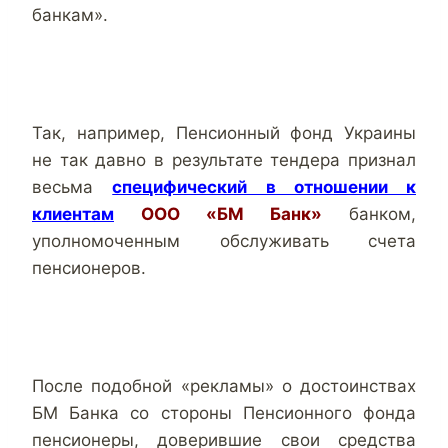
банкам».
Так, например, Пенсионный фонд Украины
не так давно в результате тендера признал
весьма
специфический в отношении к
клиентам
ООО «БМ Банк»
банком,
уполномоченным обслуживать счета
пенсионеров.
После подобной «рекламы» о достоинствах
БМ Банка со стороны Пенсионного фонда
пенсионеры, доверившие свои средства