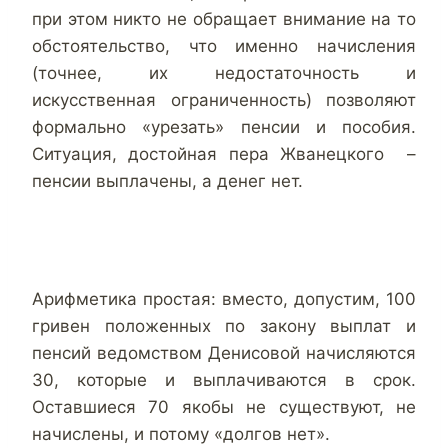
при этом никто не обращает внимание на то
обстоятельство, что именно начисления
(точнее, их недостаточность и
искусственная ограниченность) позволяют
формально «урезать» пенсии и пособия.
Ситуация, достойная пера Жванецкого –
пенсии выплачены, а денег нет.
Арифметика простая: вместо, допустим, 100
гривен положенных по закону выплат и
пенсий ведомством Денисовой начисляются
30, которые и выплачиваются в срок.
Оставшиеся 70 якобы не существуют, не
начислены, и потому «долгов нет».