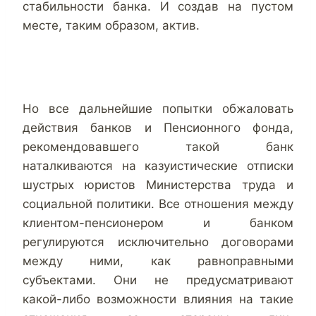
стабильности банка. И создав на пустом
месте, таким образом, актив.
Но все дальнейшие попытки обжаловать
действия банков и Пенсионного фонда,
рекомендовавшего такой банк
наталкиваются на казуистические отписки
шустрых юристов Министерства труда и
социальной политики. Все отношения между
клиентом-пенсионером и банком
регулируются исключительно договорами
между ними, как равноправными
субъектами. Они не предусматривают
какой-либо возможности влияния на такие