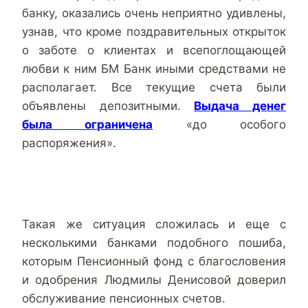
банку, оказались очень неприятно удивлены,
узнав, что кроме поздравительных открыток
о заботе о клиентах и всепоглощающей
любви к ним БМ Банк иными средствами не
располагает. Все текущие счета были
объявлены депозитными.
Выдача денег
была ограничена
«до особого
распоряжения».
Такая же ситуация сложилась и еще с
несколькими банками подобного пошиба,
которым Пенсионный фонд с благословения
и одобрения Людмилы Денисовой доверил
обслуживание пенсионных счетов.