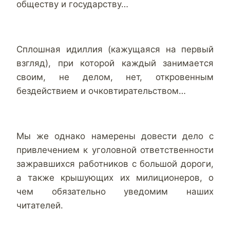
обществу и государству…
Сплошная идиллия (кажущаяся на первый
взгляд), при которой каждый занимается
своим, не делом, нет, откровенным
бездействием и очковтирательством…
Мы же однако намерены довести дело с
привлечением к уголовной ответственности
зажравшихся работников с большой дороги,
а также крышующих их милиционеров, о
чем обязательно уведомим наших
читателей.