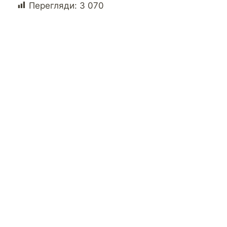
Перегляди:
3 070