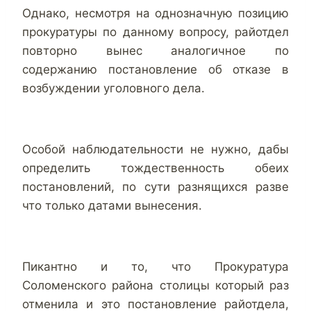
Однако, несмотря на однозначную позицию
прокуратуры по данному вопросу, райотдел
повторно вынес аналогичное по
содержанию постановление об отказе в
возбуждении уголовного дела.
Особой наблюдательности не нужно, дабы
определить тождественность обеих
постановлений, по сути разнящихся разве
что только датами вынесения.
Пикантно и то, что Прокуратура
Соломенского района столицы который раз
отменила и это постановление райотдела,