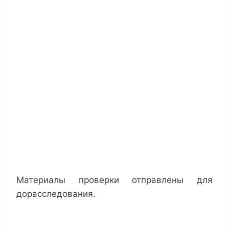
Материалы проверки отправлены для
дорасследования.