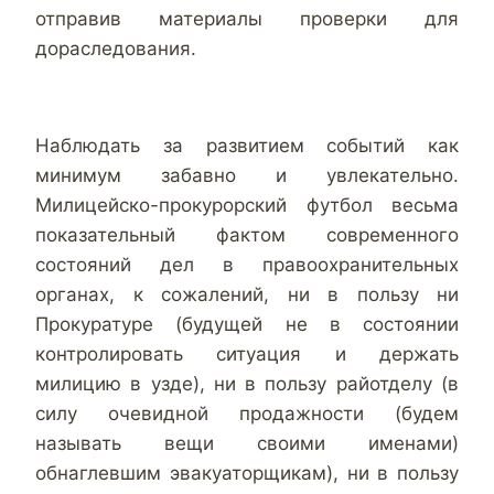
отправив материалы проверки для
дораследования.
Наблюдать за развитием событий как
минимум забавно и увлекательно.
Милицейско-прокурорский футбол весьма
показательный фактом современного
состояний дел в правоохранительных
органах, к сожалений, ни в пользу ни
Прокуратуре (будущей не в состоянии
контролировать ситуация и держать
милицию в узде), ни в пользу райотделу (в
силу очевидной продажности (будем
называть вещи своими именами)
обнаглевшим эвакуаторщикам), ни в пользу