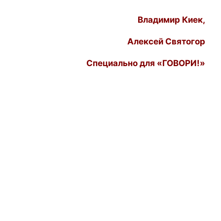
Владимир Киек,
Алексей
Святогор
Специально для «ГОВОРИ!»