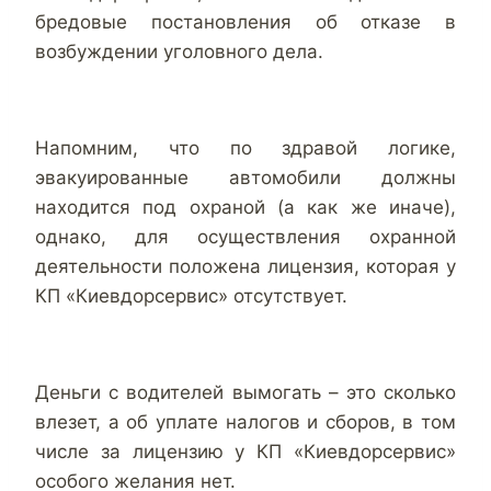
бредовые постановления об отказе в
возбуждении уголовного дела.
Напомним, что по здравой логике,
эвакуированные автомобили должны
находится под охраной (а как же иначе),
однако, для осуществления охранной
деятельности положена лицензия, которая у
КП «Киевдорсервис» отсутствует.
Деньги с водителей вымогать – это сколько
влезет, а об уплате налогов и сборов, в том
числе за лицензию у КП «Киевдорсервис»
особого желания нет.