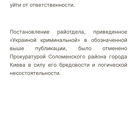
уйти от ответственности.
Постановление райотдела, приведенное
«Украиной криминальной» в обозначенной
выше публикации, было отменено
Прокуратурой Соломенского района города
Киева в силу его бредовости и логической
несостоятельности.