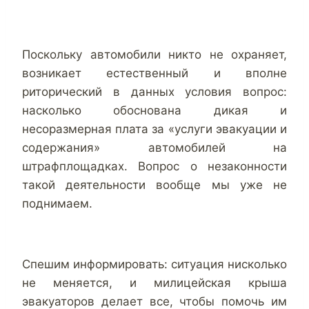
Поскольку автомобили никто не охраняет,
возникает естественный и вполне
риторический в данных условия вопрос:
насколько обоснована дикая и
несоразмерная плата за «услуги эвакуации и
содержания» автомобилей на
штрафплощадках. Вопрос о незаконности
такой деятельности вообще мы уже не
поднимаем.
Спешим информировать: ситуация нисколько
не меняется, и милицейская крыша
эвакуаторов делает все, чтобы помочь им