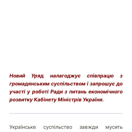
Новий Уряд налагоджує співпрацю з
громадянським суспільством і запрошує до
участі у роботі Ради з питань економічного
розвитку Кабінету Міністрів України.
Українське суспільство завжди мусить