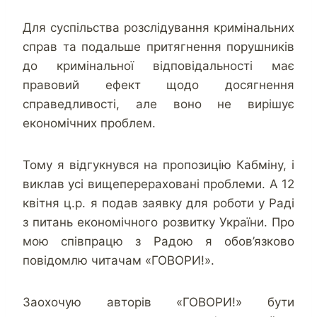
Для суспільства розслідування кримінальних
справ та подальше притягнення порушників
до кримінальної відповідальності має
правовий ефект щодо досягнення
справедливості, але воно не вирішує
економічних проблем.
Тому я відгукнувся на пропозицію Кабміну, і
виклав усі вищеперераховані проблеми. А 12
квітня ц.р. я подав заявку для роботи у Раді
з питань економічного розвитку України. Про
мою співпрацю з Радою я обов’язково
повідомлю читачам «ГОВОРИ!».
Заохочую авторів «ГОВОРИ!» бути