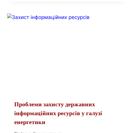
Проблеми захисту державних
інформаційних ресурсів у галузі
енергетики