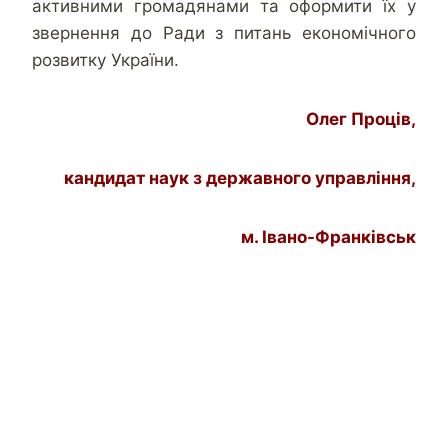
активними громадянами та оформити їх у
звернення до Ради з питань економічного
розвитку України.
Олег Проців,
кандидат наук з державного управління,
м. Івано-Франківськ