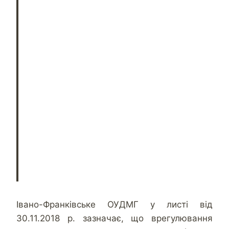
Івано-Франківське ОУДМГ у листі від
30.11.2018 р. зазначає, що врегулювання