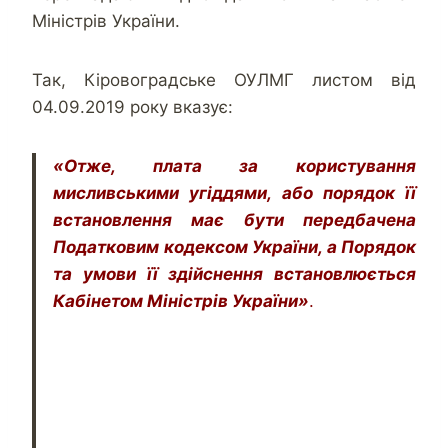
Міністрів України.
Так, Кіровоградське ОУЛМГ листом від
04.09.2019 року вказує:
«Отже, плата за користування
мисливськими угіддями, або порядок її
встановлення має бути передбачена
Податковим кодексом України, а Порядок
та умови її здійснення встановлюється
Кабінетом Міністрів України»
.