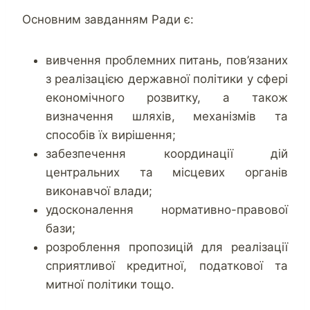
Основним завданням Ради є:
вивчення проблемних питань, пов’язаних
з реалізацією державної політики у сфері
економічного розвитку, а також
визначення шляхів, механізмів та
способів їх вирішення;
забезпечення координації дій
центральних та місцевих органів
виконавчої влади;
удосконалення нормативно-правової
бази;
розроблення пропозицій для реалізації
сприятливої кредитної, податкової та
митної політики тощо.