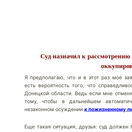
Суд назначил к рассмотрению 
оккупиро
Я предполагаю, что и в этот раз мое за
есть вероятность того, что справедлив
Донецкой области. Ведь если мне отменя
тому, чтобы в дальнейшем автоматич
незаконном осуждении
к пожизненному л
Еще такая ситуация, друзья: суд должен