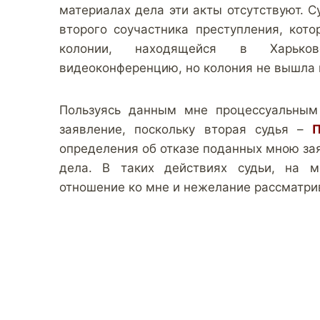
материалах дела эти акты отсутствуют. С
второго соучастника преступления, кот
колонии, находящейся в Харьков
видеоконференцию, но колония не вышла н
Пользуясь данным мне процессуальным
заявление, поскольку вторая судья –
П
определения об отказе поданных мною за
дела. В таких действиях судьи, на м
отношение ко мне и нежелание рассматри