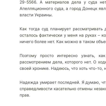
29-5566. А материалов дела у суда не
Апелляционного суда, а город Донецк яв
власти Украины.
Как тогда суд планирует рассматривать 
осталось фактически у меня на руках – к
ничего более нет. Как можно в таком объ
Поэтому просто интересно узнать, ка
рассмотрением дела, которого нет. О ход
своей хронике. Надеюсь, что хоть что-то, 
Надежда умирает последней. Я думаю, чт
справедливости касательно отмены незак
прав.