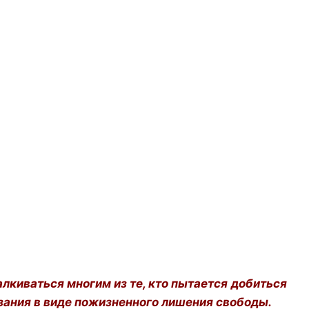
лкиваться многим из те, кто пытается добиться
зания в виде пожизненного лишения свободы.