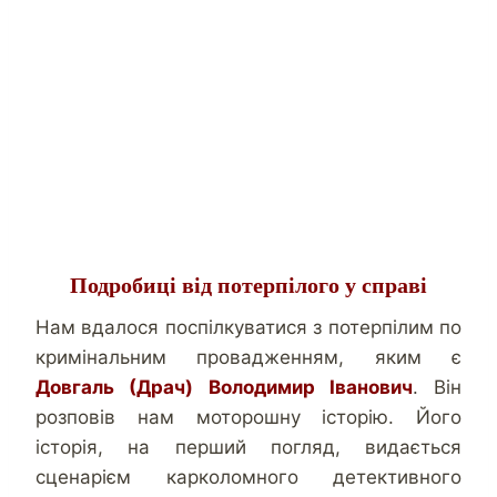
Подробиці від потерпілого у справі
Нам вдалося поспілкуватися з потерпілим по
кримінальним провадженням, яким є
Довгаль (Драч) Володимир Іванович
. Він
розповів нам моторошну історію. Його
історія, на перший погляд, видається
сценарієм карколомного детективного