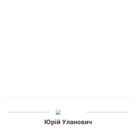
Юрій Уланович