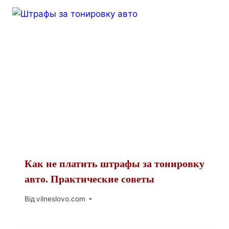
Как не платить штрафы за тонировку
авто. Практические советы
Від
vilneslovo.com