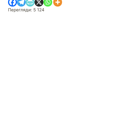
Перегляди:
5 124