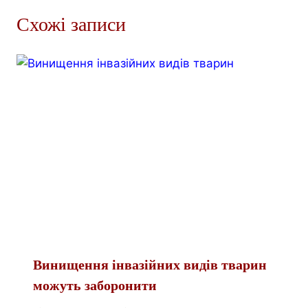
Схожі записи
Винищення інвазійних видів тварин
можуть заборонити