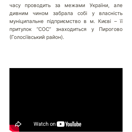
часу проводить за межами України, але
дивним чином забрала собі у власність
муніципальне підприємство в м. Києві – її
притулок “СОС” знаходиться у Пирогово
(Голосіївський район).