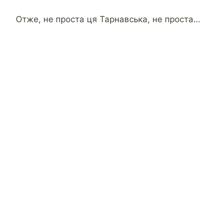
Отже, не проста ця Тарнавська, не проста…