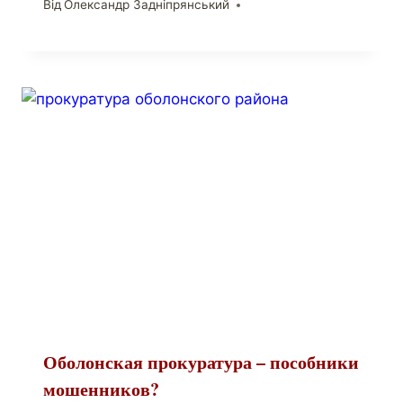
Від
Олександр Задніпрянський
Оболонская прокуратура – пособники
мошенников?