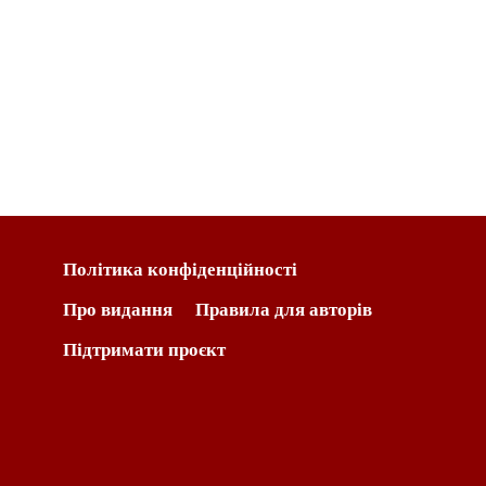
Політика конфіденційності
Про видання
Правила для авторів
Підтримати проєкт